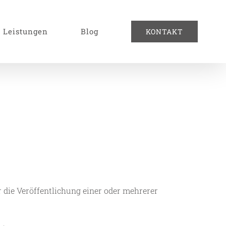
Leistungen
Blog
KONTAKT
die Veröffentlichung einer oder mehrerer