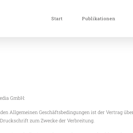
Start
Publikationen
edia GmbH:
den Allgemeinen Geschäftsbedingungen ist der Vertrag über 
 Druckschrift zum Zwecke der Verbreitung.