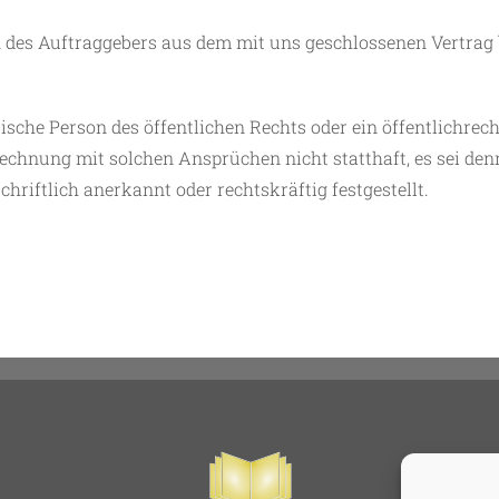
 des Auftraggebers aus dem mit uns geschlossenen Vertrag 
ische Person des öffentlichen Rechts oder ein öffentlichrec
chnung mit solchen Ansprüchen nicht statthaft, es sei den
riftlich anerkannt oder rechtskräftig festgestellt.