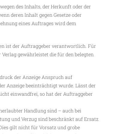
wegen des Inhalts, der Herkunft oder der
wenn deren Inhalt gegen Gesetze oder
blehnung eines Auftrages wird dem
n ist der Auftraggeber verantwortlich. Für
Verlag gewährleistet die für den belegten
bdruck der Anzeige Anspruch auf
r Anzeige beeinträchtigt wurde. Lässt der
nicht einwandfrei, so hat der Auftraggeber
nerlaubter Handlung sind – auch bei
tung und Verzug sind beschränkt auf Ersatz
ies gilt nicht für Vorsatz und grobe