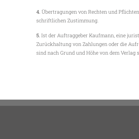
4.
Übertragungen von Rechten und Pflichten
schriftlichen Zustimmung.
5.
Ist der Auftraggeber Kaufmann, eine jurist
Zurückhaltung von Zahlungen oder die Aufre
sind nach Grund und Höhe von dem Verlag sch