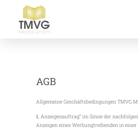
Zum
Inhalt
springen
AGB
Allgemeine Geschäftsbedingungen TMVG M
1.
Anzeigenauftrag“ im Sinne der nachfolgen
Anzeigen eines Werbungtreibenden in einer