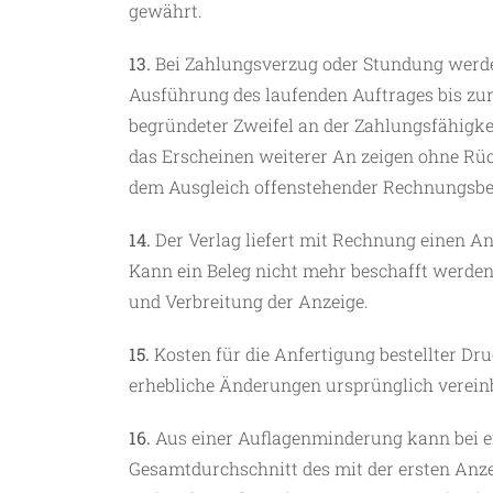
gewährt.
13.
Bei Zahlungsverzug oder Stundung werden
Ausführung des laufenden Auftrages bis zur
begründeter Zweifel an der Zahlungsfähigkei
das Erscheinen weiterer An zeigen ohne Rüc
dem Ausgleich offenstehender Rechnungsbe
14.
Der Verlag liefert mit Rechnung einen An
Kann ein Beleg nicht mehr beschafft werden, 
und Verbreitung der Anzeige.
15.
Kosten für die Anfertigung bestellter D
erhebliche Änderungen ursprünglich verein
16.
Aus einer Auflagenminderung kann bei e
Gesamtdurchschnitt des mit der ersten Anzei