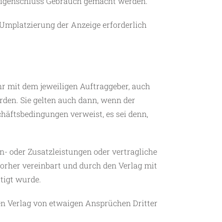
zeigenschluss Gebrauch gemacht werden.
 Umplatzierung der Anzeige erforderlich
 mit dem jeweiligen Auftraggeber, auch
den. Sie gelten auch dann, wenn der
häftsbedingungen verweist, es sei denn,
- oder Zusatzleistungen oder vertragliche
orher vereinbart und durch den Verlag mit
tigt wurde.
en Verlag von etwaigen Ansprüchen Dritter