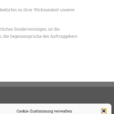
bedürfen zu ihrer Wirksamkeit unserer
htliches Sondervermögen, ist die
n, die Gegenansprüche des Auftraggebers
Cookie-Zustimmung verwalten