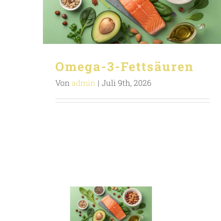
Omega-3-Fettsäuren
Von
admin
|
Juli 9th, 2026