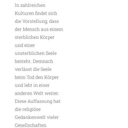
In zahlreichen
Kulturen findet sich
die Vorstellung, dass
der Mensch aus einem
sterblichen Körper
und einer
unsterblichen Seele
besteht. Demnach
verlässt die Seele
beim Tod den Körper
und lebt in einer
anderen Welt weiter.
Diese Auffassung hat
die religiöse
Gedankenwelt vieler
Gesellschaften