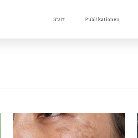
Start
Publikationen
.