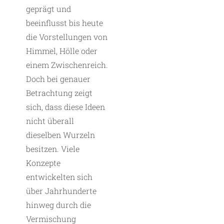
geprägt und
beeinflusst bis heute
die Vorstellungen von
Himmel, Hölle oder
einem Zwischenreich.
Doch bei genauer
Betrachtung zeigt
sich, dass diese Ideen
nicht überall
dieselben Wurzeln
besitzen. Viele
Konzepte
entwickelten sich
über Jahrhunderte
hinweg durch die
Vermischung