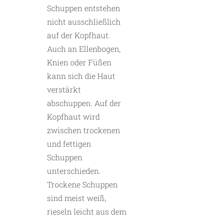
Schuppen entstehen
nicht ausschließlich
auf der Kopfhaut.
Auch an Ellenbogen,
Knien oder Füßen
kann sich die Haut
verstärkt
abschuppen. Auf der
Kopfhaut wird
zwischen trockenen
und fettigen
Schuppen
unterschieden.
Trockene Schuppen
sind meist weiß,
rieseln leicht aus dem