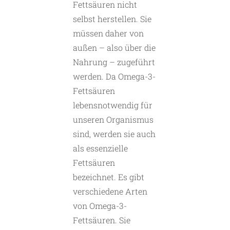
Fettsäuren nicht
selbst herstellen. Sie
müssen daher von
außen – also über die
Nahrung – zugeführt
werden. Da Omega-3-
Fettsäuren
lebensnotwendig für
unseren Organismus
sind, werden sie auch
als essenzielle
Fettsäuren
bezeichnet. Es gibt
verschiedene Arten
von Omega-3-
Fettsäuren. Sie