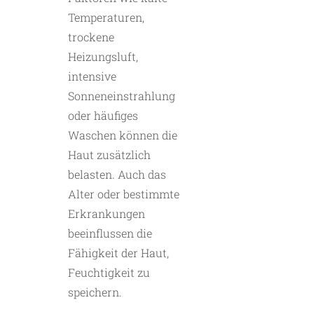
Temperaturen,
trockene
Heizungsluft,
intensive
Sonneneinstrahlung
oder häufiges
Waschen können die
Haut zusätzlich
belasten. Auch das
Alter oder bestimmte
Erkrankungen
beeinflussen die
Fähigkeit der Haut,
Feuchtigkeit zu
speichern.