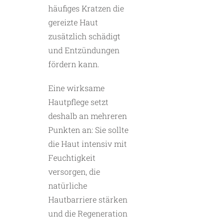
häufiges Kratzen die
gereizte Haut
zusätzlich schädigt
und Entzündungen
fördern kann.
Eine wirksame
Hautpflege setzt
deshalb an mehreren
Punkten an: Sie ­sollte
die Haut intensiv mit
Feuchtigkeit
versorgen, die
natürliche
Hautbarriere stärken
und die Regeneration