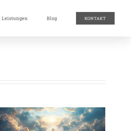
Leistungen
Blog
KONTAKT