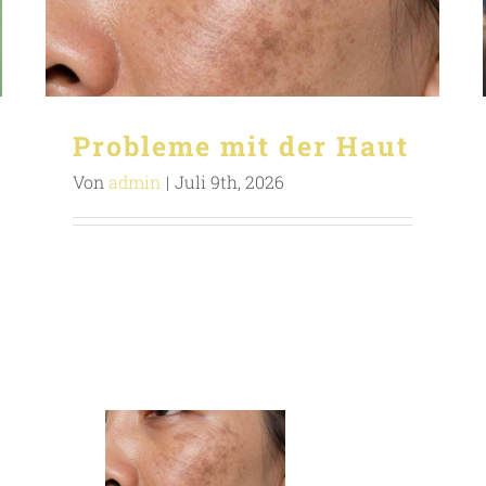
Probleme mit der Haut
Von
admin
|
Juli 9th, 2026