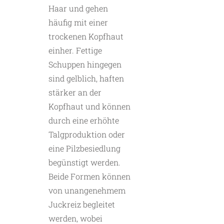
Haar und gehen
häufig mit einer
trockenen Kopfhaut
einher. Fettige
Schuppen hingegen
sind gelblich, haften
stärker an der
Kopfhaut und können
durch eine erhöhte
Talgproduktion oder
eine Pilzbesiedlung
begünstigt werden.
Beide Formen ­können
von unangenehmem
Juckreiz ­begleitet
werden, wobei