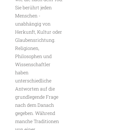
Sie berührt jeden
Menschen ­
unabhängig von
Herkunft, Kultur oder
Glaubensrichtung.
Religionen,
Philosophen und
Wissenschaftler
haben
unterschiedliche
Antworten auf die
grundlegende Frage
nach dem Danach
gegeben. Während
manche Traditionen
von einer