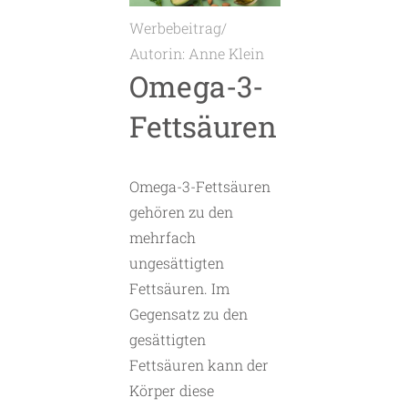
Werbebeitrag/
Autorin: Anne Klein
Omega-3-
Fettsäuren
Omega-3-Fettsäuren
gehören zu den
mehrfach
ungesättigten
Fettsäuren. Im
Gegensatz zu den
gesättigten
Fettsäuren kann der
Körper diese