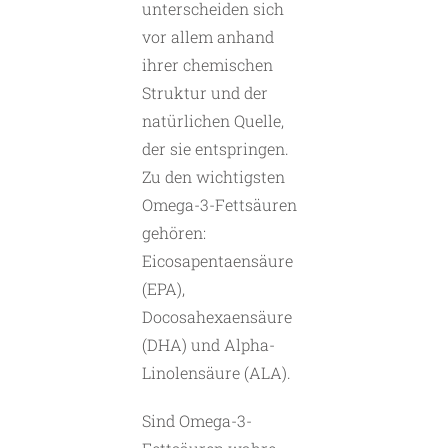
unterscheiden sich
vor allem anhand
ihrer chemischen
Struktur und der
natürlichen Quelle,
der sie entspringen.
Zu den wichtigsten
Omega-3-Fettsäuren
gehören:
Eicosapentaensäure
(EPA),
Docosahexaensäure
(DHA) und Alpha-
Linolensäure (ALA).
Sind Omega-3-