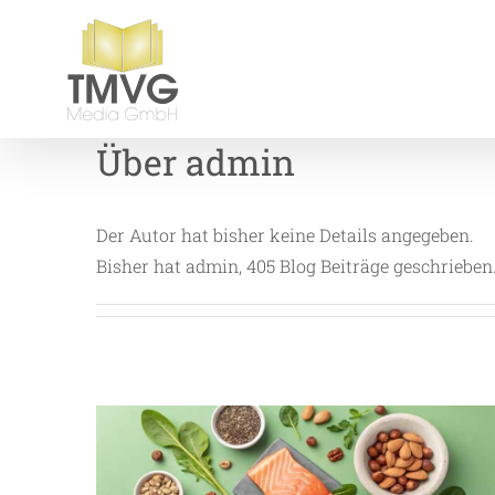
Zum
Inhalt
springen
Über
admin
Der Autor hat bisher keine Details angegeben.
Bisher hat admin, 405 Blog Beiträge geschrieben