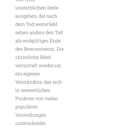
unsterblichen Seele
ausgehen, die nach
dem Tod weiterlebt,
sehen andere den Tod
als endgültiges Ende
des Bewusstseins. Die
christliche Bibel
vermittelt wiederum
ein eigenes
Verständnis, das sich
in wesentlichen
Punkten von vielen
populären
Vorstellungen
unterscheidet.