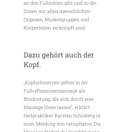
an den Fußsohlen gibt und so die
Zonen mit allen menschlichen
Organen, Muskelgruppen und
Körperteilen verknüpft sind.
Dazu gehört auch der
Kopf.
„Kopfschmerzen gelten in der
Fußreflexzonenmassage als
Blockierung, die sich durch eine
Massage lösen lassen“, erklärt
Heilpraktiker Karsten Schloberg in
einer Meldung von ratiopharm. Die
Massage fördert die Durchblutung