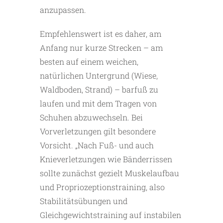
anzupassen.
Empfehlenswert ist es daher, am
Anfang nur kurze Strecken – am
besten auf einem weichen,
natürlichen Untergrund (Wiese,
Waldboden, Strand) – barfuß zu
laufen und mit dem Tragen von
Schuhen abzuwechseln. Bei
Vorverletzungen gilt besondere
Vorsicht. „Nach Fuß- und auch
Knieverletzungen wie Bänderrissen
sollte zunächst gezielt Muskelaufbau
und Propriozeptionstraining, also
Stabilitätsübungen und
Gleichgewichtstraining auf instabilen