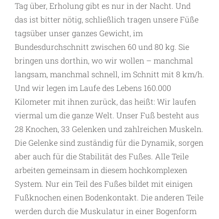
Tag über, Erholung gibt es nur in der Nacht. Und
das ist bitter nötig, schließlich tragen unsere Füße
tagsüber unser ganzes Gewicht, im
Bundesdurchschnitt zwischen 60 und 80 kg. Sie
bringen uns dorthin, wo wir wollen – manchmal
langsam, manchmal schnell, im Schnitt mit 8 km/h.
Und wir legen im Laufe des Lebens 160.000
Kilometer mit ihnen zurück, das heißt: Wir laufen
viermal um die ganze Welt. Unser Fuß besteht aus
28 Knochen, 33 Gelenken und zahlreichen Muskeln.
Die Gelenke sind zuständig für die Dynamik, sorgen
aber auch für die Stabilität des Fußes. Alle Teile
arbeiten gemeinsam in diesem hochkomplexen
System. Nur ein Teil des Fußes bildet mit einigen
Fußknochen einen Bodenkontakt. Die anderen Teile
werden durch die Muskulatur in einer Bogenform