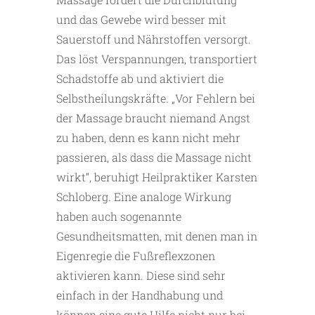
und das Gewebe wird besser mit
Sauerstoff und Nährstoffen versorgt.
Das löst Verspannungen, transportiert
Schadstoffe ab und aktiviert die
Selbstheilungskräfte. „Vor Fehlern bei
der Massage braucht niemand Angst
zu haben, denn es kann nicht mehr
passieren, als dass die Massage nicht
wirkt“, beruhigt Heilpraktiker Karsten
Schloberg. Eine analoge Wirkung
haben auch sogenannte
Gesundheitsmatten, mit denen man in
Eigenregie die Fußreflexzonen
aktivieren kann. Diese sind sehr
einfach in der Handhabung und
können eine gute Hilfe nicht nur bei