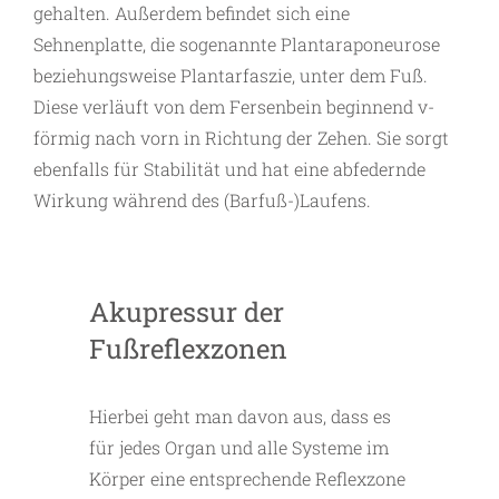
gehalten. Außerdem befindet sich eine
Sehnenplatte, die sogenannte Plantaraponeurose
beziehungsweise Plantarfaszie, unter dem Fuß.
Diese verläuft von dem Fersenbein beginnend v-
förmig nach vorn in Richtung der Zehen. Sie sorgt
ebenfalls für Stabilität und hat eine abfedernde
Wirkung während des (Barfuß-)Laufens.
Akupressur der
Fußreflexzonen
Hierbei geht man davon aus, dass es
für jedes Organ und alle Systeme im
Körper eine entsprechende Reflexzone