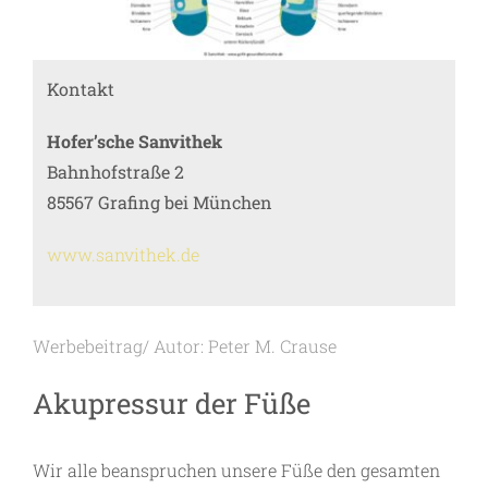
Kontakt
Hofer’sche Sanvithek
Bahnhofstraße 2
85567 Grafing bei München
www.sanvithek.de
Werbebeitrag/ Autor: Peter M. Crause
Akupressur der Füße
Wir alle beanspruchen unsere Füße den gesamten