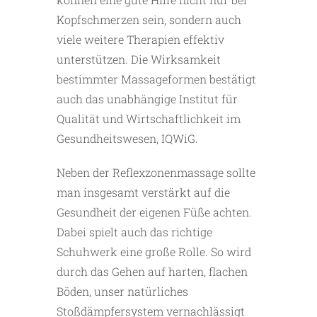
Kopfschmerzen sein, sondern auch
viele weitere Therapien effektiv
unterstützen. Die Wirksamkeit
bestimmter Massageformen bestätigt
auch das unabhängige Institut für
Qualität und Wirtschaftlichkeit im
Gesundheitswesen, IQWiG.
Neben der Reflexzonenmassage sollte
man insgesamt verstärkt auf die
Gesundheit der eigenen Füße achten.
Dabei spielt auch das richtige
Schuhwerk eine große Rolle. So wird
durch das Gehen auf harten, flachen
Böden, unser natürliches
Stoßdämpfersystem vernachlässigt