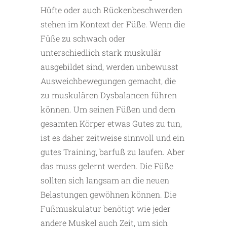
Hüfte oder auch Rückenbeschwerden
stehen im Kontext der Füße. Wenn die
Füße zu schwach oder
unterschiedlich stark muskulär
ausgebildet sind, werden unbewusst
Ausweichbewegungen gemacht, die
zu muskulären Dysbalancen führen
können. Um seinen Füßen und dem
gesamten Körper etwas Gutes zu tun,
ist es daher zeitweise sinnvoll und ein
gutes Training, barfuß zu laufen. Aber
das muss gelernt werden. Die Füße
sollten sich langsam an die neuen
Belastungen gewöhnen können. Die
Fußmuskulatur benötigt wie jeder
andere Muskel auch Zeit, um sich