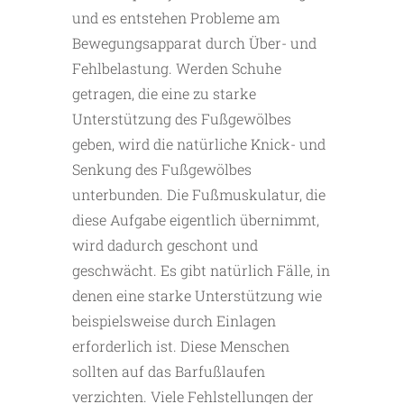
und es entstehen Probleme am
Bewegungsapparat durch Über- und
Fehlbelastung. Werden Schuhe
getragen, die eine zu starke
Unterstützung des Fußgewölbes
geben, wird die natürliche Knick- und
Senkung des Fußgewölbes
unterbunden. Die Fußmuskulatur, die
diese Aufgabe eigentlich übernimmt,
wird dadurch geschont und
geschwächt. Es gibt natürlich Fälle, in
denen eine starke Unterstützung wie
beispielsweise durch Einlagen
erforderlich ist. Diese Menschen
sollten auf das Barfußlaufen
verzichten. Viele Fehlstellungen der