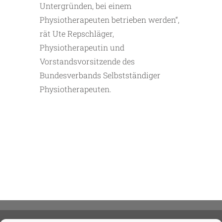
Untergründen, bei einem
Physiotherapeuten betrieben werden“,
rät Ute Repschläger,
Physiotherapeutin und
Vorstandsvorsitzende des
Bundesverbands Selbstständiger
Physiotherapeuten.