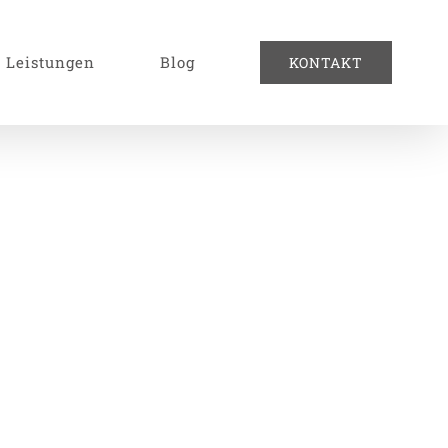
Leistungen
Blog
KONTAKT