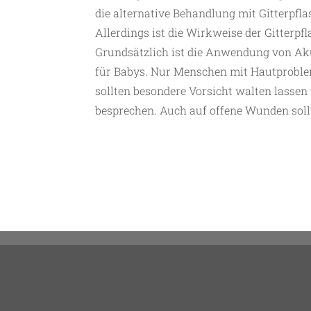
die alternative Behandlung mit Gitterpfla
Allerdings ist die Wirkweise der Gitterpf
Grundsätzlich ist die Anwendung von Aku
für Babys. Nur Menschen mit Hautprobl
sollten besondere Vorsicht walten lassen
besprechen. Auch auf offene Wunden sollt