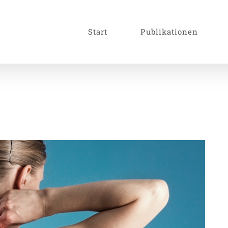
Start
Publikationen