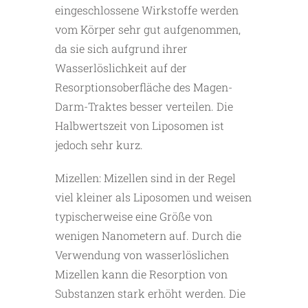
eingeschlossene Wirkstoffe werden
vom Körper sehr gut aufgenommen,
da sie sich aufgrund ihrer
Wasserlöslichkeit auf der
Resorptionsoberfläche des Magen-
Darm-Traktes besser verteilen. Die
Halbwertszeit von Liposomen ist
jedoch sehr kurz.
Mizellen: Mizellen sind in der Regel
viel kleiner als Liposomen und weisen
typischerweise eine Größe von
wenigen Nanometern auf. Durch die
Verwendung von wasserlöslichen
Mizellen kann die Resorption von
Substanzen stark erhöht werden. Die