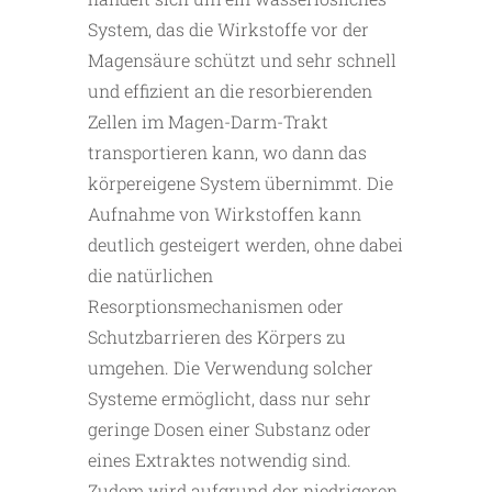
System, das die Wirkstoffe vor der
Magensäure schützt und sehr schnell
und effizient an die resorbierenden
Zellen im Magen-Darm-Trakt
transportieren kann, wo dann das
körpereigene System übernimmt. Die
Aufnahme von Wirkstoffen kann
deutlich gesteigert werden, ohne dabei
die natürlichen
Resorptionsmechanismen oder
Schutzbarrieren des Körpers zu
umgehen. Die Verwendung solcher
Systeme ermöglicht, dass nur sehr
geringe Dosen einer Substanz oder
eines Extraktes notwendig sind.
Zudem wird aufgrund der niedrigeren