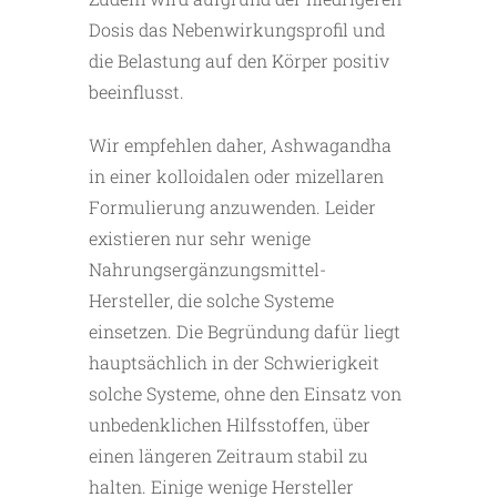
Dosis das Nebenwirkungsprofil und
die Belastung auf den Körper positiv
beeinflusst.
Wir empfehlen daher, Ashwagandha
in einer kolloidalen oder mizellaren
Formulierung anzuwenden. Leider
existieren nur sehr wenige
Nahrungsergänzungsmittel-
Hersteller, die solche Systeme
einsetzen. Die Begründung dafür liegt
hauptsächlich in der Schwierigkeit
solche Systeme, ohne den Einsatz von
unbedenklichen Hilfsstoffen, über
einen längeren Zeitraum stabil zu
halten. Einige wenige Hersteller