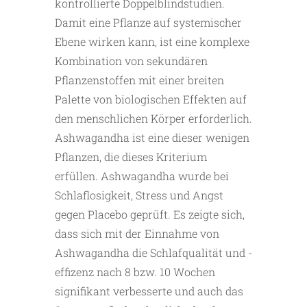
kontrollierte Doppelblindstudien.
Damit eine Pflanze auf systemischer
Ebene wirken kann, ist eine komplexe
Kombination von sekundären
Pflanzenstoffen mit einer breiten
Palette von biologischen Effekten auf
den menschlichen Körper erforderlich.
Ashwagandha ist eine dieser wenigen
Pflanzen, die dieses Kriterium
erfüllen. Ashwagandha wurde bei
Schlaflosigkeit, Stress und Angst
gegen Placebo geprüft. Es zeigte sich,
dass sich mit der Einnahme von
Ashwagandha die Schlafqualität und -
effizenz nach 8 bzw. 10 Wochen
signifikant verbesserte und auch das