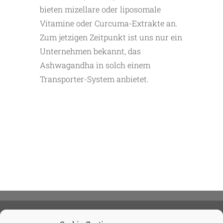
bieten mizellare oder liposomale
Vitamine oder Curcuma-Extrakte an.
Zum jetzigen Zeitpunkt ist uns nur ein
Unternehmen bekannt, das
Ashwagandha in solch einem
Transporter-System anbietet.