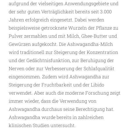
aufgrund der vielseitigen Anwendungsgebiete und
der sehr guten Verträglichkeit bereits seit 3.000
Jahren erfolgreich eingesetzt. Dabei werden
beispielsweise getrocknete Wurzeln der Pflanze zu
Pulver zermahlen und mit Milch, Ghee-Butter und
Gewürzen aufgekocht. Die Ashwagandha-Milch
wird traditionell zur Steigerung der Konzentration
und der Gedächtnisfunktion, zur Beruhigung der
Nerven oder zur Verbesserung der Schlafqualität
eingenommen. Zudem wird Ashwagandha zur
Steigerung der Fruchtbarkeit und der Libido
verwendet. Aber auch die moderne Forschung zeigt
immer wieder, dass die Verwendung von
Ashwagandha durchaus seine Berechtigung hat.
Ashwagandha wurde bereits in zahlreichen
klinischen Studien untersucht.