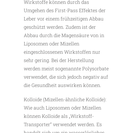
Wirkstoffe können durch das
Umgehen des First-Pass Effektes der
Leber vor einem frühzeitigen Abbau
geschützt werden. Zudem ist der
Abbau durch die Magensäure von in
Liposomen oder Mizellen
eingeschlossenen Wirkstoffen nur
sehr gering. Bei der Herstellung
werden meist sogenannte Polysorbate
verwendet, die sich jedoch negativ auf
die Gesundheit auswirken können.
Kolloide (Mizellen-ähnliche Kolloide):
Wie auch Liposomen oder Mizellen
können Kolloide als „Wirkstoff-
Transporter“ verwendet werden. Es
handelt sich um ein wasserlösliches