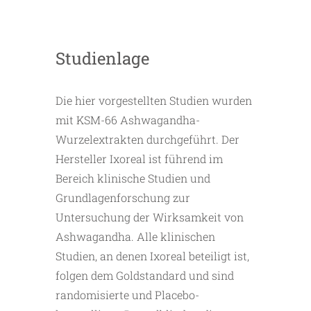
Studienlage
Die hier vorgestellten Studien wurden
mit KSM-66 Ashwagandha-
Wurzelextrakten durchgeführt. Der
Hersteller Ixoreal ist führend im
Bereich klinische Studien und
Grundlagenforschung zur
Untersuchung der Wirksamkeit von
Ashwagandha. Alle klinischen
Studien, an denen Ixoreal beteiligt ist,
folgen dem Goldstandard und sind
randomisierte und Placebo-