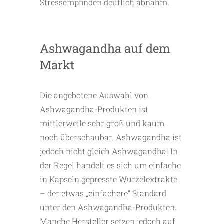
Stressempfinden deutlich abnahm.
Ashwagandha auf dem
Markt
Die angebotene Auswahl von
Ashwagandha-Produkten ist
mittlerweile sehr groß und kaum
noch überschaubar. Ashwagandha ist
jedoch nicht gleich Ashwagandha! In
der Regel handelt es sich um einfache
in Kapseln gepresste Wurzelextrakte
– der etwas „einfachere“ Standard
unter den Ashwagandha-Produkten.
Manche Hersteller setzen jedoch auf