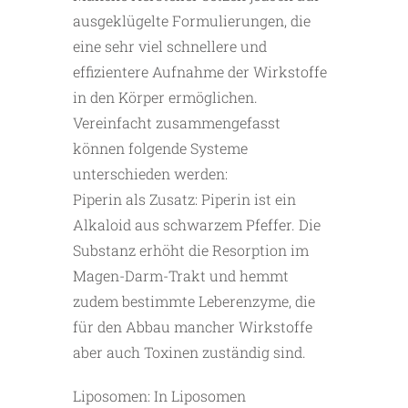
ausgeklügelte Formulierungen, die
eine sehr viel schnellere und
effizientere Aufnahme der Wirkstoffe
in den Körper ermöglichen.
Vereinfacht zusammengefasst
können folgende Systeme
unterschieden werden:
Piperin als Zusatz: Piperin ist ein
Alkaloid aus schwarzem Pfeffer. Die
Substanz erhöht die Resorption im
Magen-Darm-Trakt und hemmt
zudem bestimmte Leberenzyme, die
für den Abbau mancher Wirkstoffe
aber auch Toxinen zuständig sind.
Liposomen: In Liposomen