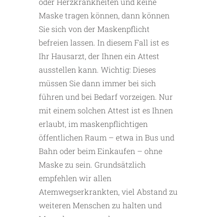
oder Herzkrankheiten und keine
Maske tragen können, dann können
Sie sich von der Maskenpflicht
befreien lassen. In diesem Fall ist es
Ihr Hausarzt, der Ihnen ein Attest
ausstellen kann. Wichtig: Dieses
müssen Sie dann immer bei sich
führen und bei Bedarf vorzeigen. Nur
mit einem solchen Attest ist es Ihnen
erlaubt, im maskenpflichtigen
öffentlichen Raum – etwa in Bus und
Bahn oder beim Einkaufen – ohne
Maske zu sein. Grundsätzlich
empfehlen wir allen
Atemwegserkrankten, viel Abstand zu
weiteren Menschen zu halten und