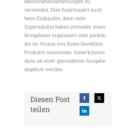
Menschenansammlungen zu
vermeiden. Dies funktioniert auch
beim Einkaufen, denn viele
Supermärkte haben entweder einen
Bringdienst organisiert oder packen
die im Voraus von Ihnen bestellten
Produkte zusammen. Diese können
dann an einer gesonderten Ausgabe
abgeholt werden.
Diesen Post
teilen