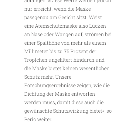
abfangen. »Diese Werte werden jedoch
nur erreicht, wenn die Maske
passgenau am Gesicht sitzt. Weist
eine Atemschutzmaske also Lücken
an Nase oder Wangen auf, strömen bei
einer Spalthöhe von mehr als einem
Millimeter bis zu 75 Prozent der
Tröpfchen ungefiltert hindurch und
die Maske bietet keinen wesentlichen
Schutz mehr. Unsere
Forschungsergebnisse zeigen, wie die
Dichtung der Maske entworfen
werden muss, damit diese auch die
gewünschte Schutzwirkung bietet«, so
Peric weiter.