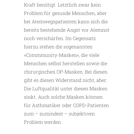
Kraft benötigt. Letztlich zwar kein
Problem für gesunde Menschen, aber
bei Atemwegspatienten kann sich die
bereits bestehende Angst vor Atemnot
noch verschärfen. Im Gegensatz
hierzu stehen die sogenannten
»Commmunity-Masken«, die viele
Menschen selbst herstellen sowie die
chirurgischen OP-Masken. Bei diesen
gibt es diesen Widerstand nicht, aber:
Die Luftqualität unter diesen Masken
sinkt. Auch solche Masken können
für Asthmatiker oder COPD-Patienten
zum – zumindest – subjektiven
Problem werden.