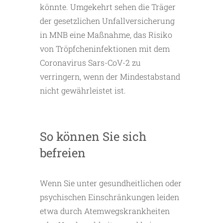
könnte. Umgekehrt sehen die Träger
der gesetzlichen Unfallversicherung
in MNB eine Maßnahme, das Risiko
von Tröpfcheninfektionen mit dem
Coronavirus Sars-CoV-2 zu
verringern, wenn der Mindestabstand
nicht gewährleistet ist.
So können Sie sich
befreien
Wenn Sie unter gesundheitlichen oder
psychischen Einschränkungen leiden
etwa durch Atemwegskrankheiten