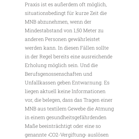
Praxis ist es außerdem oft möglich,
situationsbedingt für kurze Zeit die
MNB abzunehmen, wenn der
Mindestabstand von 1,50 Meter zu
anderen Personen gewährleistet
werden kann. In diesen Fällen sollte
in der Regel bereits eine ausreichende
Erholung möglich sein. Und die
Berufsgenossenschaften und
Unfallkassen geben Entwarnung. Es
liegen aktuell keine Informationen
vor, die belegen, dass das Tragen einer
MNB aus textilem Gewebe die Atmung
in einem gesundheitsgefährdenden
Maße beeinträchtigt oder eine so
genannte ›CO2-Vergiftung‹ auslösen