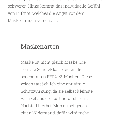
schwerer. Hinzu kommt das individuelle Gefühl
von Luftnot, welches die Angst vor dem
Maskentragen verschärft.
Maskenarten
Maske ist nicht gleich Maske. Die
höchste Schutzklasse bieten die
sogenannten FFP2-/3-Masken. Diese
zeigen tatsächlich eine antivirale
Schutzwirkung, da sie selbst kleinste
Partikel aus der Luft herausfiltern.
Nachteil hierbei: Man atmet gegen
einen Widerstand, dafür wird mehr