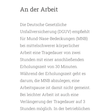
An der Arbeit
Die Deutsche Gesetzliche
Unfallversicherung (DGUV) empfiehlt
für Mund-Nase-Bedeckungen (MNB)
bei mittelschwerer körperlicher
Arbeit eine Tragedauer von zwei
Stunden mit einer anschließenden
Erholungszeit von 30 Minuten.
Während der Erholungszeit geht es
darum, die MNB abzulegen; eine
Arbeitspause ist damit nicht gemeint.
Bei leichter Arbeit ist auch eine
Verlängerung der Tragedauer auf 3
Stunden möglich. In der betrieblichen