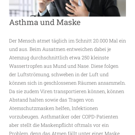
Asthma und Maske
Der Mensch atmet täglich im Schnitt 20.000 Mal ein
und aus. Beim Ausatmen entweichen dabei je
Atemzug durchschnittlich etwa 250 kleinste
Wassertropfen aus Mund und Nase. Diese folgen
der Luftströmung, schweben in der Luft und
können sich in geschlossenen Räumen ansammeln.
Da sie zudem Viren transportieren können, können
Abstand halten sowie das Tragen von
Atemschutzmasken helfen, Infektionen
vorzubeugen. Asthmatiker oder COPD-Patienten
aber stellt die Maskenpflicht oftmals vor ein
Problem, denn das Atmen fällt unter einer Maske