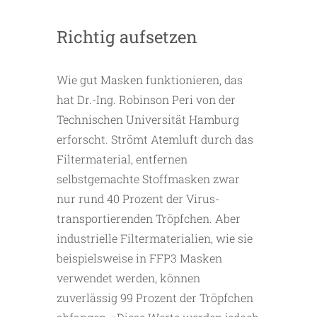
Richtig aufsetzen
Wie gut Masken funktionieren, das
hat Dr.-Ing. Robinson Peri von der
Technischen Universität Hamburg
erforscht. Strömt Atemluft durch das
Filtermaterial, entfernen
selbstgemachte Stoffmasken zwar
nur rund 40 Prozent der Virus-
transportierenden Tröpfchen. Aber
industrielle Filtermaterialien, wie sie
beispielsweise in FFP3 Masken
verwendet werden, können
zuverlässig 99 Prozent der Tröpfchen