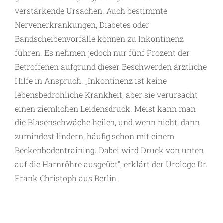
verstärkende Ursachen. Auch bestimmte
Nervenerkrankungen, Diabetes oder
Bandscheibenvorfälle können zu Inkontinenz
führen. Es nehmen jedoch nur fünf Prozent der
Betroffenen aufgrund dieser Beschwerden ärztliche
Hilfe in Anspruch. „Inkontinenz ist keine
lebensbedrohliche Krankheit, aber sie verursacht
einen ziemlichen Leidensdruck. Meist kann man
die Blasenschwäche heilen, und wenn nicht, dann
zumindest lindern, häufig schon mit einem
Beckenbodentraining. Dabei wird Druck von unten
auf die Harnröhre ausgeübt“, erklärt der Urologe Dr.
Frank Christoph aus Berlin.