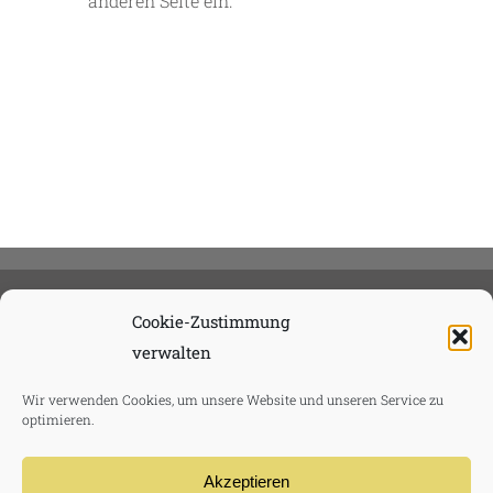
anderen Seite ein.
Cookie-Zustimmung
verwalten
Wir verwenden Cookies, um unsere Website und unseren Service zu
optimieren.
Akzeptieren