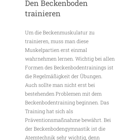
Den Beckenboden
trainieren
Um die Beckenmuskulatur zu
trainieren, muss man diese
Muskelpartien erst einmal
wahrnehmen lernen. Wichtig bei allen
Formen des Beckenbodentrainings ist
die Regelmäßigkeit der Übungen.
Auch sollte man nicht erst bei
bestehenden Problemen mit dem
Beckenbodentraining beginnen. Das
Training hat sich als
Präventionsmaßnahme bewährt. Bei
der Beckenbodengymnastik ist die
Atemtechnik sehr wichtig, denn