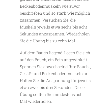
Beckenbodenmuskeln wie zuvor
beschrieben und so stark wie möglich
zusammen. Versuchen Sie, die
Muskeln jeweils etwa sechs bis acht
Sekunden anzuspannen. Wiederholen
Sie die Übung bis zu zehn Mal.
Auf dem Bauch liegend: Legen Sie sich
auf den Bauch, ein Bein angewinkelt.
Spannen Sie abwechselnd Ihre Bauch-,
Gesäß- und Beckenbodenmuskeln an.
Halten Sie die Anspannung für jeweils
etwa zwei bis drei Sekunden. Diese
Übung sollten Sie mindestens acht
Mal wiederholen.