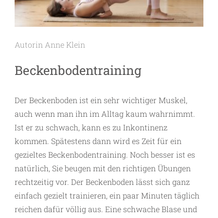
Autorin Anne Klein
Beckenbodentraining
Der Beckenboden ist ein sehr wichtiger Muskel,
auch wenn man ihn im Alltag kaum wahrnimmt.
Ist er zu schwach, kann es zu Inkontinenz
kommen. Spätestens dann wird es Zeit für ein
gezieltes Beckenbodentraining. Noch besser ist es
natürlich, Sie beugen mit den richtigen Übungen
rechtzeitig vor. Der Beckenboden lässt sich ganz
einfach gezielt trainieren, ein paar Minuten täglich
reichen dafür völlig aus. Eine schwache Blase und