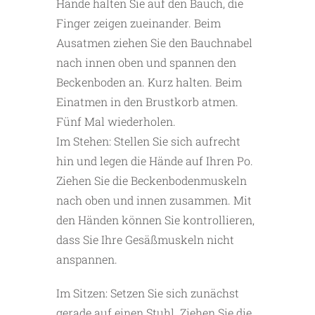
Hände halten Sie auf den Bauch, die
Finger zeigen zueinander. Beim
Ausatmen ziehen Sie den Bauchnabel
nach innen oben und spannen den
Beckenboden an. Kurz halten. Beim
Einatmen in den Brustkorb atmen.
Fünf Mal wiederholen.
Im Stehen: Stellen Sie sich aufrecht
hin und legen die Hände auf Ihren Po.
Ziehen Sie die Beckenbodenmuskeln
nach oben und innen zusammen. Mit
den Händen können Sie kontrollieren,
dass Sie Ihre Gesäßmuskeln nicht
anspannen.
Im Sitzen: Setzen Sie sich zunächst
gerade auf einen Stuhl. Ziehen Sie die