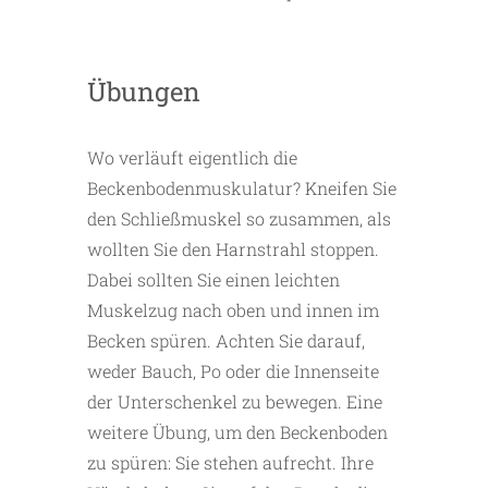
Übungen
Wo verläuft eigentlich die
Beckenbodenmuskulatur? Kneifen Sie
den Schließmuskel so zusammen, als
wollten Sie den Harnstrahl stoppen.
Dabei sollten Sie einen leichten
Muskelzug nach oben und innen im
Becken spüren. Achten Sie darauf,
weder Bauch, Po oder die Innenseite
der Unterschenkel zu bewegen. Eine
weitere Übung, um den Beckenboden
zu spüren: Sie stehen aufrecht. Ihre