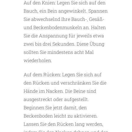
Auf den Knien: Legen Sie sich auf den
Bauch, ein Bein angewinkelt. Spannen
Sie abwechselnd Ihre Bauch-, Gesäß-
und Beckenbodenmuskeln an. Halten
Sie die Anspannung für jeweils etwa
zwei bis drei Sekunden. Diese Übung
sollten Sie mindestens acht Mal
wiederholen.
Auf dem Rücken: Legen Sie sich auf
den Rücken und verschränken Sie die
Hände im Nacken. Die Beine sind
ausgestreckt oder aufgestellt.
Beginnen Sie jetzt damit, den
Beckenboden leicht zu aktivieren.
Lassen Sie den Rücken lang werden,