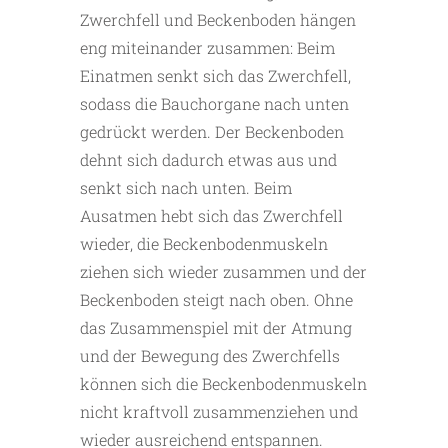
Zwerchfell und Beckenboden hängen
eng miteinander zusammen: Beim
Einatmen senkt sich das Zwerchfell,
sodass die Bauchorgane nach unten
gedrückt werden. Der Beckenboden
dehnt sich dadurch etwas aus und
senkt sich nach unten. Beim
Ausatmen hebt sich das Zwerchfell
wieder, die Beckenbodenmuskeln
ziehen sich wieder zusammen und der
Beckenboden steigt nach oben. Ohne
das Zusammenspiel mit der Atmung
und der Bewegung des Zwerchfells
können sich die Beckenbodenmuskeln
nicht kraftvoll zusammenziehen und
wieder ausreichend entspannen.