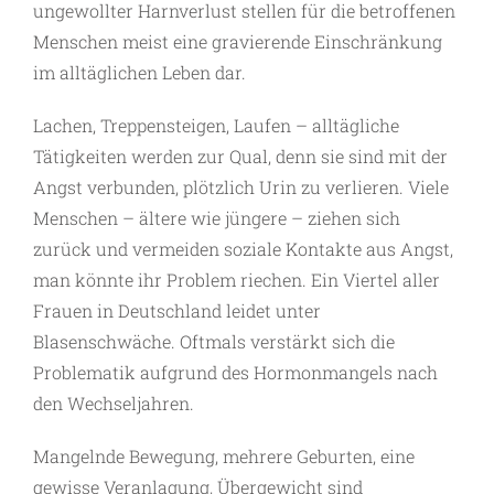
ungewollter Harnverlust stellen für die betroffenen
Menschen meist eine gravierende Einschränkung
im alltäglichen Leben dar.
Lachen, Treppensteigen, Laufen – alltägliche
Tätigkeiten werden zur Qual, denn sie sind mit der
Angst verbunden, plötzlich Urin zu verlieren. Viele
Menschen – ältere wie jüngere – ziehen sich
zurück und vermeiden soziale Kontakte aus Angst,
man könnte ihr Problem riechen. Ein Viertel aller
Frauen in Deutschland leidet unter
Blasenschwäche. Oftmals verstärkt sich die
Problematik aufgrund des Hormonmangels nach
den Wechseljahren.
Mangelnde Bewegung, mehrere Geburten, eine
gewisse Veranlagung, Übergewicht sind