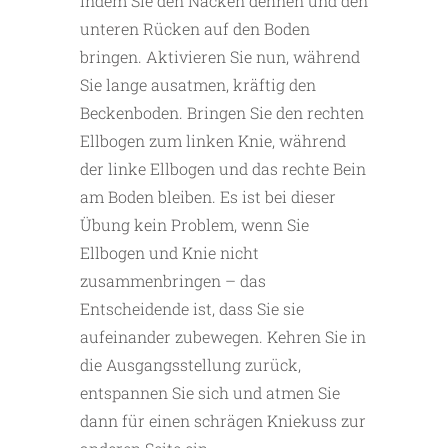
indem Sie den Nacken dehnen und den
unteren Rücken auf den Boden
bringen. Aktivieren Sie nun, während
Sie lange ausatmen, kräftig den
Beckenboden. Bringen Sie den rechten
Ellbogen zum linken Knie, während
der linke Ellbogen und das rechte Bein
am Boden bleiben. Es ist bei dieser
Übung kein Problem, wenn Sie
Ellbogen und Knie nicht
zusammenbringen – das
Entscheidende ist, dass Sie sie
aufeinander zubewegen. Kehren Sie in
die Ausgangsstellung zurück,
entspannen Sie sich und atmen Sie
dann für einen schrägen Kniekuss zur