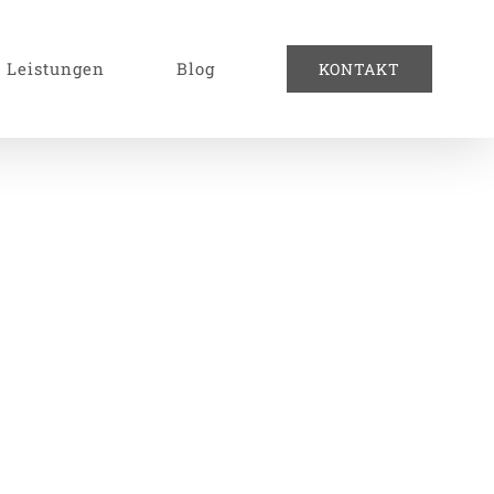
Leistungen
Blog
KONTAKT