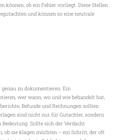
 können, ob ein Fehler vorliegt. Diese Stellen
u begutachten und können so eine neutrale
f genau zu dokumentieren. Ein
otieren, wer wann, wo und wie behandelt hat,
tberichte, Befunde und Rechnungen sollten
rlagen sind nicht nur für Gutachter, sondern
n Bedeutung. Sollte sich der Verdacht
, ob sie klagen möchten – ein Schritt, der oft