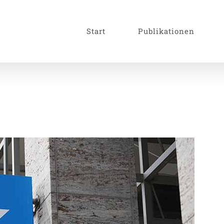
Start
Publikationen