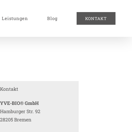
Leistungen
Blog
KONTAKT
Kontakt
YVE-BIO® GmbH
Hamburger Str. 92
28205 Bremen