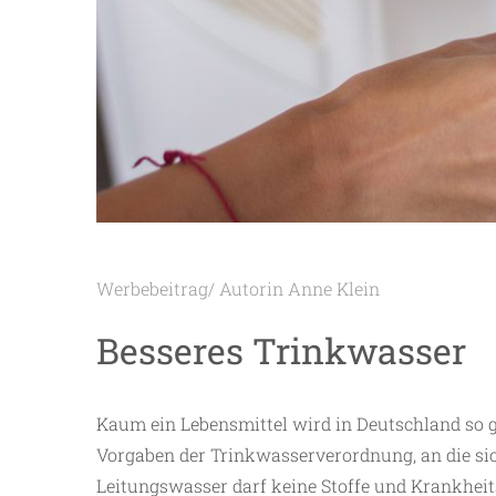
Werbebeitrag/ Autorin Anne Klein
Besseres Trinkwasser
Kaum ein Lebensmittel wird in Deutschland so 
Vorgaben der Trinkwasserverordnung, an die si
Leitungswasser darf keine Stoffe und Krankhei