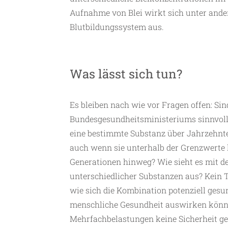
Aufnahme von Blei wirkt sich unter and
Blutbildungssystem aus.
Was lässt sich tun?
Es bleiben nach wie vor Fragen offen: Sin
Bundesgesundheitsministeriums sinnvoll?
eine bestimmte Substanz über Jahrzehn
auch wenn sie unterhalb der Grenzwerte l
Generationen hinweg? Wie sieht es mit d
unterschiedlicher Substanzen aus? Kein 
wie sich die Kombination potenziell gesu
menschliche Gesundheit auswirken könnte
Mehrfachbelastungen keine Sicherheit gew