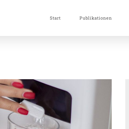
Start
Publikationen