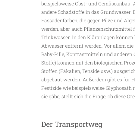
beispielsweise Obst- und Gemüseanbau. 
andere Schadstoffe in das Grundwasser. E
Fassadenfarben, die gegen Pilze und Al
werden, aber auch Pflanzenschutzmittel 
Trinkwasser. In den Kläranlagen können b
Abwasser entfernt werden. Vor allem die
Baby-Pille, Kontrastmitteln und anderen
Stoffe) können mit den biologischen Proz
Stoffen (Fäkalien, Tenside usw.) ausgerich
abgebaut werden. Außerdem gibt es für
Pestizide wie beispielsweise Glyphosath 
sie gäbe, stellt sich die Frage, ob diese Gr
Der Transportweg