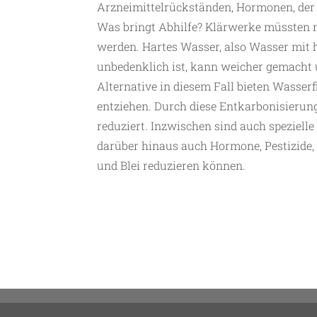
Arzneimittelrückständen, Hormonen, der
Was bringt Abhilfe? Klärwerke müssten 
werden. Hartes Wasser, also Wasser mit 
unbedenklich ist, kann weicher gemacht
Alternative in diesem Fall bieten Wasserf
entziehen. Durch diese Entkarbonisieru
reduziert. Inzwischen sind auch speziell
darüber hinaus auch Hormone, Pestizide
und Blei reduzieren können.