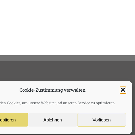
Cookie-Zustimmung verwalten
en Cookies, um unsere Website und unseren Service zu optimieren.
eptieren
Ablehnen
Vorlieben
usschluss