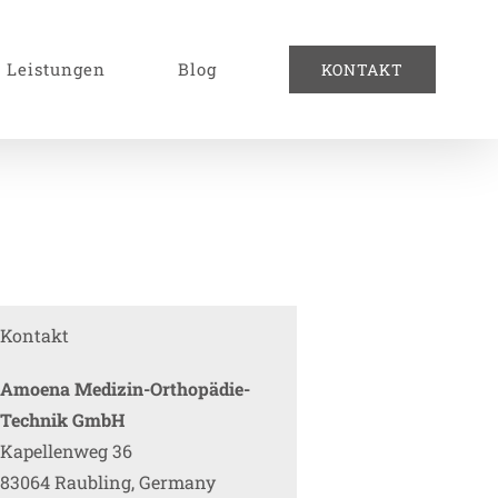
Leistungen
Blog
KONTAKT
Kontakt
Amoena Medizin-Orthopädie-
Technik GmbH
Kapellenweg 36
83064 Raubling, Germany