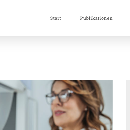
Start
Publikationen