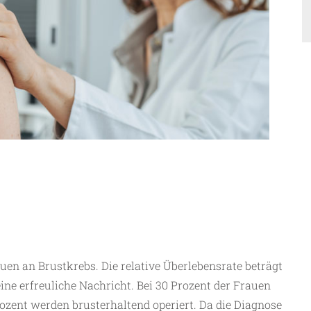
en an Brustkrebs. Die relative Überlebensrate beträgt
ine erfreuliche Nachricht. Bei 30 Prozent der Frauen
zent werden brusterhaltend operiert. Da die Diagnose