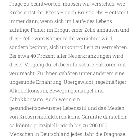
Frage zu beantworten, müssen wir verstehen, wie
Krebs entsteht. Krebs – auch Brustkrebs – entsteht
immer dann, wenn sich im Laufe des Lebens
zufällige Fehler im Erbgut einer Zelle anhäufen und
diese Zelle vom Körper nicht vernichtet wird,
sondern beginnt, sich unkontrolliert zu vermehren.
Bei etwa 40 Prozent aller Neuerkrankungen wird
dieser Vorgang durch beeinflussbare Faktoren mit
verursacht. Zu ihnen gehören unter anderem eine
ungesunde Ernährung, Übergewicht, regelmäßiger
Alkoholkonsum, Bewegungsmangel und
Tabakkonsum. Auch wenn ein
gesundheitsbewusster Lebensstil und das Meiden
von Krebsrisikofaktoren keine Garantie darstellen,
so könnte prinzipiell jedoch bis zu 200.000
Menschen in Deutschland jedes Jahr die Diagnose