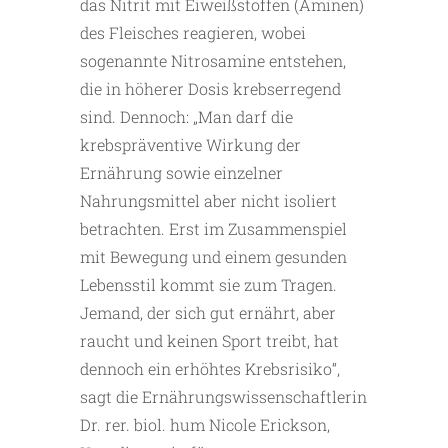
das Nitrit mit Eiweißstoffen (Aminen)
des Fleisches reagieren, wobei
sogenannte Nitrosamine entstehen,
die in höherer Dosis krebserregend
sind. Dennoch: „Man darf die
krebspräventive Wirkung der
Ernährung sowie einzelner
Nahrungsmittel aber nicht isoliert
betrachten. Erst im Zusammenspiel
mit Bewegung und einem gesunden
Lebensstil kommt sie zum Tragen.
Jemand, der sich gut ernährt, aber
raucht und keinen Sport treibt, hat
dennoch ein erhöhtes Krebsrisiko“,
sagt die Ernährungswissenschaftlerin
Dr. rer. biol. hum Nicole Erickson,