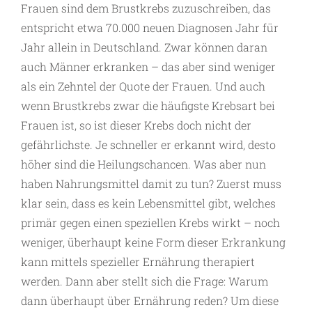
Frauen sind dem Brustkrebs zuzuschreiben, das
entspricht etwa 70.000 neuen Diagnosen Jahr für
Jahr allein in Deutschland. Zwar können daran
auch Männer erkranken – das aber sind weniger
als ein Zehntel der Quote der Frauen. Und auch
wenn Brustkrebs zwar die häufigste Krebsart bei
Frauen ist, so ist dieser Krebs doch nicht der
gefährlichste. Je schneller er erkannt wird, desto
höher sind die Heilungschancen. Was aber nun
haben Nahrungsmittel damit zu tun? Zuerst muss
klar sein, dass es kein Lebensmittel gibt, welches
primär gegen einen speziellen Krebs wirkt – noch
weniger, überhaupt keine Form dieser Erkrankung
kann mittels spezieller Ernährung therapiert
werden. Dann aber stellt sich die Frage: Warum
dann überhaupt über Ernährung reden? Um diese