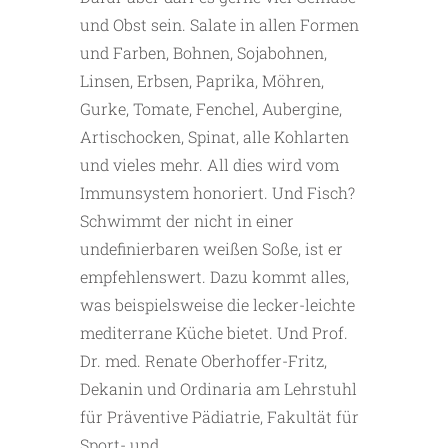
und Obst sein. Salate in allen Formen
und Farben, Bohnen, Sojabohnen,
Linsen, Erbsen, Paprika, Möhren,
Gurke, Tomate, Fenchel, Aubergine,
Artischocken, Spinat, alle Kohlarten
und vieles mehr. All dies wird vom
Immunsystem honoriert. Und Fisch?
Schwimmt der nicht in einer
undefinierbaren weißen Soße, ist er
empfehlenswert. Dazu kommt alles,
was beispielsweise die lecker-leichte
mediterrane Küche bietet. Und Prof.
Dr. med. Renate Oberhoffer-Fritz,
Dekanin und Ordinaria am Lehrstuhl
für Präventive Pädiatrie, Fakultät für
Sport- und