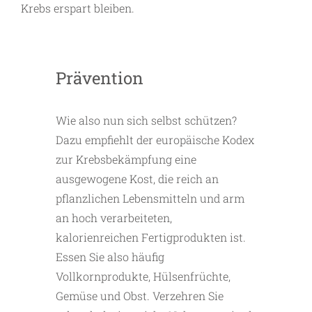
Krebs erspart bleiben.
Prävention
Wie also nun sich selbst schützen?
Dazu empfiehlt der europäische Kodex
zur Krebsbekämpfung eine
ausgewogene Kost, die reich an
pflanzlichen Lebensmitteln und arm
an hoch verarbeiteten,
kalorienreichen Fertigprodukten ist.
Essen Sie also häufig
Vollkornprodukte, Hülsenfrüchte,
Gemüse und Obst. Verzehren Sie