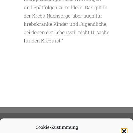
und Spätfolgen zu mildern. Das gilt in
der Krebs-Nachsorge, aber auch für
krebskranke Kinder und Jugendliche,
bei denen der Lebensstil nicht Ursache
für den Krebs ist.“
Cookie-Zustimmung