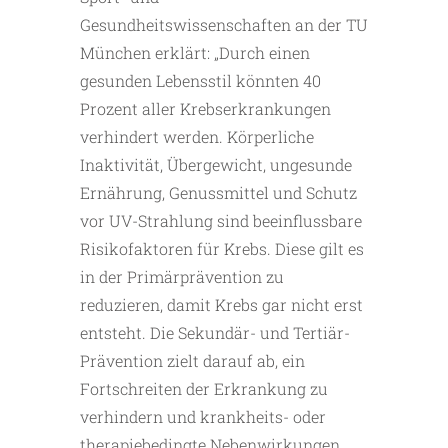
Gesundheitswissenschaften an der TU
München erklärt: „Durch einen
gesunden Lebensstil könnten 40
Prozent aller Krebserkrankungen
verhindert werden. Körperliche
Inaktivität, Übergewicht, ungesunde
Ernährung, Genussmittel und Schutz
vor UV-Strahlung sind beeinflussbare
Risikofaktoren für Krebs. Diese gilt es
in der Primärprävention zu
reduzieren, damit Krebs gar nicht erst
entsteht. Die Sekundär- und Tertiär-
Prävention zielt darauf ab, ein
Fortschreiten der Erkrankung zu
verhindern und krankheits- oder
therapiebedingte Nebenwirkungen