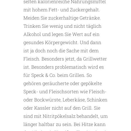
selten kalorienreiche Nahrungsmittel
mit hohem Fett- und Zuckergehalt.
Meiden Sie zuckerhaltige Getränke.
Trinken Sie wenig und nicht täglich
Alkohol und legen Sie Wert auf ein
gesundes Körpergewicht. Und dann
ist ja doch noch die Sache mit dem
Fleisch. Besonders jetzt, da Grillwetter
ist. Besonders problematisch wird es
für Speck & Co. beim Grillen. So
gehören geräucherte oder gepökelte
Speck- und Fleischsorten wie Fleisch-
oder Bockwürste, Leberkäse, Schinken
oder Kassler nicht auf den Grill. Sie
sind mit Nitritpökelsalz behandelt, um
länger haltbar zu sein. Bei Hitze kann