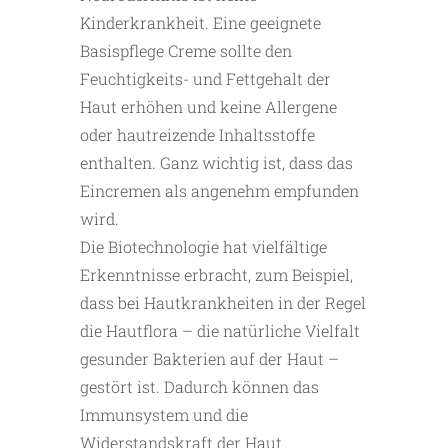
Kinderkrankheit. Eine geeignete
Basispflege Creme sollte den
Feuchtigkeits- und Fettgehalt der
Haut erhöhen und keine Allergene
oder hautreizende Inhaltsstoffe
enthalten. Ganz wichtig ist, dass das
Eincremen als angenehm empfunden
wird.
Die Biotechnologie hat vielfältige
Erkenntnisse erbracht, zum Beispiel,
dass bei Hautkrankheiten in der Regel
die Hautflora – die natürliche Vielfalt
gesunder Bakterien auf der Haut –
gestört ist. Dadurch können das
Immunsystem und die
Widerstandskraft der Haut