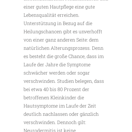
einer guten Hautpflege eine gute
Lebensqualität erreichen.
Unterstützung in Bezug auf die
Heilungschancen gibt es unverhofft
von einer ganz anderen Seite: dem
natürlichen Alterungsprozess. Denn
es besteht die große Chance, dass im
Laufe der Jahre die Symptome
schwächer werden oder sogar
verschwinden. Studien belegen, dass
bei etwa 40 bis 80 Prozent der
betroffenen Kleinkinder die
Hautsymptome im Laufe der Zeit
deutlich nachlassen oder gänzlich
verschwinden. Dennoch gilt:
Neurodermitis ist keine