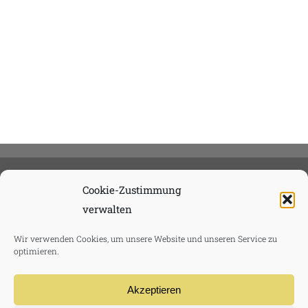
Cookie-Zustimmung
verwalten
Wir verwenden Cookies, um unsere Website und unseren Service zu
optimieren.
Akzeptieren