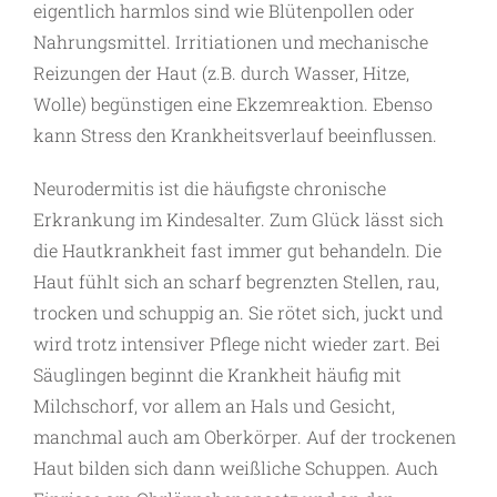
eigentlich harmlos sind wie Blütenpollen oder
Nahrungsmittel. Irritiationen und mechanische
Reizungen der Haut (z.B. durch Wasser, Hitze,
Wolle) begünstigen eine Ekzemreaktion. Ebenso
kann Stress den Krankheitsverlauf beeinflussen.
Neurodermitis ist die häufigste chronische
Erkrankung im Kindesalter. Zum Glück lässt sich
die Hautkrankheit fast immer gut behandeln. Die
Haut fühlt sich an scharf begrenzten Stellen, rau,
trocken und schuppig an. Sie rötet sich, juckt und
wird trotz intensiver Pflege nicht wieder zart. Bei
Säuglingen beginnt die Krankheit häufig mit
Milchschorf, vor allem an Hals und Gesicht,
manchmal auch am Oberkörper. Auf der trockenen
Haut bilden sich dann weißliche Schuppen. Auch