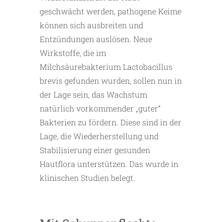
geschwächt werden, pathogene Keime
können sich ausbreiten und
Entzündungen auslösen. Neue
Wirkstoffe, die im
Milchsäurebakterium Lactobacillus
brevis gefunden wurden, sollen nun in
der Lage sein, das Wachstum
natürlich vorkommender „guter“
Bakterien zu fördern. Diese sind in der
Lage, die Wiederherstellung und
Stabilisierung einer gesunden
Hautflora unterstützen. Das wurde in
klinischen Studien belegt.