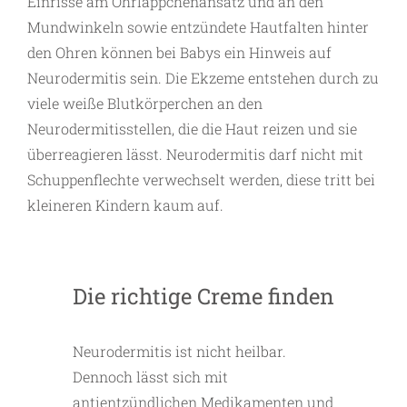
Einrisse am Ohrläppchenansatz und an den
Mundwinkeln sowie entzündete Hautfalten hinter
den Ohren können bei Babys ein Hinweis auf
Neurodermitis sein. Die Ekzeme entstehen durch zu
viele weiße Blutkörperchen an den
Neurodermitisstellen, die die Haut reizen und sie
überreagieren lässt. Neurodermitis darf nicht mit
Schuppenflechte verwechselt werden, diese tritt bei
kleineren Kindern kaum auf.
Die richtige Creme finden
Neurodermitis ist nicht heilbar.
Dennoch lässt sich mit
antientzündlichen Medikamenten und