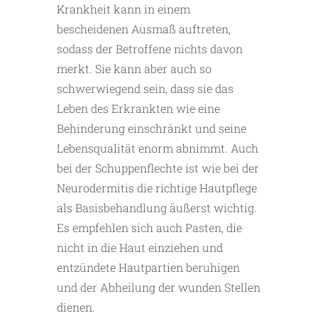
Krankheit kann in einem
bescheidenen Ausmaß auftreten,
sodass der Betroffene nichts davon
merkt. Sie kann aber auch so
schwerwiegend sein, dass sie das
Leben des Erkrankten wie eine
Behinderung einschränkt und seine
Lebensqualität enorm abnimmt. Auch
bei der Schuppenflechte ist wie bei der
Neurodermitis die richtige Hautpflege
als Basisbehandlung äußerst wichtig.
Es empfehlen sich auch Pasten, die
nicht in die Haut einziehen und
entzündete Hautpartien beruhigen
und der Abheilung der wunden Stellen
dienen.