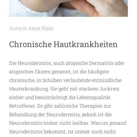
Autorin Anne Klein
Chronische Hautkrankheiten
Die Neurodermitis, auch atopische Dermatitis oder
atopisches Ekzem genannt, ist die häufigste
chronische, in Schüben verlaufende entzündliche
Hauterkrankung. Sie geht mit starkem Juckreiz
einher und beeinträchtigt die Lebensqualität
Betroffener. Es gibt zahlreiche Therapien zur
Behandlung der Neurodermitis, jedoch ist die
Neurodermitis bisher nicht heilbar. Warum jemand
Neurodermitis bekommt, ist immer noch nicht