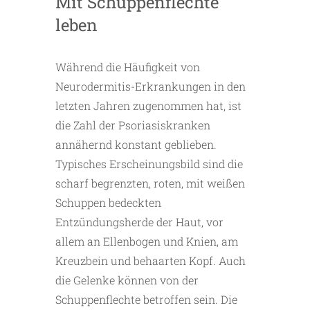
Mit Schuppenflechte
leben
Während die Häufigkeit von
Neurodermitis-Erkrankungen in den
letzten Jahren zugenommen hat, ist
die Zahl der Psoriasiskranken
annähernd konstant geblieben.
Typisches Erscheinungsbild sind die
scharf begrenzten, roten, mit weißen
Schuppen bedeckten
Entzündungsherde der Haut, vor
allem an Ellenbogen und Knien, am
Kreuzbein und behaarten Kopf. Auch
die Gelenke können von der
Schuppenflechte betroffen sein. Die