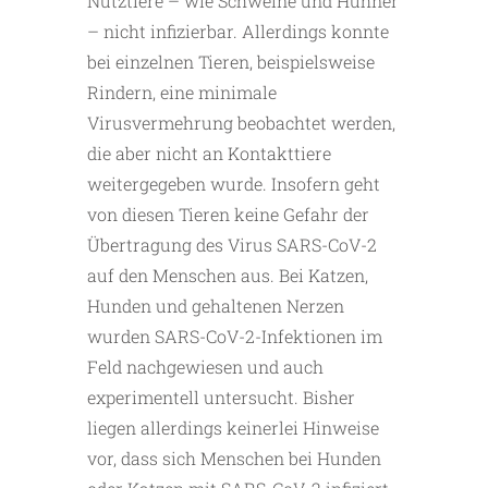
Nutztiere – wie Schweine und Hühner
– nicht infizierbar. Allerdings konnte
bei einzelnen Tieren, beispielsweise
Rindern, eine minimale
Virusvermehrung beobachtet werden,
die aber nicht an Kontakttiere
weitergegeben wurde. Insofern geht
von diesen Tieren keine Gefahr der
Übertragung des Virus SARS-CoV-2
auf den Menschen aus. Bei Katzen,
Hunden und gehaltenen Nerzen
wurden SARS-CoV-2-Infektionen im
Feld nachgewiesen und auch
experimentell untersucht. Bisher
liegen allerdings keinerlei Hinweise
vor, dass sich Menschen bei Hunden