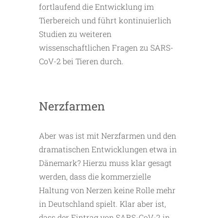
fortlaufend die Entwicklung im
Tierbereich und führt kontinuierlich
Studien zu weiteren
wissenschaftlichen Fragen zu SARS-
CoV-2 bei Tieren durch.
Nerzfarmen
Aber was ist mit Nerzfarmen und den
dramatischen Entwicklungen etwa in
Dänemark? Hierzu muss klar gesagt
werden, dass die kommerzielle
Haltung von Nerzen keine Rolle mehr
in Deutschland spielt. Klar aber ist,
dass der Eintrag von SARS-CoV-2 in