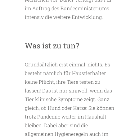
im Auftrag des Bundesministeriums
intensiv die weitere Entwicklung.
Was ist zu tun?
Grundsätzlich erst einmal: nichts. Es
besteht nämlich für Haustierhalter
keine Pflicht, ihre Tiere testen zu
lassen! Das ist nur sinnvoll, wenn das
Tier klinische Symptome zeigt. Ganz
gleich, ob Hund oder Katze: Sie können
trotz Pandemie weiter im Haushalt
bleiben. Dabei aber sind die
allgemeinen Hygieneregeln auch im