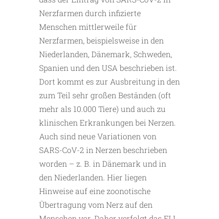
Nerzfarmen durch infizierte
Menschen mittlerweile für
Nerzfarmen, beispielsweise in den
Niederlanden, Dänemark, Schweden,
Spanien und den USA beschrieben ist.
Dort kommt es zur Ausbreitung in den
zum Teil sehr großen Beständen (oft
mehr als 10.000 Tiere) und auch zu
klinischen Erkrankungen bei Nerzen.
Auch sind neue Variationen von
SARS-CoV-2 in Nerzen beschrieben
worden – z. B. in Dänemark und in
den Niederlanden. Hier liegen
Hinweise auf eine zoonotische
Übertragung vom Nerz auf den
Menschen vor. Daher verfolgt das FLI