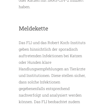
oder Katzen mit SARS-CoV-2 infiziert
haben.
Meldekette
Das FLI und das Robert Koch-Instituts
geben hinsichtlich der sporadisch
auftretenden Infektionen bei Katzen
oder Hunden klare
Handlungsempfehlungen an Tierärzte
und Institutionen. Diese stellen sicher,
dass solche Infektionen
gegebenenfalls entsprechend
nachverfolgt und analysiert werden
können. Das FLI beobachtet zudem