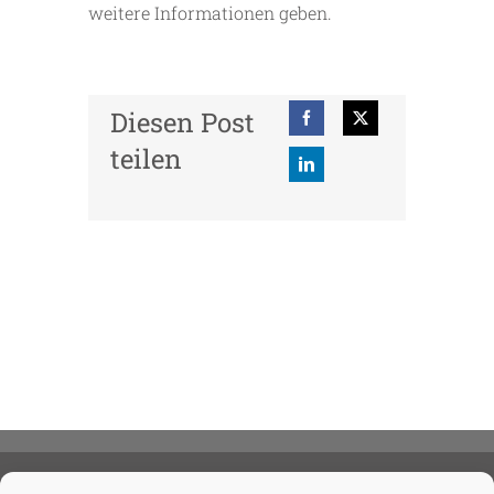
weitere Informationen geben.
Diesen Post
teilen