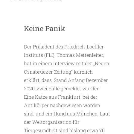
Keine Panik
Der Präsident des Friedrich-Loeffler-
Instituts (FLI), Thomas Mettenleiter,
hat in einem Interview mit der „Neuen
Osnabrücker Zeitung“ kürzlich
erklärt, dass, Stand Anfang Dezember
2020, zwei Fälle gemeldet wurden.
Eine Katze aus Frankfurt, bei der
Antikörper nachgewiesen worden
sind, und ein Hund aus München. Laut
der Weltorganisation für
Tiergesundheit sind bislang etwa 70