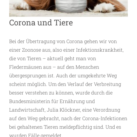
Corona und Tiere
Bei der Übertragung von Corona gehen wir von
einer Zoonose aus, also einer Infektionskrankheit,
die von Tieren – aktuell geht man von
Fledermäusen aus – auf den Menschen
übergesprungen ist. Auch der umgekehrte Weg
scheint möglich. Um den Verlauf der Verbreitung
besser verstehen zu können, wurde durch die
Bundesministerin für Ernährung und
Landwirtschaft, Julia Klöckner, eine Verordnung
auf den Weg gebracht, nach der Corona-Infektionen
bei gehaltenen Tieren meldepflichtig sind. Und es
wurden Fälle gemeldet.