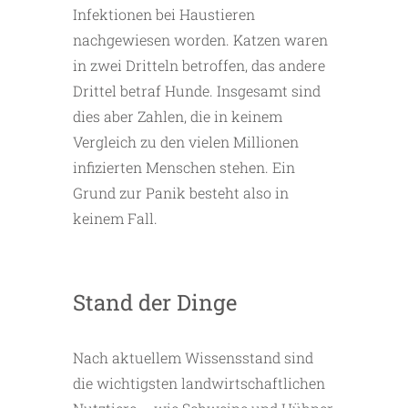
Infektionen bei Haustieren
nachgewiesen worden. Katzen waren
in zwei Dritteln betroffen, das andere
Drittel betraf Hunde. Insgesamt sind
dies aber Zahlen, die in keinem
Vergleich zu den vielen Millionen
infizierten Menschen stehen. Ein
Grund zur Panik besteht also in
keinem Fall.
Stand der Dinge
Nach aktuellem Wissensstand sind
die wichtigsten landwirtschaftlichen