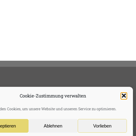
Cookie-Zustimmung verwalten
en Cookies, um unsere Website und unseren Service zu optimieren.
eptieren
Ablehnen
Vorlieben
usschluss