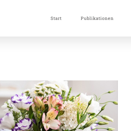
Start
Publikationen