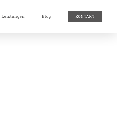
Leistungen
Blog
KONTAKT