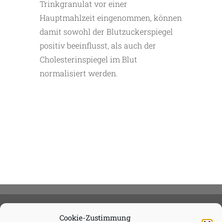
Trinkgranulat vor einer
Hauptmahlzeit eingenommen, können
damit sowohl der Blutzuckerspiegel
positiv beeinflusst, als auch der
Cholesterinspiegel im Blut
normalisiert werden.
Cookie-Zustimmung