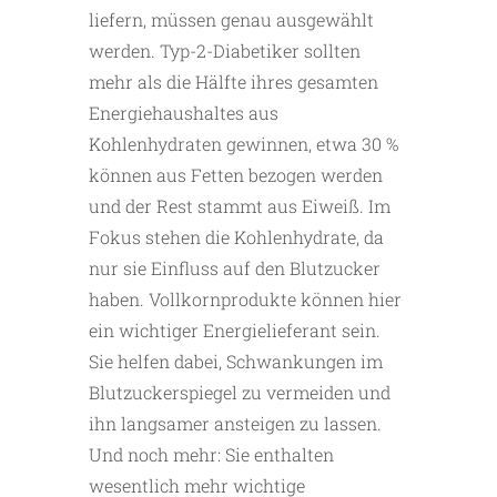
liefern, müssen genau ausgewählt
werden. Typ-2-Diabetiker sollten
mehr als die Hälfte ihres gesamten
Energiehaushaltes aus
Kohlenhydraten gewinnen, etwa 30 %
können aus Fetten bezogen werden
und der Rest stammt aus Eiweiß. Im
Fokus stehen die Kohlenhydrate, da
nur sie Einfluss auf den Blutzucker
haben. Vollkornprodukte können hier
ein wichtiger Energielieferant sein.
Sie helfen dabei, Schwankungen im
Blutzuckerspiegel zu vermeiden und
ihn langsamer ansteigen zu lassen.
Und noch mehr: Sie enthalten
wesentlich mehr wichtige