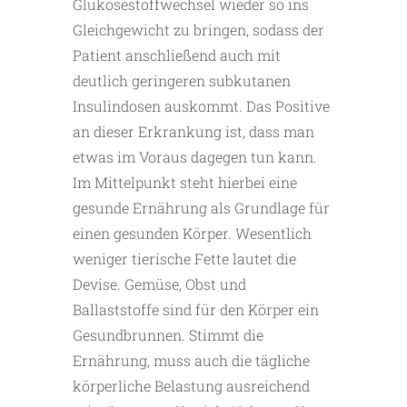
Glukosestoffwechsel wieder so ins
Gleichgewicht zu bringen, sodass der
Patient anschließend auch mit
deutlich geringeren subkutanen
Insulindosen auskommt. Das Positive
an dieser Erkrankung ist, dass man
etwas im Voraus dagegen tun kann.
Im Mittelpunkt steht hierbei eine
gesunde Ernährung als Grundlage für
einen gesunden Körper. Wesentlich
weniger tierische Fette lautet die
Devise. Gemüse, Obst und
Ballaststoffe sind für den Körper ein
Gesundbrunnen. Stimmt die
Ernährung, muss auch die tägliche
körperliche Belastung ausreichend