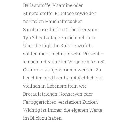
Ballaststoffe, Vitamine oder
Mineralstoffe. Fructose sowie den
normalen Haushaltszucker
Saccharose dürfen Diabetiker vom
Typ 2 heutzutage zu sich nehmen.
Über die tägliche Kalorienzufuhr
sollten nicht mehr als zehn Prozent –
je nach individueller Vorgabe bis zu 50
Gramm – aufgenommen werden. Zu
beachten sind hier hauptsächlich die
vielfach in Lebensmitteln wie
Brotaufstrichen, Konserven oder
Fertiggerichten verstecken Zucker.
Wichtig ist immer, die eigenen Werte
im Blick zu haben.