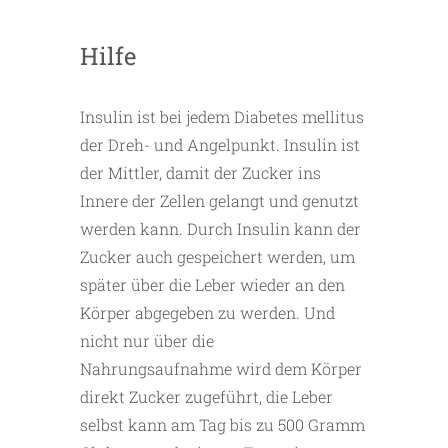
Hilfe
Insulin ist bei jedem Diabetes mellitus
der Dreh- und Angelpunkt. Insulin ist
der Mittler, damit der Zucker ins
Innere der Zellen gelangt und genutzt
werden kann. Durch Insulin kann der
Zucker auch gespeichert werden, um
später über die Leber wieder an den
Körper abgegeben zu werden. Und
nicht nur über die
Nahrungsaufnahme wird dem Körper
direkt Zucker zugeführt, die Leber
selbst kann am Tag bis zu 500 Gramm