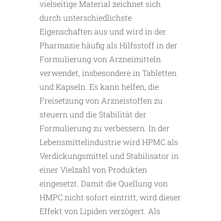
vielseitige Material zeichnet sich
durch unterschiedlichste
Eigenschaften aus und wird in der
Pharmazie häufig als Hilfsstoff in der
Formulierung von Arzneimitteln
verwendet, insbesondere in Tabletten
und Kapseln. Es kann helfen, die
Freisetzung von Arzneistoffen zu
steuern und die Stabilität der
Formulierung zu verbessern. In der
Lebensmittelindustrie wird HPMC als
Verdickungsmittel und Stabilisator in
einer Vielzahl von Produkten
eingesetzt. Damit die Quellung von
HMPC nicht sofort eintritt, wird dieser
Effekt von Lipiden verzögert. Als