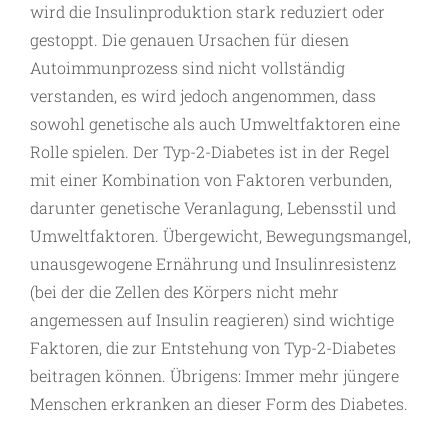
wird die Insulinproduktion stark reduziert oder
gestoppt. Die genauen Ursachen für diesen
Autoimmunprozess sind nicht vollständig
verstanden, es wird jedoch angenommen, dass
sowohl genetische als auch Umweltfaktoren eine
Rolle spielen. Der Typ-2-Diabetes ist in der Regel
mit einer Kombination von Faktoren verbunden,
darunter genetische Veranlagung, Lebensstil und
Umweltfaktoren. Übergewicht, Bewegungsmangel,
unausgewogene Ernährung und Insulinresistenz
(bei der die Zellen des Körpers nicht mehr
angemessen auf Insulin reagieren) sind wichtige
Faktoren, die zur Entstehung von Typ-2-Diabetes
beitragen können. Übrigens: Immer mehr jüngere
Menschen erkranken an dieser Form des Diabetes.