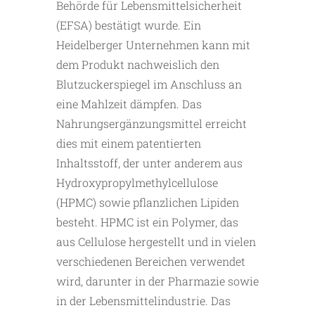
Behörde für Lebensmittelsicherheit
(EFSA) bestätigt wurde. Ein
Heidelberger Unternehmen kann mit
dem Produkt nachweislich den
Blutzuckerspiegel im Anschluss an
eine Mahlzeit dämpfen. Das
Nahrungsergänzungsmittel erreicht
dies mit einem patentierten
Inhaltsstoff, der unter anderem aus
Hydroxypropylmethylcellulose
(HPMC) sowie pflanzlichen Lipiden
besteht. HPMC ist ein Polymer, das
aus Cellulose hergestellt und in vielen
verschiedenen Bereichen verwendet
wird, darunter in der Pharmazie sowie
in der Lebensmittelindustrie. Das