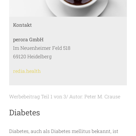
Kontakt
perora GmbH
Im Neuenheimer Feld 518
69120 Heidelberg
redia.health
Werbebeitrag Teil 1 von 3/ Autor: Peter M. Crause
Diabetes
Diabetes, auch als Diabetes mellitus bekannt, ist