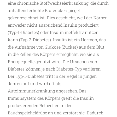
eine chronische Stoffwechselerkrankung, die durch
anhaltend erhöhte Blutzuckerspiegel
gekennzeichnet ist. Dies geschieht, weil der Körper
entweder nicht ausreichend Insulin produziert
(Typ-1-Diabetes) oder Insulin ineffektiv nutzen
kann (Typ-2-Diabetes). Insulin ist ein Hormon, das
die Aufnahme von Glukose (Zucker) aus dem Blut
in die Zellen des Körpers ermöglicht, wo sie als
Energiequelle genutzt wird. Die Ursachen von
Diabetes können je nach Diabetes-Typ variieren.
Der Typ-1-Diabetes tritt in der Regel in jungen
Jahren auf und wird oft als
Autoimmunerkrankung angesehen. Das
Immunsystem des Körpers greift die Insulin
produzierenden Betazellen in der
Bauchspeicheldrüse an und zerstört sie. Dadurch