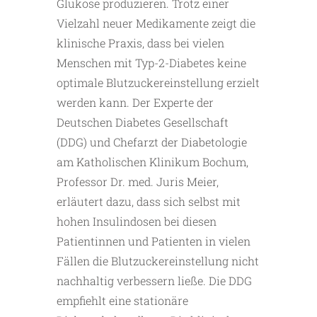
Glukose produzieren. Trotz einer
Vielzahl neuer Medikamente zeigt die
klinische Praxis, dass bei vielen
Menschen mit Typ-2-Diabetes keine
optimale Blutzuckereinstellung erzielt
werden kann. Der Experte der
Deutschen Diabetes Gesellschaft
(DDG) und Chefarzt der Diabetologie
am Katholischen Klinikum Bochum,
Professor Dr. med. Juris Meier,
erläutert dazu, dass sich selbst mit
hohen Insulindosen bei diesen
Patientinnen und Patienten in vielen
Fällen die Blutzuckereinstellung nicht
nachhaltig verbessern ließe. Die DDG
empfiehlt eine stationäre