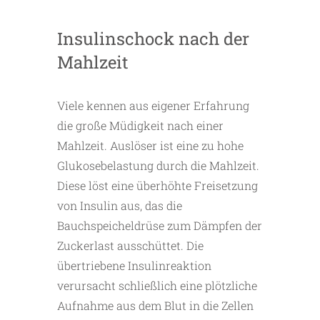
Insulinschock nach der
Mahlzeit
Viele kennen aus eigener Erfahrung
die große Müdigkeit nach einer
Mahlzeit. Auslöser ist eine zu hohe
Glukosebelastung durch die Mahlzeit.
Diese löst eine überhöhte Freisetzung
von Insulin aus, das die
Bauchspeicheldrüse zum Dämpfen der
Zuckerlast ausschüttet. Die
übertriebene Insulinreaktion
verursacht schließlich eine plötzliche
Aufnahme aus dem Blut in die Zellen