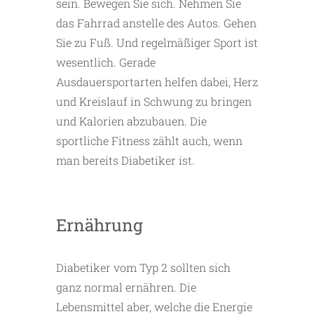
sein. Bewegen Sie sich. Nehmen Sie
das Fahrrad anstelle des Autos. Gehen
Sie zu Fuß. Und regelmäßiger Sport ist
wesentlich. Gerade
Ausdauersportarten helfen dabei, Herz
und Kreislauf in Schwung zu bringen
und Kalorien abzubauen. Die
sportliche Fitness zählt auch, wenn
man bereits Diabetiker ist.
Ernährung
Diabetiker vom Typ 2 sollten sich
ganz normal ernähren. Die
Lebensmittel aber, welche die Energie