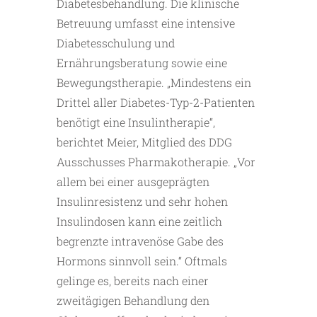
Diabetesbehandlung. Die klinische
Betreuung umfasst eine intensive
Diabetesschulung und
Ernährungsberatung sowie eine
Bewegungstherapie. „Mindestens ein
Drittel aller Diabetes-Typ-2-Patienten
benötigt eine Insulintherapie“,
berichtet Meier, Mitglied des DDG
Ausschusses Pharmakotherapie. „Vor
allem bei einer ausgeprägten
Insulinresistenz und sehr hohen
Insulindosen kann eine zeitlich
begrenzte intravenöse Gabe des
Hormons sinnvoll sein.“ Oftmals
gelinge es, bereits nach einer
zweitägigen Behandlung den