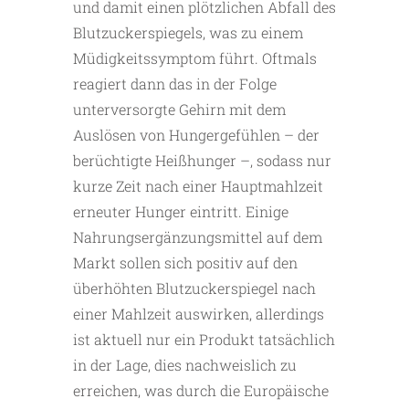
und damit einen plötzlichen Abfall des
Blutzuckerspiegels, was zu einem
Müdigkeitssymptom führt. Oftmals
reagiert dann das in der Folge
unterversorgte Gehirn mit dem
Auslösen von Hungergefühlen – der
berüchtigte Heißhunger –, sodass nur
kurze Zeit nach einer Hauptmahlzeit
erneuter Hunger eintritt. Einige
Nahrungsergänzungsmittel auf dem
Markt sollen sich positiv auf den
überhöhten Blutzuckerspiegel nach
einer Mahlzeit auswirken, allerdings
ist aktuell nur ein Produkt tatsächlich
in der Lage, dies nachweislich zu
erreichen, was durch die Europäische