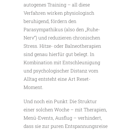
autogenes Training – all diese
Verfahren wirken physiologisch
beruhigend, fördern den
Parasympathikus (also den „Ruhe-
Nerv“) und reduzieren chronischen
Stress. Hitze- oder Balneotherapien
sind genau hierfür gut belegt. In
Kombination mit Entschleunigung
und psychologischer Distanz vom
Alltag entsteht eine Art Reset-
Moment.
Und noch ein Punkt: Die Struktur
einer solchen Woche – mit Therapien,
Menü-Events, Ausflug – verhindert,
dass sie zur puren Entspannungsreise