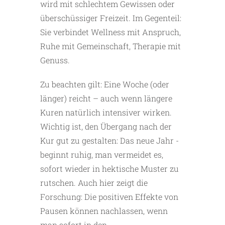
wird mit schlechtem Gewissen oder
überschüssiger Freizeit. Im Gegenteil:
Sie verbindet Wellness mit Anspruch,
Ruhe mit Gemeinschaft, Therapie mit
Genuss.
Zu beachten gilt: Eine Woche (oder
länger) reicht – auch wenn längere
Kuren natürlich intensiver wirken.
Wichtig ist, den Übergang nach der
Kur gut zu gestalten: Das neue Jahr ­
beginnt ruhig, man vermeidet es,
sofort wieder in hektische ­Muster zu
rutschen. Auch hier zeigt die
Forschung: Die positiven ­Effekte von
Pausen können nachlassen, wenn
man sofort in den