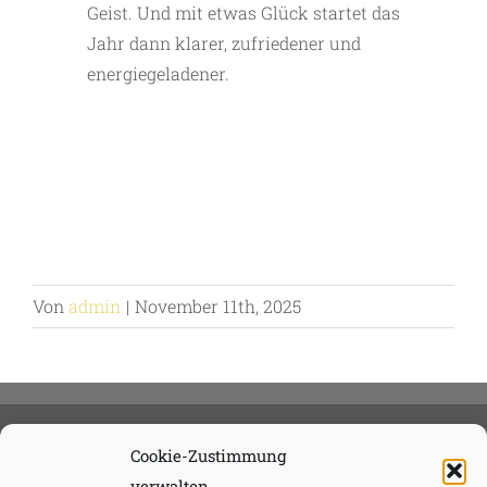
Geist. Und mit etwas Glück startet das
Jahr dann klarer, zufriedener und
energiegeladener.
Von
admin
|
November 11th, 2025
Cookie-Zustimmung
verwalten