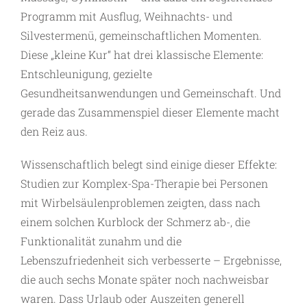
Programm mit Ausflug, Weihnachts- und
Silvestermenü, gemeinschaftlichen Momenten.
Diese „kleine Kur“ hat drei klassische Elemente:
Entschleunigung, gezielte
Gesundheitsanwendungen und Gemeinschaft. Und
gerade das Zusammenspiel dieser Elemente macht
den Reiz aus.
Wissenschaftlich belegt sind einige dieser Effekte:
Studien zur Komplex-Spa-Therapie bei Personen
mit ­Wirbelsäulenproblemen zeigten, dass nach
einem solchen Kurblock der Schmerz ab-, die
Funktionalität zunahm und die
Lebenszufriedenheit sich verbesserte – Ergebnisse,
die auch sechs Monate später noch nachweisbar
waren. Dass Urlaub oder Auszeiten generell