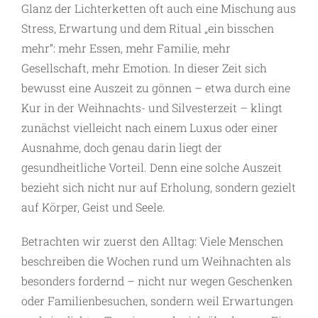
Glanz der Lichterketten oft auch eine Mischung aus
Stress, Erwartung und dem Ritual „ein bisschen
mehr“: mehr Essen, mehr ­Familie, mehr
Gesellschaft, mehr Emotion. In dieser Zeit sich
bewusst eine Auszeit zu gönnen – etwa durch eine
Kur in der Weihnachts- und Silvesterzeit – klingt
zunächst vielleicht nach einem Luxus oder einer
Ausnahme, doch genau darin liegt der
gesundheitliche Vorteil. Denn eine solche Auszeit
bezieht sich nicht nur auf Erholung, sondern gezielt
auf Körper, Geist und Seele.
Betrachten wir zuerst den Alltag: Viele Menschen
beschreiben die Wochen rund um Weihnachten als
besonders fordernd – nicht nur wegen Geschenken
oder Familienbesuchen, sondern weil Erwartungen