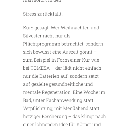
Stress zurückfällt.
Kurz gesagt: Wer Weihnachten und
Silvester nicht nur als
Pflichtprogramm betrachtet, sondern
sich bewusst eine Auszeit ­gönnt –
zum Beispiel in Form einer Kur wie
bei TOMESA – der lädt nicht einfach
nur die Batterien auf, sondern setzt
auf gezielte gesundheitliche und
mentale Regeneration. Eine Woche im
Bad, unter Fachanwendung statt
Verpflichtung, mit Menüabend statt
hetziger Bescherung – das klingt nach
einer lohnenden Idee für Körper und