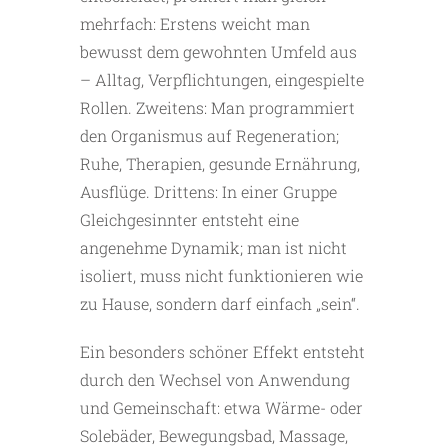
mehrfach: Erstens weicht man
bewusst dem ­gewohnten Umfeld aus
– Alltag, Verpflichtungen, eingespielte
Rollen. Zweitens: Man programmiert
den Organismus auf Regeneration;
Ruhe, Therapien, gesunde Ernährung,
Ausflüge. Drittens: In einer Gruppe
Gleichgesinnter entsteht eine
angenehme Dynamik; man ist nicht
isoliert, muss nicht funktionieren wie
zu Hause, sondern darf einfach „sein“.
Ein besonders schöner Effekt entsteht
durch den ­Wechsel von Anwendung
und Gemeinschaft: etwa Wärme- oder
Solebäder, Bewegungsbad, Massage,