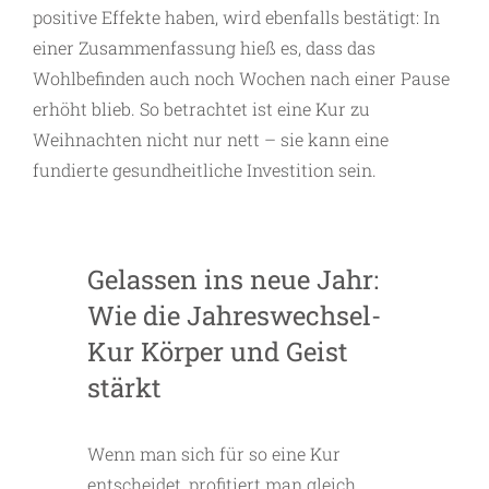
positive Effekte haben, wird ebenfalls bestätigt: In
einer Zusammenfassung hieß es, dass das
Wohlbefinden auch noch Wochen nach einer Pause
erhöht blieb. So betrachtet ist eine Kur zu
Weihnachten nicht nur nett – sie kann eine
fundierte gesundheitliche Investition sein.
Gelassen ins neue Jahr:
Wie die Jahreswechsel-
Kur Körper und Geist
stärkt
Wenn man sich für so eine Kur
entscheidet, profitiert man gleich