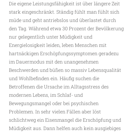
Die eigene Leistungsfähigkeit ist über längere Zeit
stark eingeschränkt. Ständig fühlt man fühlt sich
müde und geht antriebslos und überlastet durch
den Tag. Während etwa 30 Prozent der Bevölkerung
nur gelegentlich unter Müdigkeit und
Energielosigkeit leiden, leben Menschen mit
hartnäckigen Erschöpfungssymptomen geradezu
im Dauermodus mit den unangenehmen
Beschwerden und büßen so massiv Lebensqualität
und Wohlbefinden ein. Häufig suchen die
Betroffenen die Ursache im Alltagsstress des
modernen Lebens, im Schlaf- und
Bewegungsmangel oder bei psychischen
Problemen. In sehr vielen Fällen aber löst
schlichtweg ein Eisenmangel die Erschöpfung und
Müdigkeit aus. Dann helfen auch kein ausgiebiges