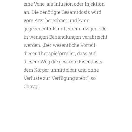
eine Vene, als Infusion oder Injektion
an. Die benötigte Gesamtdosis wird
vom Arzt berechnet und kann
gegebenenfalls mit einer einzigen oder
in wenigen Behandlungen verabreicht
werden. „Der wesentliche Vorteil
dieser Therapieform ist, dass auf
diesem Weg die gesamte Eisendosis
dem Körper unmittelbar und ohne
Verluste zur Verfügung steht“, so
Chovgi.