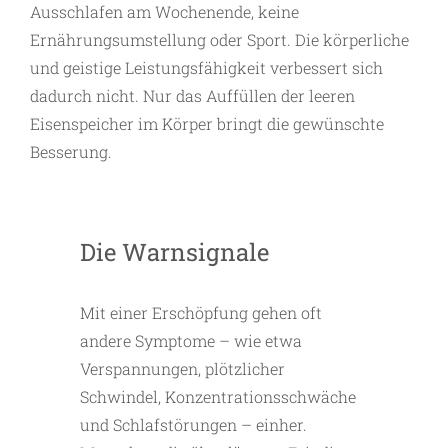
Ausschlafen am Wochenende, keine
Ernährungsumstellung oder Sport. Die körperliche
und geistige Leistungsfähigkeit verbessert sich
dadurch nicht. Nur das Auffüllen der leeren
Eisenspeicher im Körper bringt die gewünschte
Besserung.
Die Warnsignale
Mit einer Erschöpfung gehen oft
andere Symptome – wie etwa
Verspannungen, plötzlicher
Schwindel, Konzentrationsschwäche
und Schlafstörungen – einher.