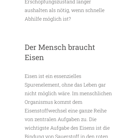
Erschöpfungszustand länger
aushalten als nötig, wenn schnelle
Abhilfe möglich ist?
Der Mensch braucht
Eisen
Eisen ist ein essenzielles
Spurenelement, ohne das Leben gar
nicht möglich wäre. Im menschlichen
Organismus kommt dem
Eisenstoffwechsel eine ganze Reihe
von zentralen Aufgaben zu. Die
wichtigste Aufgabe des Eisens ist die
Bindung von Sauerstoff in den roten