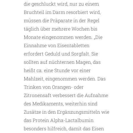
die geschluckt wird, nur zu einem
Bruchteil im Darm resorbiert wird,
müssen die Präparate in der Regel
täglich über mehrere Wochen bis
Monate eingenommen werden. „Die
Einnahme von Eisentabletten
erfordert Geduld und Sorgfalt. Sie
sollten auf nüchternen Magen, das
heißt ca. eine Stunde vor einer
Mahlzeit, eingenommen werden. Das
Trinken von Orangen- oder
Zitronensaft verbessert die Aufnahme
des Medikaments, weiterhin sind
Zusätze in den Ergänzungsmitteln wie
das Protein Alpha-Lactalbumin
besonders hilfreich, damit das Eisen