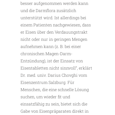
besser aufgenommen werden kann
und die Darmflora zusätzlich
unterstützt wird. Ist allerdings bei
einem Patienten nachgewiesen, dass
er Eisen über den Verdauungstrakt
nicht oder nur in geringen Mengen
aufnehmen kann (z. B. bei einer
chronischen Magen-Darm-
Entzündung), ist der Einsatz von
Eisentabletten nicht sinnvoll“, erklärt
Dr. med. univ. Darius Chovghi vom
Eisenzentrum Salzburg. Für
Menschen, die eine schnelle Lösung
suchen, um wieder fit und
einsatzfähig zu sein, bietet sich die
Gabe von Eisenpräparaten direkt in