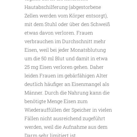
Hautabschilferung (abgestorbene
Zellen werden vom Körper entsorgt),
mit dem Stuhl oder über den Schweiß
etwas davon verloren. Frauen
verbrauchen im Durchschnitt mehr
Eisen, weil bei jeder Monatsblutung
um die 50 ml Blut und damit in etwa
25 mg Eisen verloren gehen. Daher
leiden Frauen im gebärfähigen Alter
deutlich häufiger an Eisenmangel als
Männer. Durch die Nahrung kann die
benötigte Menge Eisen zum
Wiederauffüllen der Speicher in vielen
Fällen nicht ausreichend zugeführt
werden, weil die Aufnahme aus dem
Darm sehr limitiert ist.