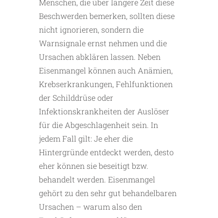
Menschen, die über längere Zeit diese
Beschwerden bemerken, sollten diese
nicht ignorieren, sondern die
Warnsignale ernst nehmen und die
Ursachen abklären lassen. Neben
Eisenmangel können auch Anämien,
Krebserkrankungen, Fehlfunktionen
der Schilddrüse oder
Infektionskrankheiten der Auslöser
für die Abgeschlagenheit sein. In
jedem Fall gilt: Je eher die
Hintergründe entdeckt werden, desto
eher können sie beseitigt bzw.
behandelt werden. Eisenmangel
gehört zu den sehr gut behandelbaren
Ursachen – warum also den