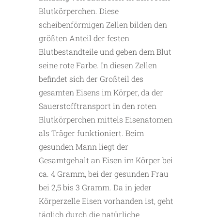
Blutkörperchen. Diese
scheibenförmigen Zellen bilden den
größten Anteil der festen
Blutbestandteile und geben dem Blut
seine rote Farbe. In diesen Zellen
befindet sich der Großteil des
gesamten Eisens im Körper, da der
Sauerstofftransport in den roten
Blutkörperchen mittels Eisenatomen
als Träger funktioniert. Beim
gesunden Mann liegt der
Gesamtgehalt an Eisen im Körper bei
ca. 4 Gramm, bei der gesunden Frau
bei 2,5 bis 3 Gramm. Da in jeder
Körperzelle Eisen vorhanden ist, geht
täglich durch die natürliche