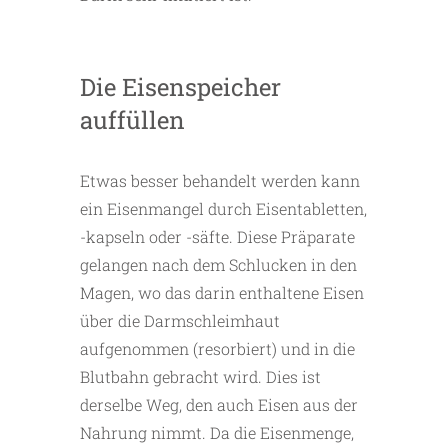
Die Eisenspeicher
auffüllen
Etwas besser behandelt werden kann
ein Eisenmangel durch Eisentabletten,
-kapseln oder -säfte. Diese Präparate
gelangen nach dem Schlucken in den
Magen, wo das darin enthaltene Eisen
über die Darmschleimhaut
aufgenommen (resorbiert) und in die
Blutbahn gebracht wird. Dies ist
derselbe Weg, den auch Eisen aus der
Nahrung nimmt. Da die Eisenmenge,