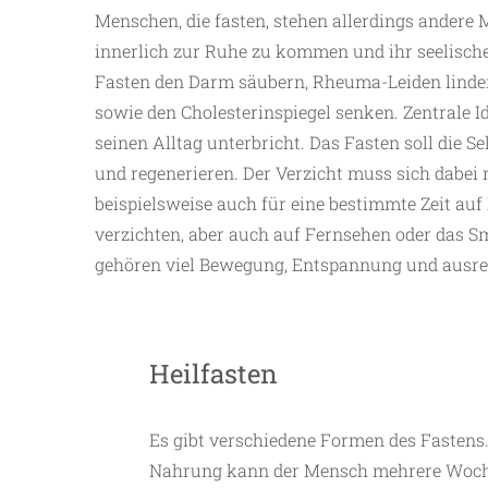
Menschen, die fasten, stehen allerdings andere
innerlich zur Ruhe zu kommen und ihr seelisches
Fasten den Darm säubern, Rheuma-Leiden linder
sowie den Cholesterinspiegel senken. Zentrale I
seinen Alltag unterbricht. Das Fasten soll die S
und regenerieren. Der Verzicht muss sich dabei 
beispielsweise auch für eine bestimmte Zeit auf 
verzichten, aber auch auf Fernsehen oder das 
gehören viel Bewegung, Entspannung und ausre
Heilfasten
Es gibt verschiedene Formen des Fasten
Nahrung kann der Mensch mehrere Woch