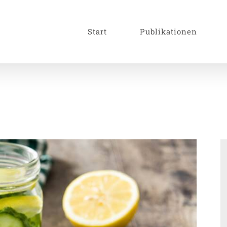
Start
Publikationen