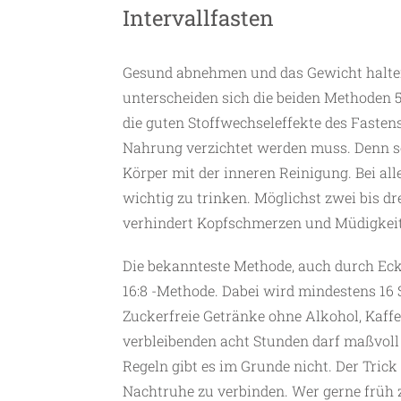
Intervallfasten
Gesund abnehmen und das Gewicht halten 
unterscheiden sich die beiden Methoden 5
die guten Stoffwechseleffekte des Fasten
Nahrung verzichtet werden muss. Denn s
Körper mit der inneren Reinigung. Bei all
wichtig zu trinken. Möglichst zwei bis dr
verhindert Kopfschmerzen und Müdigkeit 
Die bekannteste Methode, auch durch Eck
16:8 -Methode. Dabei wird mindestens 16
Zuckerfreie Getränke ohne Alkohol, Kaffe
verbleibenden acht Stunden darf maßvo
Regeln gibt es im Grunde nicht. Der Trick
Nachtruhe zu verbinden. Wer gerne früh z