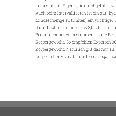
keinesfalls in Eigenregie durchgeführt we
Auch beim Intervallfasten ist ein gut „hyd
Mindestmenge zu trinken) ein wichtiger S
darauf achten, mindestens 2,5 Liter am T
Bedarf genauer zu bestimmen, ist die B
Körpergewicht. So empfehlen Experten 30
Körpergewicht. Natürlich gilt das nur a
körperlicher Aktivität dürfen es sogar no