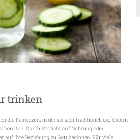
ur trinken
die Fastenzeit, in der sie sich traditionell auf Ostern
orbereiten. Durch Verzicht auf Nahrung oder
ker auf ihre Beziehung zu Gott besinnen. Für viele