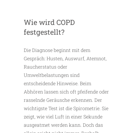
Wie wird COPD
festgestellt?
Die Diagnose beginnt mit dem
Gespräch: Husten, Auswurf, Atemnot,
Raucherstatus oder
Umweltbelastungen sind
entscheidende Hinweise. Beim
Abhören lassen sich oft pfeifende oder
rasselnde Geräusche erkennen. Der
wichtigste Test ist die Spirometrie. Sie
zeigt, wie viel Luft in einer Sekunde
ausgeatmet werden kann. Doch das