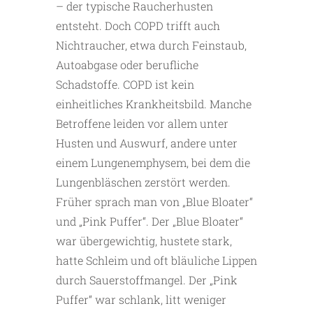
– der typische Raucherhusten
entsteht. Doch COPD trifft auch
Nichtraucher, etwa durch Feinstaub,
Autoabgase oder berufliche
Schadstoffe. COPD ist kein
einheitliches Krankheitsbild. Manche
Betroffene leiden vor allem unter
Husten und Auswurf, andere unter
einem Lungenemphysem, bei dem die
Lungenbläschen zerstört werden.
Früher sprach man von „Blue Bloater“
und „Pink Puffer“. Der „Blue Bloater“
war übergewichtig, hustete stark,
hatte Schleim und oft bläuliche Lippen
durch Sauerstoffmangel. Der „Pink
Puffer“ war schlank, litt weniger