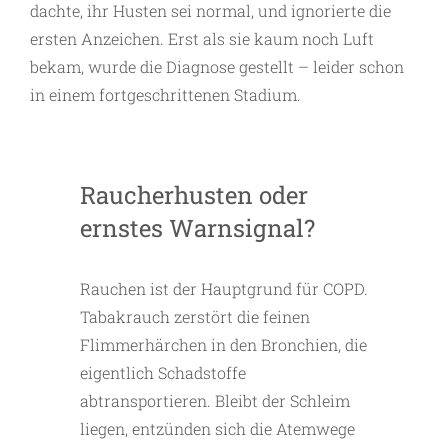
dachte, ihr Husten sei normal, und ignorierte die
ersten Anzeichen. Erst als sie kaum noch Luft
bekam, wurde die Diagnose gestellt – leider schon
in einem fortgeschrittenen Stadium.
Raucherhusten oder
ernstes Warnsignal?
Rauchen ist der Hauptgrund für COPD.
Tabakrauch zerstört die feinen
Flimmerhärchen in den Bronchien, die
eigentlich Schadstoffe
abtransportieren. Bleibt der Schleim
liegen, entzünden sich die Atemwege