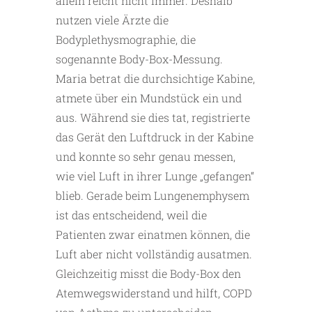
allein reicht nicht immer. Deshalb
nutzen viele Ärzte die
Bodyplethysmographie, die
sogenannte Body-Box-Messung.
Maria betrat die durchsichtige Kabine,
atmete über ein Mundstück ein und
aus. Während sie dies tat, registrierte
das Gerät den Luftdruck in der Kabine
und konnte so sehr genau messen,
wie viel Luft in ihrer Lunge „gefangen“
blieb. Gerade beim Lungenemphysem
ist das entscheidend, weil die
Patienten zwar einatmen können, die
Luft aber nicht vollständig ausatmen.
Gleichzeitig misst die Body-Box den
Atemwegswiderstand und hilft, COPD