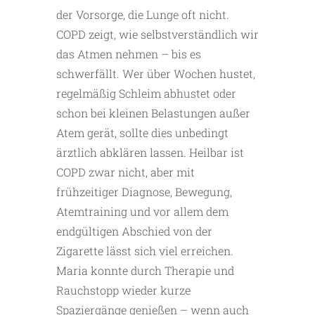
der Vorsorge, die Lunge oft nicht.
COPD zeigt, wie selbstverständlich wir
das Atmen nehmen – bis es
schwerfällt. Wer über Wochen hustet,
regelmäßig Schleim abhustet oder
schon bei kleinen Belastungen außer
Atem gerät, sollte dies unbedingt
ärztlich abklären ­lassen. Heilbar ist
COPD zwar nicht, aber mit
frühzeitiger Diagnose, Bewegung,
Atemtraining und vor allem dem
endgültigen Abschied von der
Zigarette lässt sich viel erreichen.
Maria konnte durch Therapie und
Rauchstopp wieder kurze
Spaziergänge genießen – wenn auch