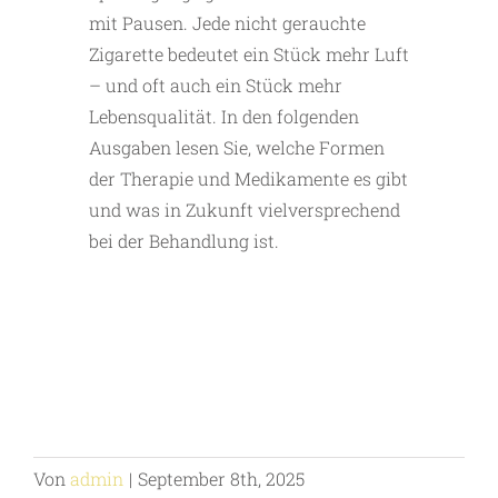
mit Pausen. Jede nicht gerauchte
Zigarette bedeutet ein Stück mehr Luft
– und oft auch ein Stück mehr
Lebensqualität. In den folgenden
Ausgaben lesen Sie, welche Formen
der Therapie und Medikamente es gibt
und was in Zukunft vielversprechend
bei der Behandlung ist.
Von
admin
|
September 8th, 2025