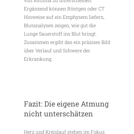
von Asthma zu unterscheiden.
Ergänzend können Röntgen oder CT
Hinweise auf ein Emphysem liefern,
Blutanalysen zeigen, wie gut die
Lunge Sauerstoff ins Blut bringt.
Zusammen ergibt das ein präzises Bild
über Verlauf und Schwere der
Erkrankung.
Fazit: Die eigene Atmung
nicht unterschätzen
Herz und Kreislauf stehen im Fokus