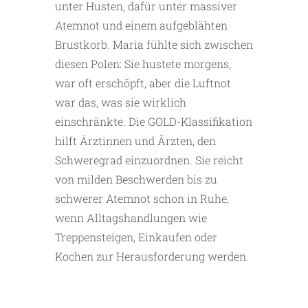
unter Husten, dafür unter massiver
Atemnot und einem aufgeblähten
Brustkorb. Maria fühlte sich zwischen
diesen Polen: Sie hustete morgens,
war oft erschöpft, aber die Luftnot
war das, was sie wirklich
einschränkte. Die GOLD-Klassifikation
hilft Ärztinnen und Ärzten, den
Schweregrad einzuordnen. Sie reicht
von milden Beschwerden bis zu
schwerer Atemnot schon in Ruhe,
wenn Alltagshandlungen wie
Treppensteigen, Einkaufen oder
Kochen zur Herausforderung werden.