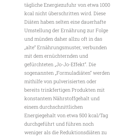
tägliche Energiezufuhr von etwa 1000
kcal nicht überschritten wird. Diese
Diäten haben selten eine dauerhafte
Umstellung der Ernährung zur Folge
und münden daher allzu oft in das
„alte“ Ernährungsmuster, verbunden
mit dem ernüchternden und
gefürchteten „Jo-Jo-Effekt“. Die
sogenannten „Formuladiäten“ werden
mithilfe von pulverisierten oder
bereits trinkfertigen Produkten mit
konstantem Nährstoffgehalt und
einem durchschnittlichen
Energiegehalt von etwa 500 kcal/Tag
durchgeführt und führen noch
weniger als die Reduktionsdiäten zu