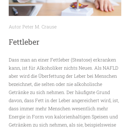
Autor Peter M. Crause
Fettleber
Dass man an einer Fettleber (Steatose) erkranken
kann, ist für Alkoholiker nichts Neues. Als NAFLD
aber wird die Überfettung der Leber bei Menschen
bezeichnet, die selten oder nie alkoholische
Getränke zu sich nehmen. Der häufigste Grund
davon, dass Fett in der Leber angereichert wird, ist,
dass immer mehr Menschen wesentlich mehr
Energie in Form von kalorienhaltigen Speisen und
Getränken zu sich nehmen, als sie, beispielsweise