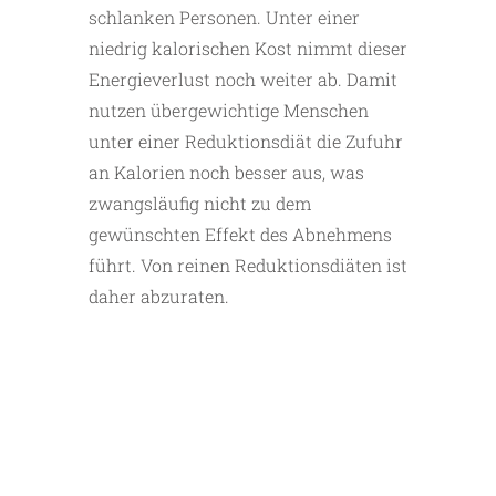
schlanken Personen. Unter einer
niedrig kalorischen Kost nimmt dieser
Energieverlust noch weiter ab. Damit
nutzen übergewichtige Menschen
unter einer Reduktionsdiät die Zufuhr
an Kalorien noch besser aus, was
zwangsläufig nicht zu dem
gewünschten Effekt des Abnehmens
führt. Von reinen Reduktionsdiäten ist
daher abzuraten.