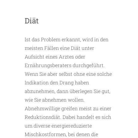
Diät
Ist das Problem erkannt, wird in den
meisten Fällen eine Diät unter
Aufsicht eines Arztes oder
Ernährungsberaters durchgeführt.
Wenn Sie aber selbst ohne eine solche
Indikation den Drang haben
abzunehmen, dann überlegen Sie gut,
wie Sie abnehmen wollen.
Abnehmwillige greifen meist zu einer
Reduktionsdiät. Dabei handelt es sich
um diverse energiereduzierte
Mischkostformen, bei denen die