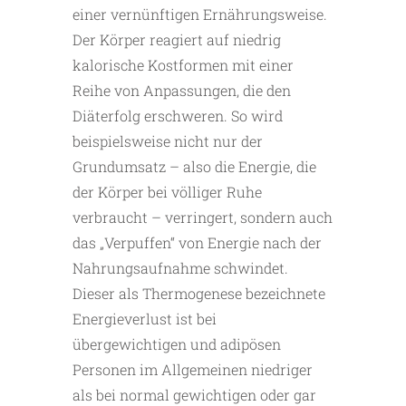
einer vernünftigen Ernährungsweise.
Der Körper reagiert auf niedrig
kalorische Kostformen mit einer
Reihe von Anpassungen, die den
Diäterfolg erschweren. So wird
beispielsweise nicht nur der
Grundumsatz – also die Energie, die
der Körper bei völliger Ruhe
verbraucht – verringert, sondern auch
das „Verpuffen“ von Energie nach der
Nahrungsaufnahme schwindet.
Dieser als Thermogenese bezeichnete
Energieverlust ist bei
übergewichtigen und adipösen
Personen im Allgemeinen niedriger
als bei normal gewichtigen oder gar