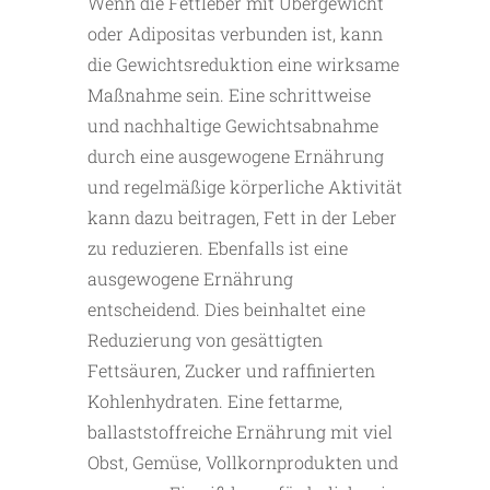
Wenn die Fettleber mit Übergewicht
oder Adipositas verbunden ist, kann
die Gewichtsreduktion eine wirksame
Maßnahme sein. Eine schrittweise
und nachhaltige Gewichtsabnahme
durch eine ausgewogene Ernährung
und regelmäßige körperliche Aktivität
kann dazu beitragen, Fett in der Leber
zu reduzieren. Ebenfalls ist eine
ausgewogene Ernährung
entscheidend. Dies beinhaltet eine
Reduzierung von gesättigten
Fettsäuren, Zucker und raffinierten
Kohlenhydraten. Eine fettarme,
ballaststoffreiche Ernährung mit viel
Obst, Gemüse, Vollkornprodukten und