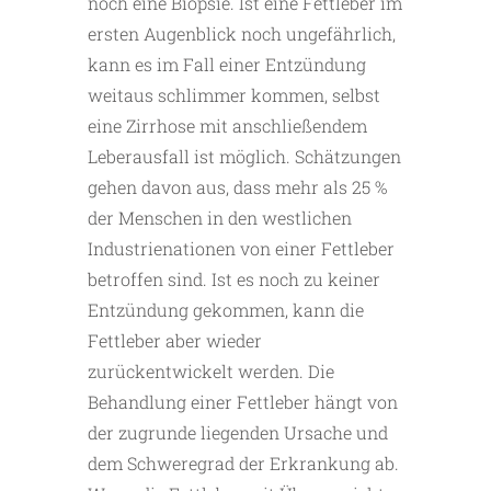
noch eine Biopsie. Ist eine Fettleber im
ersten Augenblick noch ungefährlich,
kann es im Fall einer Entzündung
weitaus schlimmer kommen, selbst
eine Zirrhose mit anschließendem
Leberausfall ist möglich. Schätzungen
gehen davon aus, dass mehr als 25 %
der Menschen in den westlichen
Industrienationen von einer Fettleber
betroffen sind. Ist es noch zu keiner
Entzündung gekommen, kann die
Fettleber aber wieder
zurückentwickelt werden. Die
Behandlung einer Fettleber hängt von
der zugrunde liegenden Ursache und
dem Schweregrad der Erkrankung ab.