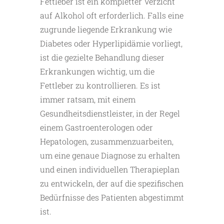
Fettleber ist ein kompletter Verzicht
auf Alkohol oft erforderlich. Falls eine
zugrunde liegende Erkrankung wie
Diabetes oder Hyperlipidämie vorliegt,
ist die gezielte Behandlung dieser
Erkrankungen wichtig, um die
Fettleber zu kontrollieren. Es ist
immer ratsam, mit einem
Gesundheitsdienstleister, in der Regel
einem Gastroenterologen oder
Hepatologen, zusammenzuarbeiten,
um eine genaue Diagnose zu erhalten
und einen individuellen Therapieplan
zu entwickeln, der auf die spezifischen
Bedürfnisse des Patienten abgestimmt
ist.