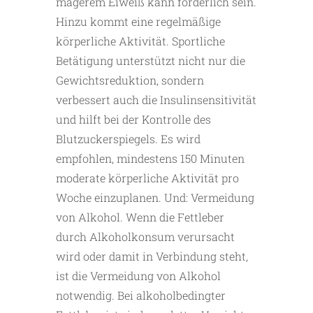
magerem Eiweiß kann förderlich sein.
Hinzu kommt eine regelmäßige
körperliche Aktivität. Sportliche
Betätigung unterstützt nicht nur die
Gewichtsreduktion, sondern
verbessert auch die Insulinsensitivität
und hilft bei der Kontrolle des
Blutzuckerspiegels. Es wird
empfohlen, mindestens 150 Minuten
moderate körperliche Aktivität pro
Woche einzuplanen. Und: Vermeidung
von Alkohol. Wenn die Fettleber
durch Alkoholkonsum verursacht
wird oder damit in Verbindung steht,
ist die Vermeidung von Alkohol
notwendig. Bei alkoholbedingter