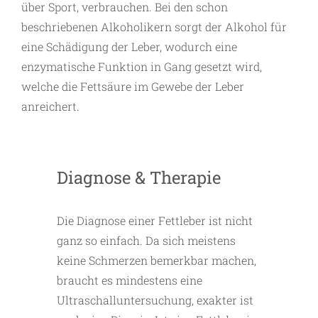
über Sport, verbrauchen. Bei den schon
beschriebenen Alkoholikern sorgt der Alkohol für
eine Schädigung der Leber, wodurch eine
enzymatische Funktion in Gang gesetzt wird,
welche die Fettsäure im Gewebe der Leber
anreichert.
Diagnose & Therapie
Die Diagnose einer Fettleber ist nicht
ganz so einfach. Da sich meistens
keine Schmerzen bemerkbar machen,
braucht es mindestens eine
Ultraschalluntersuchung, exakter ist