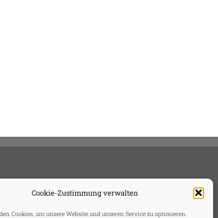
Cookie-Zustimmung verwalten
en Cookies, um unsere Website und unseren Service zu optimieren.