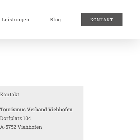
Leistungen
Blog
KONTAKT
Kontakt
Tourismus Verband Viehhofen
Dorfplatz 104
A-5752 Viehhofen