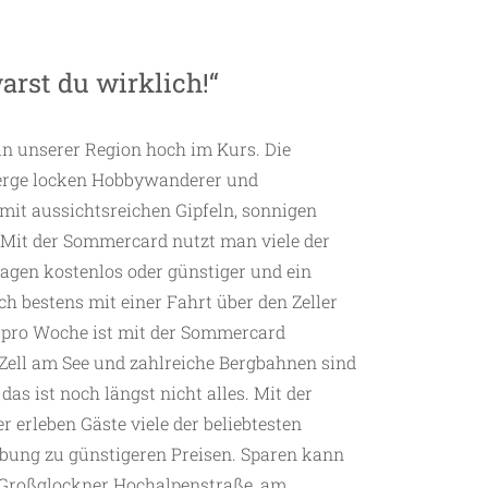
arst du wirklich!“
in unserer Region hoch im Kurs. Die
erge locken Hobbywanderer und
mit aussichtsreichen Gipfeln, sonnigen
Mit der Sommercard nutzt man viele der
gen kostenlos oder günstiger und ein
h bestens mit einer Fahrt über den Zeller
 pro Woche ist mit der Sommercard
Zell am See und zahlreiche Bergbahnen sind
as ist noch längst nicht alles. Mit der
 erleben Gäste viele der beliebtesten
bung zu günstigeren Preisen. Sparen kann
r Großglockner Hochalpenstraße, am