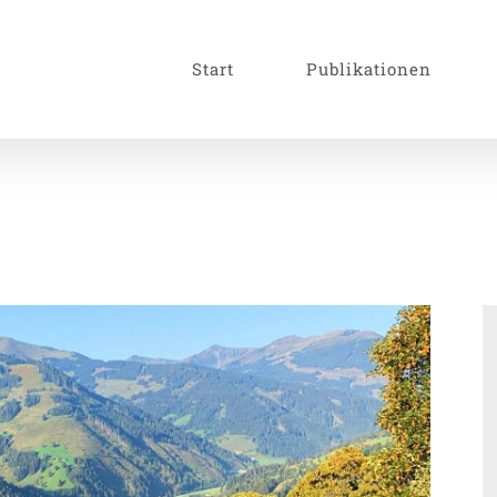
Start
Publikationen