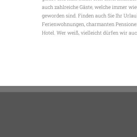
auch zahlreiche Gäste, welche immer w
geworden sind. Finden auch Sie Ihr Urla
Ferienwohnungen, charmanten Pensionen 
Hotel. Wer weiß, vielleicht dürfen wir au