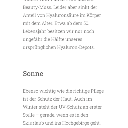
Beauty-Muss. Leider aber sinkt der
Anteil von Hyaluronsäure im Körper
mit dem Alter. Etwa ab dem 50.
Lebensjahr besitzen wir nur noch
ungefähr die Hälfte unseres
ursprünglichen Hyaluron-Depots.
Sonne
Ebenso wichtig wie die richtige Pflege
ist der Schutz der Haut. Auch im
Winter steht der UV-Schutz an erster
Stelle – gerade, wenn es in den
Skiurlaub und ins Hochgebirge geht.