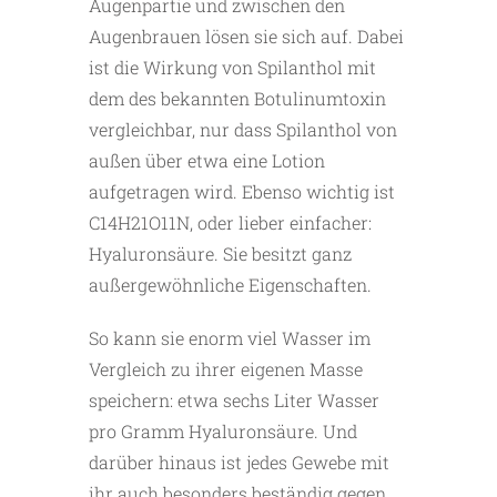
Augenpartie und zwischen den
Augenbrauen lösen sie sich auf. Dabei
ist die Wirkung von Spilanthol mit
dem des bekannten Botulinumtoxin
vergleichbar, nur dass Spilanthol von
außen über etwa eine Lotion
aufgetragen wird. Ebenso wichtig ist
C14H21O11N, oder lieber einfacher:
Hyaluronsäure. Sie besitzt ganz
außergewöhnliche Eigenschaften.
So kann sie enorm viel Wasser im
Vergleich zu ihrer eigenen Masse
speichern: etwa sechs Liter Wasser
pro Gramm Hyaluronsäure. Und
darüber hinaus ist jedes Gewebe mit
ihr auch besonders beständig gegen