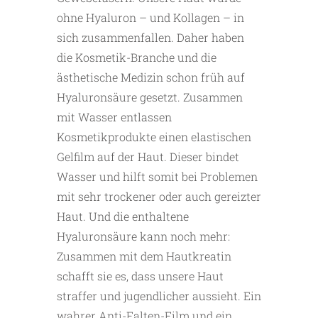
ohne Hyaluron – und Kollagen – in
sich zusammenfallen. Daher haben
die Kosmetik-Branche und die
ästhetische Medizin schon früh auf
Hyaluronsäure gesetzt. Zusammen
mit Wasser entlassen
Kosmetikprodukte einen elastischen
Gelfilm auf der Haut. Dieser bindet
Wasser und hilft somit bei Problemen
mit sehr trockener oder auch gereizter
Haut. Und die enthaltene
Hyaluronsäure kann noch mehr:
Zusammen mit dem Hautkreatin
schafft sie es, dass unsere Haut
straffer und jugendlicher aussieht. Ein
wahrer Anti-Falten-Film und ein