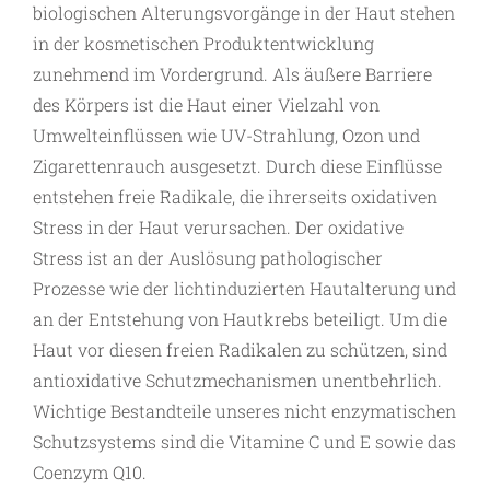
biologischen Alterungsvorgänge in der Haut stehen
in der kosmetischen Produktentwicklung
zunehmend im Vordergrund. Als äußere Barriere
des Körpers ist die Haut einer Vielzahl von
Umwelteinflüssen wie UV-Strahlung, Ozon und
Zigarettenrauch ausgesetzt. Durch diese Einflüsse
entstehen freie Radikale, die ihrerseits oxidativen
Stress in der Haut verursachen. Der oxidative
Stress ist an der Auslösung pathologischer
Prozesse wie der lichtinduzierten Hautalterung und
an der Entstehung von Hautkrebs beteiligt. Um die
Haut vor diesen freien Radikalen zu schützen, sind
antioxidative Schutzmechanismen unentbehrlich.
Wichtige Bestandteile unseres nicht enzymatischen
Schutzsystems sind die Vitamine C und E sowie das
Coenzym Q10.