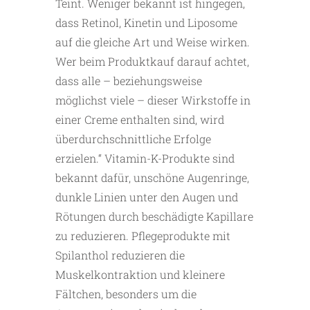
Teint. Weniger bekannt ist hingegen,
dass Retinol, Kinetin und Liposome
auf die gleiche Art und Weise wirken.
Wer beim Produktkauf darauf achtet,
dass alle – beziehungsweise
möglichst viele – dieser Wirkstoffe in
einer Creme enthalten sind, wird
überdurchschnittliche Erfolge
erzielen.“ Vitamin-K-Produkte sind
bekannt dafür, unschöne Augenringe,
dunkle Linien unter den Augen und
Rötungen durch beschädigte Kapillare
zu reduzieren. Pflegeprodukte mit
Spilanthol reduzieren die
Muskelkontraktion und kleinere
Fältchen, besonders um die