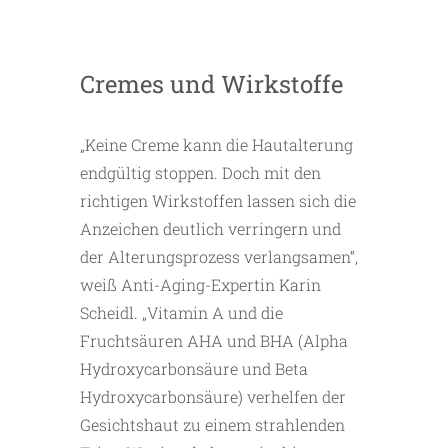
Cremes und Wirkstoffe
„Keine Creme kann die Hautalterung
endgültig stoppen. Doch mit den
richtigen Wirkstoffen lassen sich die
Anzeichen deutlich verringern und
der Alterungsprozess verlangsamen“,
weiß Anti-Aging-Expertin Karin
Scheidl. „Vitamin A und die
Fruchtsäuren AHA und BHA (Alpha
Hydroxycarbonsäure und Beta
Hydroxycarbonsäure) verhelfen der
Gesichtshaut zu einem strahlenden