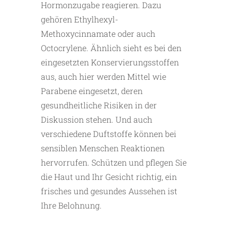
Hormonzugabe reagieren. Dazu
gehören Ethylhexyl-
Methoxycinnamate oder auch
Octocrylene. Ähnlich sieht es bei den
eingesetzten Konservierungsstoffen
aus, auch hier werden Mittel wie
Parabene eingesetzt, deren
gesundheitliche Risiken in der
Diskussion stehen. Und auch
verschiedene Duftstoffe können bei
sensiblen Menschen Reaktionen
hervorrufen. Schützen und pflegen Sie
die Haut und Ihr Gesicht richtig, ein
frisches und gesundes Aussehen ist
Ihre Belohnung.