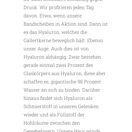
Druck. Wir profitieren jeden Tag
davon. Etwa, wenn unsere
Bandscheiben in Aktion sind. Dann ist
es das Hyaluron, welches die
Gallertkerne beweglich hält. Ebenso
unser Auge. Auch dies ist von
Hyaluron abhängig. Zwar bestehen
gerade einmal zwei Prozent des
Glaskörpers aus Hyaluron, diese aber
schaffen es, gigantische 98 Prozent
Wasser an sich zu binden. Darüber
hinaus findet sich Hyaluron als
Schmierstoff in unseren Gelenken
wieder und als Füllstoff der
Hohlräume zwischen den
Gewebefasern. Unsere Haut würde