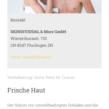
Kontakt
SKINDIVIDUAL & More GmbH
Winterthurastr. 710
CH-8247 Flurlingen ZH
www. skindividual.ch
Werbebeitrag/ Autor Peter M. Crause
Frische Haut
Der Schutz vor umweltbedingten Schäden und die