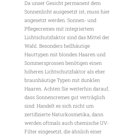
Da unser Gesicht permanent dem
Sonnenlicht ausgesetzt ist, muss hier
angesetzt werden. Sonnen- und
Pflegecremes mit integriertem
Lichtschutzfaktor sind das Mittel der
Wahl. Besonders hellhäutige
Hauttypen mit blonden Haaren und
Sommersprossen benötigen einen
höheren Lichtschutzfaktor als eher
braunhäutige Typen mit dunklen
Haaren. Achten Sie weiterhin darauf,
dass Sonnencremes gut verträglich
sind. Handelt es sich nicht um
zertifizierte Naturkosmetika, dann
werden oftmals auch chemische UV-
Filter eingesetzt, die ähnlich einer