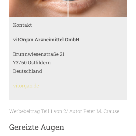
Kontakt
vitOrgan Arzneimittel GmbH
Brunnwiesenstraße 21
73760 Ostfildern
Deutschland
vitorgan.de
Werbebeitrag Teil 1 von 2/ Autor Peter M. Crause
Gereizte Augen