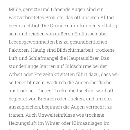
Müde, gereizte und tränende Augen sind ein
weitverbreitetes Problem, das oft unseren Alltag
beeinträchtigt. Die Gründe dafür können vielfältig
sein und reichen von äußeren Einflüssen über
Lebensgewohnheiten bis zu gesundheitlichen
Faktoren. Häufig sind Bildschirmarbeit, trockene
Luft und Schlafmangel die Hauptauslöser. Das
stundenlange Starren auf Bildschirme bei der
Arbeit oder Freizeitaktivitäten führt dazu, dass wir
seltener blinzeln, wodurch die Augenoberfläche
austrocknet. Dieses Trockenheitsgefühl wird oft
begleitet von Brennen oder Jucken, und um dies
auszugleichen, beginnen die Augen vermehrt zu
tränen. Auch Umwelteinflüsse wie trockene
Heizungsluft im Winter oder Klimaanlagen im