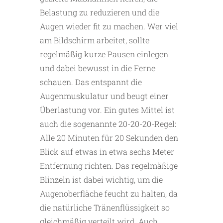
Belastung zu reduzieren und die
Augen wieder fit zu machen. Wer viel
am Bildschirm arbeitet, sollte
regelmäßig kurze Pausen einlegen
und dabei bewusst in die Ferne
schauen. Das entspannt die
Augenmuskulatur und beugt einer
Überlastung vor. Ein gutes Mittel ist
auch die sogenannte 20-20-20-Regel:
Alle 20 Minuten für 20 Sekunden den
Blick auf etwas in etwa sechs Meter
Entfernung richten. Das regelmäßige
Blinzeln ist dabei wichtig, um die
Augenoberfläche feucht zu halten, da
die natürliche Tränenflüssigkeit so
gleichmäßig verteilt wird. Auch