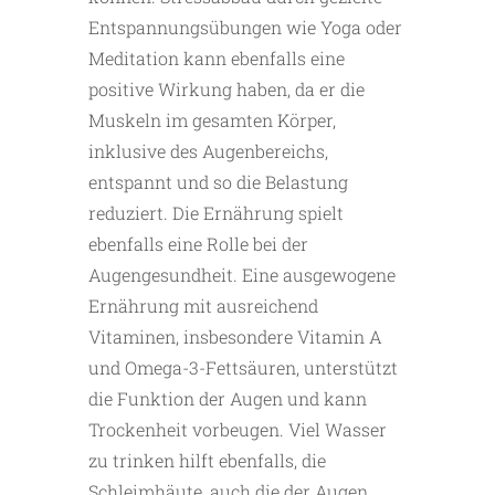
Entspannungsübungen wie Yoga oder
Meditation kann ebenfalls eine
positive Wirkung haben, da er die
Muskeln im gesamten Körper,
inklusive des Augenbereichs,
entspannt und so die Belastung
reduziert. Die Ernährung spielt
ebenfalls eine Rolle bei der
Augengesundheit. Eine ausgewogene
Ernährung mit ausreichend
Vitaminen, insbesondere Vitamin A
und Omega-3-Fettsäuren, unterstützt
die Funktion der Augen und kann
Trockenheit vorbeugen. Viel Wasser
zu trinken hilft ebenfalls, die
Schleimhäute, auch die der Augen,