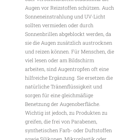
Augen vor Reizstoffen schützen. Auch
Sonneneinstrahlung und UV-Licht
sollten vermieden oder durch
Sonnenbrillen abgeblockt werden, da
sie die Augen zusätzlich austrocknen
und reizen können. Für Menschen, die
viel lesen oder am Bildschirm
arbeiten, sind Augentropfen oft eine
hilfreiche Ergänzung. Sie ersetzen die
natürliche Tränenflüssigkeit und
sorgen für eine gleichmäßige
Benetzung der Augenoberfläche.
Wichtig ist jedoch, zu Produkten zu
greifen, die frei von Parabenen,
synthetischen Farb- oder Duftstoffen
sowie Silikonen, Mikroplastik oder