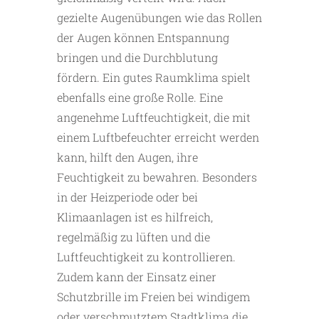
gezielte Augenübungen wie das Rollen
der Augen können Entspannung
bringen und die Durchblutung
fördern. Ein gutes Raumklima spielt
ebenfalls eine große Rolle. Eine
angenehme Luftfeuchtigkeit, die mit
einem Luftbefeuchter erreicht werden
kann, hilft den Augen, ihre
Feuchtigkeit zu bewahren. Besonders
in der Heizperiode oder bei
Klimaanlagen ist es hilfreich,
regelmäßig zu lüften und die
Luftfeuchtigkeit zu kontrollieren.
Zudem kann der Einsatz einer
Schutzbrille im Freien bei windigem
oder verschmutztem Stadtklima die