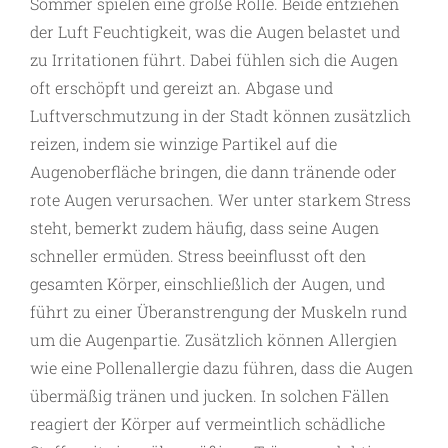
Sommer spielen eine große Rolle. Beide entziehen
der Luft Feuchtigkeit, was die Augen belastet und
zu Irritationen führt. Dabei fühlen sich die Augen
oft erschöpft und gereizt an. Abgase und
Luftverschmutzung in der Stadt können zusätzlich
reizen, indem sie winzige Partikel auf die
Augenoberfläche bringen, die dann tränende oder
rote Augen verursachen. Wer unter starkem Stress
steht, bemerkt zudem häufig, dass seine Augen
schneller ermüden. Stress beeinflusst oft den
gesamten Körper, einschließlich der Augen, und
führt zu einer Überanstrengung der Muskeln rund
um die Augenpartie. Zusätzlich können Allergien
wie eine Pollenallergie dazu führen, dass die Augen
übermäßig tränen und jucken. In solchen Fällen
reagiert der Körper auf vermeintlich schädliche