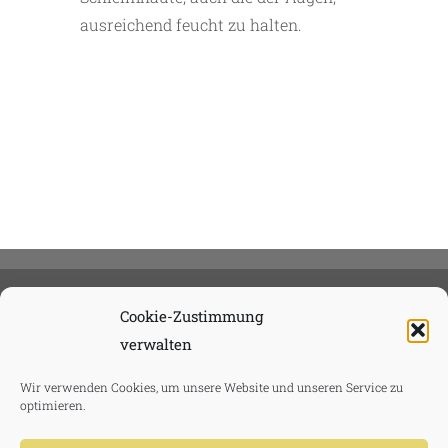
ausreichend feucht zu halten.
Cookie-Zustimmung
verwalten
Wir verwenden Cookies, um unsere Website und unseren Service zu
optimieren.