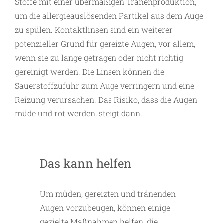
Stoffe mit einer übermäßigen Tränenproduktion,
um die allergieauslösenden Partikel aus dem Auge
zu spülen. Kontaktlinsen sind ein weiterer
potenzieller Grund für gereizte Augen, vor allem,
wenn sie zu lange getragen oder nicht richtig
gereinigt werden. Die Linsen können die
Sauerstoffzufuhr zum Auge verringern und eine
Reizung verursachen. Das Risiko, dass die Augen
müde und rot werden, steigt dann.
Das kann helfen
Um müden, gereizten und tränenden
Augen vorzubeugen, können einige
gezielte Maßnahmen helfen, die