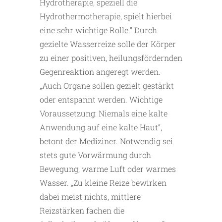
Hydrotherapie, speziell die
Hydrothermotherapie, spielt hierbei
eine sehr wichtige Rolle.“ Durch
gezielte Wasserreize solle der Körper
zu einer positiven, heilungsfördernden
Gegenreaktion angeregt werden.
„Auch Organe sollen gezielt gestärkt
oder entspannt werden. Wichtige
Voraussetzung: Niemals eine kalte
Anwendung auf eine kalte Haut“,
betont der Mediziner. Notwendig sei
stets gute Vorwärmung durch
Bewegung, warme Luft oder warmes
Wasser. „Zu kleine Reize bewirken
dabei meist nichts, mittlere
Reizstärken fachen die