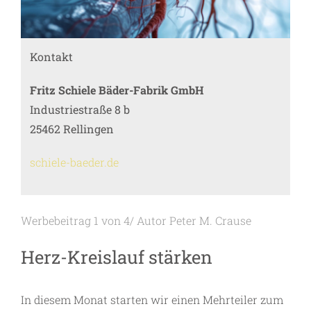
Kontakt
Fritz Schiele Bäder-Fabrik GmbH
Industriestraße 8 b
25462 Rellingen
schiele-baeder.de
Werbebeitrag 1 von 4/ Autor Peter M. Crause
Herz-Kreislauf stärken
In diesem Monat starten wir einen Mehrteiler zum