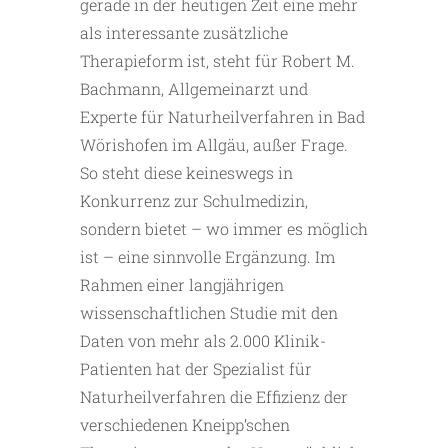
gerade in der heutigen Zeit eine mehr
als interessante zusätzliche
Therapieform ist, steht für Robert M.
Bachmann, Allgemeinarzt und
Experte für Naturheilverfahren in Bad
Wörishofen im Allgäu, außer Frage.
So steht diese keineswegs in
Konkurrenz zur Schulmedizin,
sondern bietet – wo immer es möglich
ist – eine sinnvolle Ergänzung. Im
Rahmen einer langjährigen
wissenschaftlichen Studie mit den
Daten von mehr als 2.000 Klinik-
Patienten hat der Spezialist für
Naturheilverfahren die Effizienz der
verschiedenen Kneipp’schen