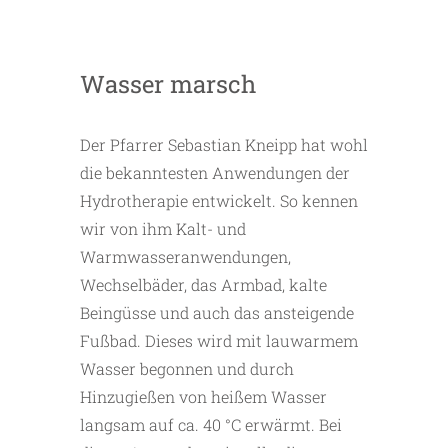
Wasser marsch
Der Pfarrer Sebastian Kneipp hat wohl
die bekanntesten Anwendungen der
Hydrotherapie entwickelt. So kennen
wir von ihm Kalt- und
Warmwasseranwendungen,
Wechselbäder, das Armbad, kalte
Beingüsse und auch das ansteigende
Fußbad. Dieses wird mit lauwarmem
Wasser begonnen und durch
Hinzugießen von heißem Wasser
langsam auf ca. 40 °C erwärmt. Bei