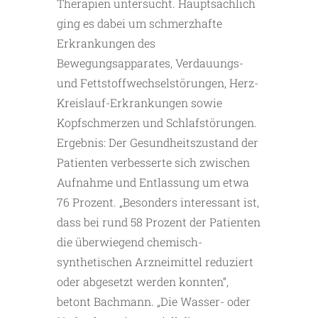
Therapien untersucht. Hauptsächlich
ging es dabei um schmerzhafte
Erkrankungen des
Bewegungsapparates, Verdauungs-
und Fettstoffwechselstörungen, Herz-
Kreislauf-Erkrankungen sowie
Kopfschmerzen und Schlafstörungen.
Ergebnis: Der Gesundheitszustand der
Patienten verbesserte sich zwischen
Aufnahme und Entlassung um etwa
76 Prozent. „Besonders interessant ist,
dass bei rund 58 Prozent der Patienten
die überwiegend chemisch-
synthetischen Arzneimittel reduziert
oder abgesetzt werden konnten“,
betont Bachmann. „Die Wasser- oder