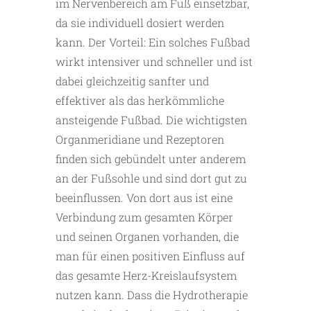
im Nervenbereich am Fuß einsetzbar,
da sie individuell dosiert werden
kann. Der Vorteil: Ein solches Fußbad
wirkt intensiver und schneller und ist
dabei gleichzeitig sanfter und
effektiver als das herkömmliche
ansteigende Fußbad. Die wichtigsten
Organmeridiane und Rezeptoren
finden sich gebündelt unter anderem
an der Fußsohle und sind dort gut zu
beeinflussen. Von dort aus ist eine
Verbindung zum gesamten Körper
und seinen Organen vorhanden, die
man für einen positiven Einfluss auf
das gesamte Herz-Kreislaufsystem
nutzen kann. Dass die Hydrotherapie