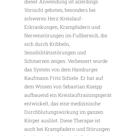
dieser Anwendung ist allerdings
Vorsicht geboten, besonders bei
schweren Herz-Kreislauf-
Erkrankungen, Krampfadern und
Nervenstörungen im Fußbereich, die
sich durch Kribbeln,
Sensibilitätsstörungen und
Schmerzen zeigen. Verbessert wurde
das System von dem Hamburger
Kaufmann Fritz Schiele. Er hat auf
dem Wissen von Sebastian Kneipp
aufbauend ein Kreislauftrainingsgerät
entwickelt, das eine medizinische
Durchblutungswirkung im ganzen
Körper auslöst. Diese Therapie ist
auch bei Krampfadern und Störungen