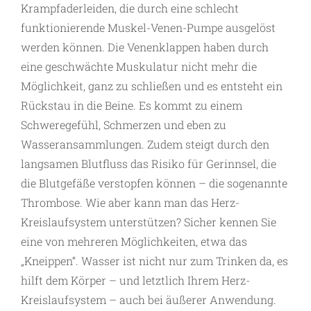
Krampfaderleiden, die durch eine schlecht
funktionierende Muskel-Venen-Pumpe ausgelöst
werden können. Die Venenklappen haben durch
eine geschwächte Muskulatur nicht mehr die
Möglichkeit, ganz zu schließen und es entsteht ein
Rückstau in die Beine. Es kommt zu einem
Schweregefühl, Schmerzen und eben zu
Wasseransammlungen. Zudem steigt durch den
langsamen Blutfluss das Risiko für Gerinnsel, die
die Blutgefäße verstopfen können – die sogenannte
Thrombose. Wie aber kann man das Herz-
Kreislaufsystem unterstützen? Sicher kennen Sie
eine von mehreren Möglichkeiten, etwa das
„Kneippen“. Wasser ist nicht nur zum Trinken da, es
hilft dem Körper – und letztlich Ihrem Herz-
Kreislaufsystem – auch bei äußerer Anwendung.