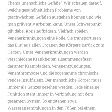
Thema „menschliche Gefäße“. Wir schauen darauf,
welche gesundheitlichen Probleme von
geschwächten Gefäßen ausgehen können und wie
man präventiv arbeiten kann. Unser Schwerpunkt
gilt dabei Kreislaufbädern. Vielfach spielen
Venenerkrankungen eine Rolle. Sie transportieren
das Blut aus allen Organen des Körpers zurück zum
Herzen. Unter Venenerkrankungen werden
verschiedene Krankheiten zusammengefasst,
darunter Krampfadern, Venenentzündungen,
Venenthrombose und die sogenannte chronische
venöse Insuffizienz. Der menschliche Körper muss
immer als Ganzes gesehen werden. Jede einzelne
Funktion steht immer in Verbindung mit dem
gesamten System. So entstehen etwa
Wasseransammlungen in den Füßen bei einem