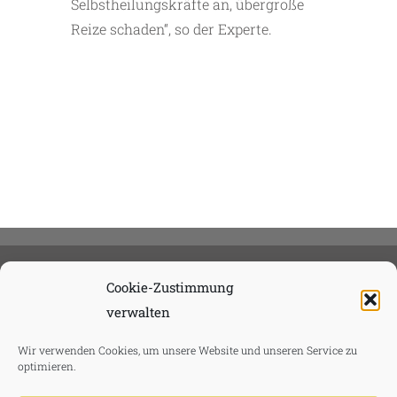
Selbstheilungskräfte an, übergroße
Reize schaden“, so der Experte.
Cookie-Zustimmung
verwalten
Wir verwenden Cookies, um unsere Website und unseren Service zu
optimieren.