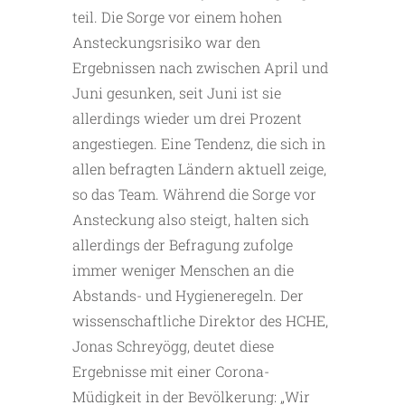
teil. Die Sorge vor einem hohen
Ansteckungsrisiko war den
Ergebnissen nach zwischen April und
Juni gesunken, seit Juni ist sie
allerdings wieder um drei Prozent
angestiegen. Eine Tendenz, die sich in
allen befragten Ländern aktuell zeige,
so das Team. Während die Sorge vor
Ansteckung also steigt, halten sich
allerdings der Befragung zufolge
immer weniger Menschen an die
Abstands- und Hygieneregeln. Der
wissenschaftliche Direktor des HCHE,
Jonas Schreyögg, deutet diese
Ergebnisse mit einer Corona-
Müdigkeit in der Bevölkerung: „Wir