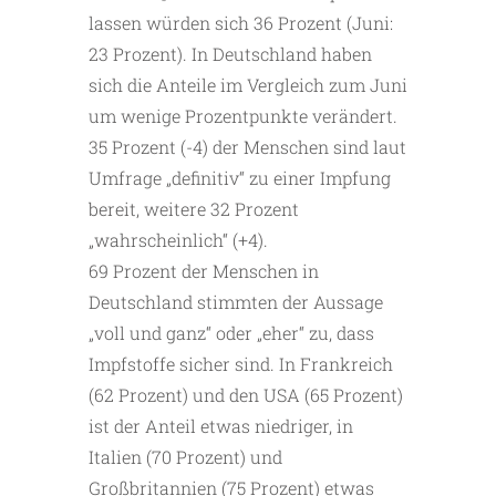
lassen würden sich 36 Prozent (Juni:
23 Prozent). In Deutschland haben
sich die Anteile im Vergleich zum Juni
um wenige Prozentpunkte verändert.
35 Prozent (-4) der Menschen sind laut
Umfrage „definitiv“ zu einer Impfung
bereit, weitere 32 Prozent
„wahrscheinlich“ (+4).
69 Prozent der Menschen in
Deutschland stimmten der Aussage
„voll und ganz“ oder „eher“ zu, dass
Impfstoffe sicher sind. In Frankreich
(62 Prozent) und den USA (65 Prozent)
ist der Anteil etwas niedriger, in
Italien (70 Prozent) und
Großbritannien (75 Prozent) etwas