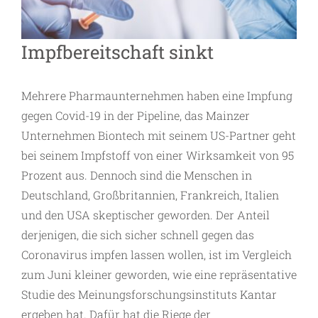
Impfbereitschaft sinkt
Mehrere Pharmaunternehmen haben eine Impfung
gegen Covid-19 in der Pipeline, das Mainzer
Unternehmen Biontech mit seinem US-Partner geht
bei seinem Impfstoff von einer Wirksamkeit von 95
Prozent aus. Dennoch sind die Menschen in
Deutschland, Großbritannien, Frankreich, Italien
und den USA skeptischer geworden. Der Anteil
derjenigen, die sich sicher schnell gegen das
Coronavirus impfen lassen wollen, ist im Vergleich
zum Juni kleiner geworden, wie eine repräsentative
Studie des Meinungsforschungsinstituts Kantar
ergeben hat. Dafür hat die Riege der