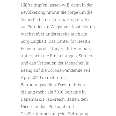
Hälfte impfen lassen will, denn in der
Bevölkerung nimmt die Sorge um die
Sicherheit eines Corona-Impfstoffes
zu. Parallel zur Angst vor Ansteckung
wächst aber andererseits auch die
Sorglosigkeit. Das Center for Health
Economics der Universität Hamburg
untersucht die Einstellungen, Sorgen
und das Vertrauen der Menschen in
Bezug auf die Corona-Pandemie seit
April 2020 in mehreren
Befragungswellen. Dazu nahmen
bislang mehr als 7000 Befragte in
Dänemark, Frankreich, Italien, den
Niederlanden, Portugal und
Großbritannien an jeder Befragung