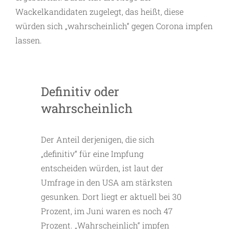
Wackelkandidaten zugelegt, das heißt, diese
würden sich „wahrscheinlich“ gegen Corona impfen
lassen.
Definitiv oder
wahrscheinlich
Der Anteil derjenigen, die sich
„definitiv“ für eine Impfung
entscheiden würden, ist laut der
Umfrage in den USA am stärksten
gesunken. Dort liegt er aktuell bei 30
Prozent, im Juni waren es noch 47
Prozent. „Wahrscheinlich“ impfen