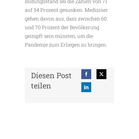
Bildungsstand sei die Zahlen von 71
auf 54 Prozent gesunken. Mediziner
gehen davon aus, dass zwischen 60
und 70 Prozent der Bevölkerung
geimpft sein müssten, um die
Pandemie zum Erliegen zu bringen.
Diesen Post
teilen