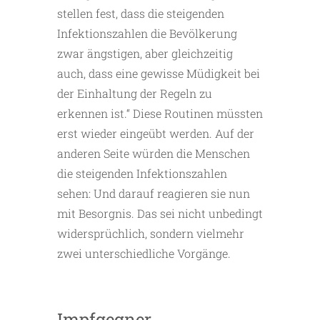
stellen fest, dass die steigenden
Infektionszahlen die Bevölkerung
zwar ängstigen, aber gleichzeitig
auch, dass eine gewisse Müdigkeit bei
der Einhaltung der Regeln zu
erkennen ist.“ Diese Routinen müssten
erst wieder eingeübt werden. Auf der
anderen Seite würden die Menschen
die steigenden Infektionszahlen
sehen: Und darauf reagieren sie nun
mit Besorgnis. Das sei nicht unbedingt
widersprüchlich, sondern vielmehr
zwei unterschiedliche Vorgänge.
Impfgegner