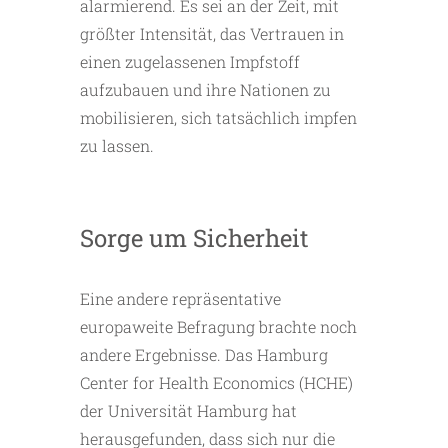
alarmierend. Es sei an der Zeit, mit
größter Intensität, das Vertrauen in
einen zugelassenen Impfstoff
aufzubauen und ihre Nationen zu
mobilisieren, sich tatsächlich impfen
zu lassen.
Sorge um Sicherheit
Eine andere repräsentative
europaweite Befragung brachte noch
andere Ergebnisse. Das Hamburg
Center for Health Economics (HCHE)
der Universität Hamburg hat
herausgefunden, dass sich nur die