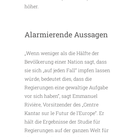
höher.
Alarmierende Aussagen
„Wenn weniger als die Hälfte der
Bevölkerung einer Nation sagt, dass
sie sich „auf jeden Fall“ impfen lassen
würde, bedeutet dies, dass die
Regierungen eine gewaltige Aufgabe
vor sich haben“, sagt Emmanuel
Rivière, Vorsitzender des „Centre
Kantar sur le Futur de l’Europe“. Er
hält die Ergebnisse der Studie für
Regierungen auf der ganzen Welt für