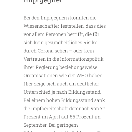
Bei den Impfgegnern konnten die
Wissenschaftler feststellen, dass dies
vor allem Personen betrifft, die für
sich kein gesundheitliches Risiko
durch Corona sehen – oder kein
Vertrauen in die Informationspolitik
ihrer Regierung beziehungsweise
Organisationen wie der WHO haben.
Hier zeige sich auch ein deutlicher
Unterschied je nach Bildungsstand.
Bei einem hohen Bildungsstand sank
die Impfbereitschaft demnach von 77
Prozent im April auf 66 Prozent im
September. Bei geringem