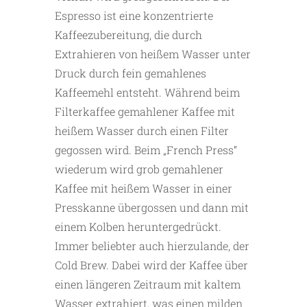
Espresso ist eine konzentrierte
Kaffeezubereitung, die durch
Extrahieren von heißem Wasser unter
Druck durch fein gemahlenes
Kaffeemehl entsteht. Während beim
Filterkaffee gemahlener Kaffee mit
heißem Wasser durch einen Filter
gegossen wird. Beim „French Press“
wiederum wird grob gemahlener
Kaffee mit heißem Wasser in einer
Presskanne übergossen und dann mit
einem Kolben heruntergedrückt.
Immer beliebter auch hierzulande, der
Cold Brew. Dabei wird der Kaffee über
einen längeren Zeitraum mit kaltem
Wasser extrahiert, was einen milden