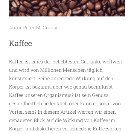
Autor Peter M. Crause
Kaffee
Kaffee ist eines der beliebtesten Getränke weltweit
und wird von Millionen Menschen täglich
konsumiert. Seine anregende Wirkung auf den
Körper ist bekannt, aber wie genau beeinflusst
Kaffee unseren Organismus? Ist sein Genuss
gesundheitlich bedenklich oder kann er sogar von
Vorteil sein? In diesem Artikel werfen wir einen
genaueren Blick auf die Wirkung von Kaffee im
Körper und diskutieren verschiedene Kaffeesorten