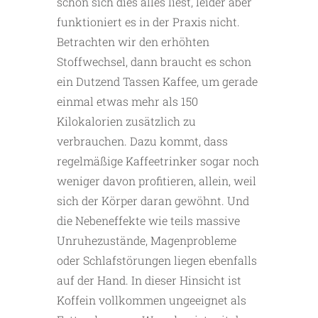
schön sich dies alles liest, leider aber
funktioniert es in der Praxis nicht.
Betrachten wir den erhöhten
Stoffwechsel, dann braucht es schon
ein Dutzend Tassen Kaffee, um gerade
einmal etwas mehr als 150
Kilokalorien zusätzlich zu
verbrauchen. Dazu kommt, dass
regelmäßige Kaffeetrinker sogar noch
weniger davon profitieren, allein, weil
sich der Körper daran gewöhnt. Und
die Nebeneffekte wie teils massive
Unruhezustände, Magenprobleme
oder Schlafstörungen liegen ebenfalls
auf der Hand. In dieser Hinsicht ist
Koffein vollkommen ungeeignet als