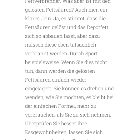
Fettverbrenner. Was aber ist mit den
gelösten Fettsäuren? Auch hier: ein
klares Jein. Ja, es stimmt, dass die
Fettsäuren gelöst und das Depotfett
sich so abbauen lässt, aber dazu
müssen diese eben tatsächlich
verbrannt werden. Durch Sport
beispielsweise. Wenn Sie dies nicht
tun, dann werden die gelösten
Fettsäuren einfach wieder
eingelagert. Sie können es drehen und
wenden, wie Sie möchten, es bleibt bei
der einfachen Formel, mehr zu
verbrauchen, als Sie zu sich nehmen.
Überprüfen Sie besser Ihre
Essgewohnheiten, lassen Sie sich