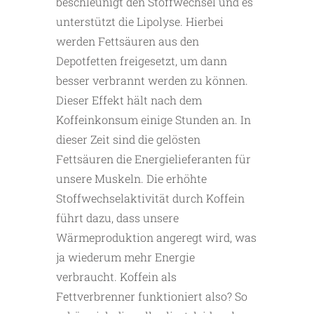
beschleunigt den Stoffwechsel und es
unterstützt die Lipolyse. Hierbei
werden Fettsäuren aus den
Depotfetten freigesetzt, um dann
besser verbrannt werden zu können.
Dieser Effekt hält nach dem
Koffeinkonsum einige Stunden an. In
dieser Zeit sind die gelösten
Fettsäuren die Energielieferanten für
unsere Muskeln. Die erhöhte
Stoffwechselaktivität durch Koffein
führt dazu, dass unsere
Wärmeproduktion angeregt wird, was
ja wiederum mehr Energie
verbraucht. Koffein als
Fettverbrenner funktioniert also? So