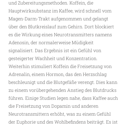
und Zubereitungsmethoden. Koffein, die
Hauptwirksubstanz im Kaffee, wird schnell vom
Magen-Darm-Trakt aufgenommen und gelangt
über den Blutkreislauf zum Gehirn. Dort blockiert
es die Wirkung eines Neurotransmitters namens
Adenosin, der normalerweise Müdigkeit
signalisiert. Das Ergebnis ist ein Gefühl von
gesteigerter Wachheit und Konzentration.
Weiterhin stimuliert Koffein die Freisetzung von
Adrenalin, einem Hormon, das den Herzschlag
beschleunigt und die Blutgefäße verengt. Dies kann
zu einem vorübergehenden Anstieg des Blutdrucks
führen. Einige Studien legen nahe, dass Kaffee auch
die Freisetzung von Dopamin und anderen
Neurotransmittern erhöht, was zu einem Gefühl
der Euphorie und des Wohlbefindens beiträgt. Es ist