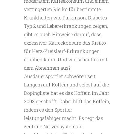
moderatem Kaffeekonsum und einem
verringerten Risiko für bestimmte
Krankheiten wie Parkinson, Diabetes
Typ 2 und Lebererkrankungen zeigen,
gibt es auch Hinweise darauf, dass
exzessiver Kaffeekonsum das Risiko
für Herz-Kreislauf-Erkrankungen
erhöhen kann. Und wie schaut es mit
dem Abnehmen aus?
Ausdauersportler schwören seit
Langem auf Koffein und selbst auf die
Dopingliste hat es das Koffein im Jahr
2003 geschafft. Dabei hilft das Koffein,
indem es den Sportler
leistungsfähiger macht. Es regt das
zentrale Nervensystem an,