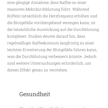
eine gängige Annahme, dass Kaffee zu einer
massiven Mehrdurchblutung führt. Während
Koffein tatsächlich die Herzfrequenz erhöhen und
die Blutgefäße vorübergehend verengen kann, ist
die tatsächliche Auswirkung auf die Durchblutung
komplexer. Studien deuten darauf hin, dass
regelmäßiger Kaffeekonsum langfristig zu einer
leichten Erweiterung der Blutgefäße führen kann,
was die Durchblutung verbessern könnte. Jedoch
sind weitere Untersuchungen erforderlich, um
diesen Effekt genau zu verstehen.
Gesundheit