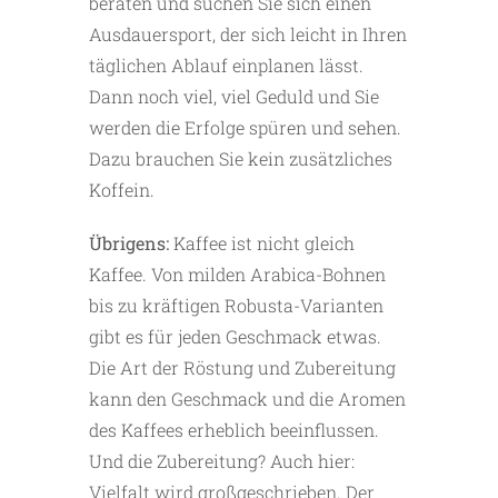
beraten und suchen Sie sich einen
Ausdauersport, der sich leicht in Ihren
täglichen Ablauf einplanen lässt.
Dann noch viel, viel Geduld und Sie
werden die Erfolge spüren und sehen.
Dazu brauchen Sie kein zusätzliches
Koffein.
Übrigens:
Kaffee ist nicht gleich
Kaffee. Von milden Arabica-Bohnen
bis zu kräftigen Robusta-Varianten
gibt es für jeden Geschmack etwas.
Die Art der Röstung und Zubereitung
kann den Geschmack und die Aromen
des Kaffees erheblich beeinflussen.
Und die Zubereitung? Auch hier:
Vielfalt wird großgeschrieben. Der