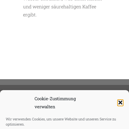
und weniger säurehaltigen Kaffee
ergibt.
Cookie-Zustimmung
verwalten
Wir verwenden Cookies, um unsere Website und unseren Service zu
optimieren.