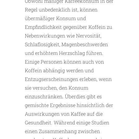
Obwohl mäßiger Kaffeekonsum in der
Regel unbedenklich ist, können
übermäßiger Konsum und
Empfindlichkeit gegenüber Koffein zu
Nebenwirkungen wie Nervosität,
Schlaflosigkeit, Magenbeschwerden
und erhöhtem Herzschlag führen.
Einige Personen können auch von
Koffein abhängig werden und
Entzugserscheinungen erleben, wenn
sie versuchen, den Konsum
einzuschränken. Überdies gibt es
gemischte Ergebnisse hinsichtlich der
Auswirkungen von Kaffee auf die
Gesundheit. Während einige Studien
einen Zusammenhang zwischen