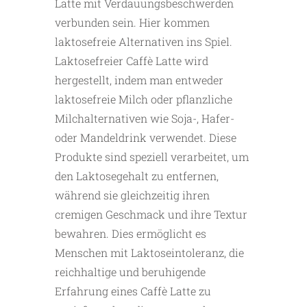
Latte mit Verdauungsbeschwerden
verbunden sein. Hier kommen
laktosefreie Alternativen ins Spiel.
Laktosefreier Caffè Latte wird
hergestellt, indem man entweder
laktosefreie Milch oder pflanzliche
Milchalternativen wie Soja-, Hafer-
oder Mandeldrink verwendet. Diese
Produkte sind speziell verarbeitet, um
den Laktosegehalt zu entfernen,
während sie gleichzeitig ihren
cremigen Geschmack und ihre Textur
bewahren. Dies ermöglicht es
Menschen mit Laktoseintoleranz, die
reichhaltige und beruhigende
Erfahrung eines Caffè Latte zu