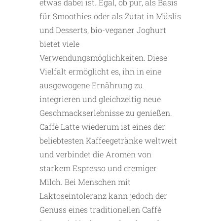
etwas dabei ist. Egal, ob pur, als Basis
für Smoothies oder als Zutat in Müslis
und Desserts, bio-veganer Joghurt
bietet viele
Verwendungsmöglichkeiten. Diese
Vielfalt ermöglicht es, ihn in eine
ausgewogene Ernährung zu
integrieren und gleichzeitig neue
Geschmackserlebnisse zu genießen.
Caffè Latte wiederum ist eines der
beliebtesten Kaffeegetränke weltweit
und verbindet die Aromen von
starkem Espresso und cremiger
Milch. Bei Menschen mit
Laktoseintoleranz kann jedoch der
Genuss eines traditionellen Caffè