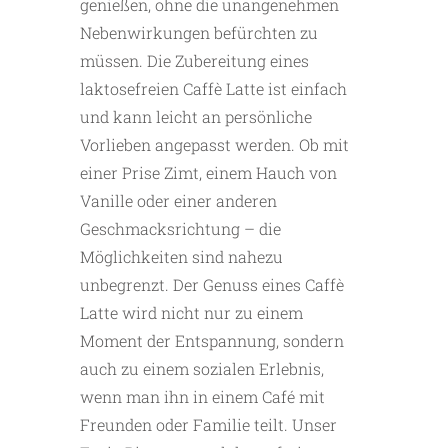
genießen, ohne die unangenehmen
Nebenwirkungen befürchten zu
müssen. Die Zubereitung eines
laktosefreien Caffè Latte ist einfach
und kann leicht an persönliche
Vorlieben angepasst werden. Ob mit
einer Prise Zimt, einem Hauch von
Vanille oder einer anderen
Geschmacksrichtung – die
Möglichkeiten sind nahezu
unbegrenzt. Der Genuss eines Caffè
Latte wird nicht nur zu einem
Moment der Entspannung, sondern
auch zu einem sozialen Erlebnis,
wenn man ihn in einem Café mit
Freunden oder Familie teilt. Unser