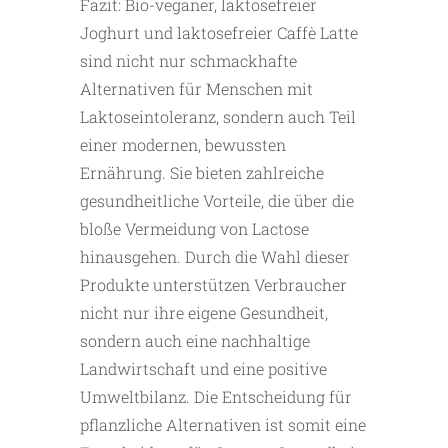
Fazit: Bio-veganer, laktosefreier
Joghurt und laktosefreier Caffè Latte
sind nicht nur schmackhafte
Alternativen für Menschen mit
Laktoseintoleranz, sondern auch Teil
einer modernen, bewussten
Ernährung. Sie bieten zahlreiche
gesundheitliche Vorteile, die über die
bloße Vermeidung von Lactose
hinausgehen. Durch die Wahl dieser
Produkte unterstützen Verbraucher
nicht nur ihre eigene Gesundheit,
sondern auch eine nachhaltige
Landwirtschaft und eine positive
Umweltbilanz. Die Entscheidung für
pflanzliche Alternativen ist somit eine