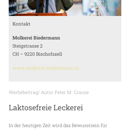
Kontakt
Molkerei Biedermann
Steigstrasse 2
CH – 9220 Bischofszell
www.molkerei-biedermann.ch
Werbebeitrag/ Autor Peter M. Crause
Laktosefreie Leckerei
In der heutigen Zeit wird das Bewusstsein für