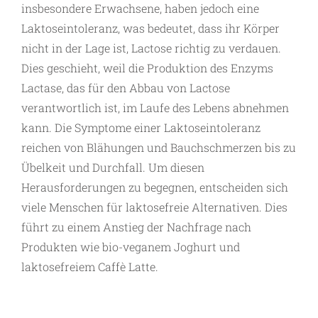
insbesondere Erwachsene, haben jedoch eine
Laktoseintoleranz, was bedeutet, dass ihr Körper
nicht in der Lage ist, Lactose richtig zu verdauen.
Dies geschieht, weil die Produktion des Enzyms
Lactase, das für den Abbau von Lactose
verantwortlich ist, im Laufe des Lebens abnehmen
kann. Die Symptome einer Laktoseintoleranz
reichen von Blähungen und Bauchschmerzen bis zu
Übelkeit und Durchfall. Um diesen
Herausforderungen zu begegnen, entscheiden sich
viele Menschen für laktosefreie Alternativen. Dies
führt zu einem Anstieg der Nachfrage nach
Produkten wie bio-veganem Joghurt und
laktosefreiem Caffè Latte.