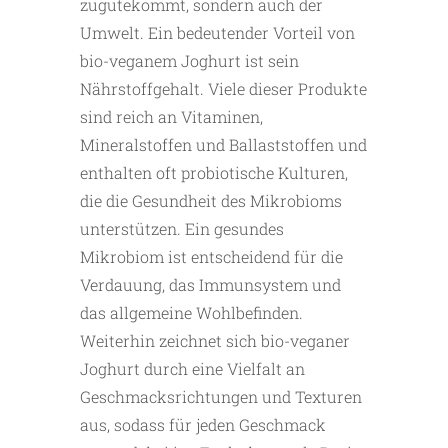
zugutekommt, sondern auch der
Umwelt. Ein bedeutender Vorteil von
bio-veganem Joghurt ist sein
Nährstoffgehalt. Viele dieser Produkte
sind reich an Vitaminen,
Mineralstoffen und Ballaststoffen und
enthalten oft probiotische Kulturen,
die die Gesundheit des Mikrobioms
unterstützen. Ein gesundes
Mikrobiom ist entscheidend für die
Verdauung, das Immunsystem und
das allgemeine Wohlbefinden.
Weiterhin zeichnet sich bio-veganer
Joghurt durch eine Vielfalt an
Geschmacksrichtungen und Texturen
aus, sodass für jeden Geschmack