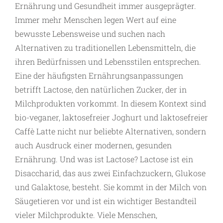
Ernährung und Gesundheit immer ausgeprägter.
Immer mehr Menschen legen Wert auf eine
bewusste Lebensweise und suchen nach
Alternativen zu traditionellen Lebensmitteln, die
ihren Bedürfnissen und Lebensstilen entsprechen.
Eine der häufigsten Ernährungsanpassungen
betrifft Lactose, den natürlichen Zucker, der in
Milchprodukten vorkommt. In diesem Kontext sind
bio-veganer, laktosefreier Joghurt und laktosefreier
Caffè Latte nicht nur beliebte Alternativen, sondern
auch Ausdruck einer modernen, gesunden
Ernährung. Und was ist Lactose? Lactose ist ein
Disaccharid, das aus zwei Einfachzuckern, Glukose
und Galaktose, besteht. Sie kommt in der Milch von
Säugetieren vor und ist ein wichtiger Bestandteil
vieler Milchprodukte. Viele Menschen,