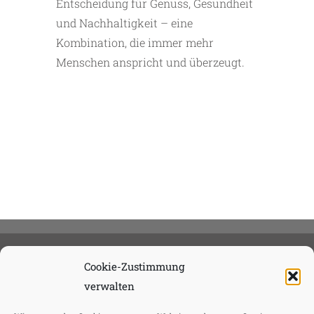
Entscheidung für Genuss, Gesundheit
und Nachhaltigkeit – eine
Kombination, die immer mehr
Menschen anspricht und überzeugt.
Cookie-Zustimmung
verwalten