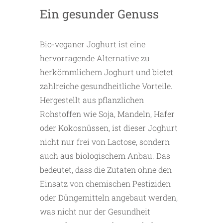
Ein gesunder Genuss
Bio-veganer Joghurt ist eine
hervorragende Alternative zu
herkömmlichem Joghurt und bietet
zahlreiche gesundheitliche Vorteile.
Hergestellt aus pflanzlichen
Rohstoffen wie Soja, Mandeln, Hafer
oder Kokosnüssen, ist dieser Joghurt
nicht nur frei von Lactose, sondern
auch aus biologischem Anbau. Das
bedeutet, dass die Zutaten ohne den
Einsatz von chemischen Pestiziden
oder Düngemitteln angebaut werden,
was nicht nur der Gesundheit