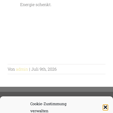
Energie schenkt.
Von
admin
|
Juli 9th, 2026
Cookie-Zustimmung
verwalten