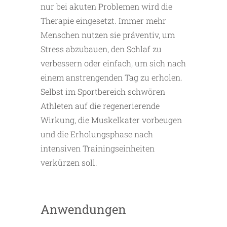
nur bei akuten Problemen wird die
Therapie eingesetzt. Immer mehr
Menschen nutzen sie präventiv, um
Stress abzubauen, den Schlaf zu
verbessern oder einfach, um sich nach
einem anstrengenden Tag zu erholen.
Selbst im Sportbereich schwören
Athleten auf die regenerierende
Wirkung, die Muskelkater vorbeugen
und die Erholungsphase nach
intensiven Trainingseinheiten
verkürzen soll.
Anwendungen