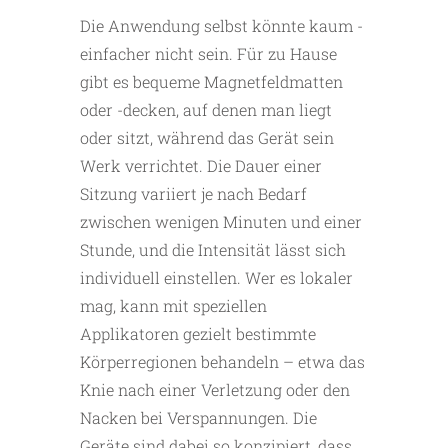
Die Anwendung selbst könnte kaum ­
einfacher nicht sein. Für zu ­Hause
gibt es bequeme Magnetfeldmatten
oder -decken, auf denen man liegt
oder sitzt, während das Gerät sein
Werk verrichtet. Die Dauer einer
Sitzung variiert je nach Bedarf
zwischen wenigen Minuten und einer
Stunde, und die Intensität lässt sich
individuell einstellen. Wer es lokaler
mag, kann mit speziellen
Applikatoren gezielt bestimmte
Körperregionen behandeln – etwa das
Knie nach einer Verletzung oder den
Nacken bei Verspannungen. Die
Geräte sind dabei so konzipiert, dass