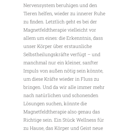
Nervensystem beruhigen und den
Tieren helfen, wieder zu innerer Ruhe
zu finden. Letztlich geht es bei der
Magnetfeldtherapie vielleicht vor
allem um eines: die Erkenntnis, dass
unser Körper über erstaunliche
Selbstheilungskräfte verfügt – und
manchmal nur ein kleiner, sanfter
Impuls von außen nötig sein könnte,
um diese Kräfte wieder in Fluss zu
bringen. Und da wir alle immer mehr
nach natürlichen und schonenden
Lösungen suchen, könnte die
Magnetfeldtherapie also genau das
Richtige sein. Ein Stück Wellness für
zu Hause, das Körper und Geist neue