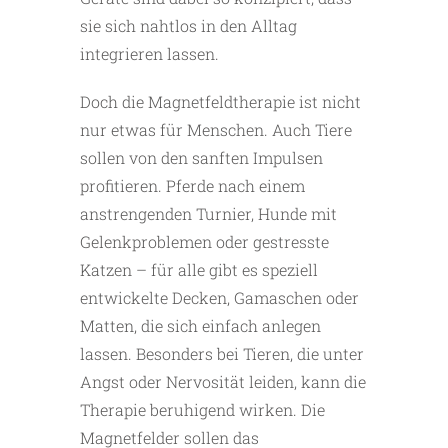
sie sich nahtlos in den Alltag
integrieren lassen.
Doch die Magnetfeldtherapie ist nicht
nur etwas für Menschen. Auch Tiere
sollen von den sanften Impulsen
profitieren. Pferde nach einem
anstrengenden Turnier, Hunde mit
Gelenkproblemen oder gestresste
Katzen – für alle gibt es speziell
entwickelte Decken, Gamaschen oder
Matten, die sich einfach anlegen
lassen. Besonders bei Tieren, die unter
Angst oder Nervosität leiden, kann die
Therapie beruhigend wirken. Die
Magnetfelder sollen das