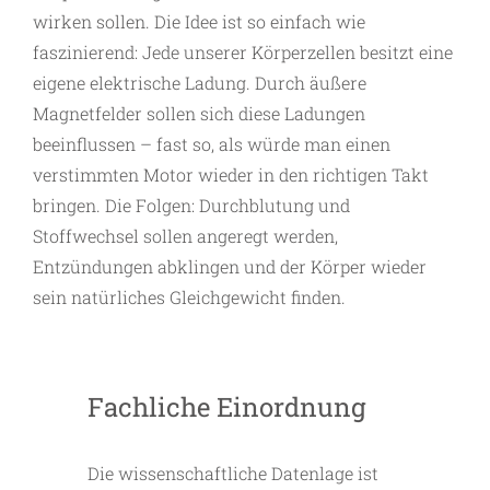
wirken sollen. Die Idee ist so einfach wie
faszinierend: Jede unserer Körperzellen besitzt eine
eigene elektrische Ladung. Durch äußere
Magnetfelder sollen sich diese Ladungen
beeinflussen – fast so, als würde man einen
verstimmten Motor wieder in den richtigen Takt
bringen. Die Folgen: Durchblutung und
Stoffwechsel sollen angeregt werden,
Entzündungen abklingen und der Körper wieder
sein natürliches Gleichgewicht finden.
Fachliche Einordnung
Die wissenschaftliche Datenlage ist