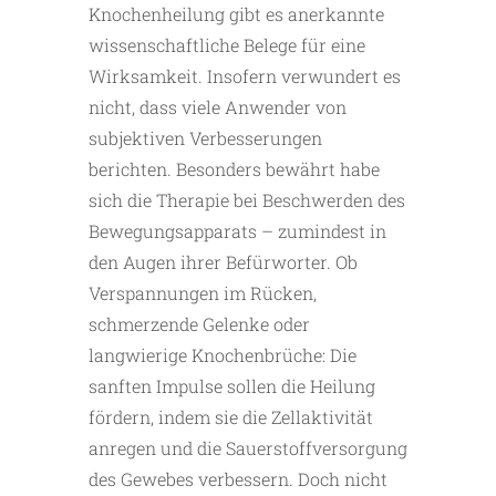
Knochenheilung gibt es anerkannte
wissenschaftliche Belege für eine
Wirksamkeit. Insofern verwundert es
nicht, dass viele Anwender von
subjektiven Verbesserungen
berichten. Besonders bewährt habe
sich die Therapie bei Beschwerden des
Bewegungsapparats – zumindest in
den Augen ihrer Befürworter. Ob
Verspannungen im Rücken,
schmerzende Gelenke oder
langwierige Knochenbrüche: Die
sanften Impulse sollen die Heilung
fördern, indem sie die Zellaktivität
anregen und die Sauerstoffversorgung
des Gewebes verbessern. Doch nicht