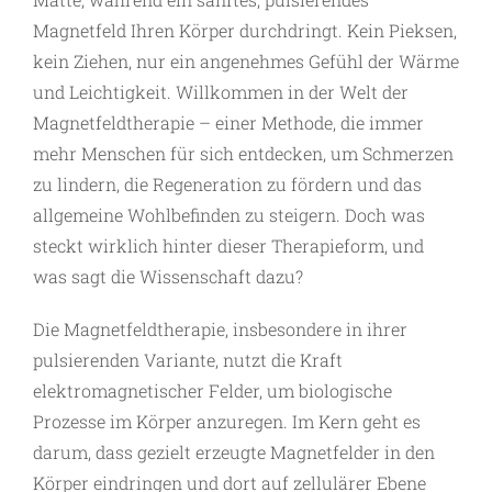
Magnetfeld Ihren Körper durchdringt. Kein Pieksen,
kein Ziehen, nur ein angenehmes Gefühl der Wärme
und Leichtigkeit. Willkommen in der Welt der
Magnetfeldtherapie – einer Methode, die immer
mehr Menschen für sich entdecken, um Schmerzen
zu lindern, die Regeneration zu fördern und das
allgemeine Wohlbefinden zu steigern. Doch was
steckt wirklich hinter dieser Therapieform, und
was sagt die Wissenschaft dazu?
Die Magnetfeldtherapie, insbesondere in ihrer
pulsierenden Variante, nutzt die Kraft
elektromagnetischer Felder, um biologische
Prozesse im Körper anzuregen. Im Kern geht es
darum, dass gezielt erzeugte Magnetfelder in den
Körper eindringen und dort auf zellulärer Ebene