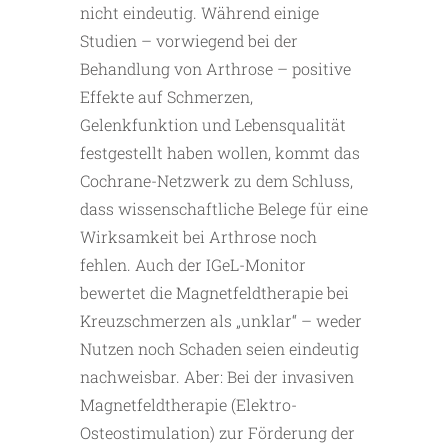
nicht eindeutig. Während einige
Studien – vorwiegend bei der
Behandlung von Arthrose – positive
Effekte auf Schmerzen,
Gelenkfunktion und Lebensqualität
festgestellt haben wollen, kommt das
Cochrane-Netzwerk zu dem Schluss,
dass wissenschaftliche Belege für eine
Wirksamkeit bei Arthrose noch
fehlen. Auch der IGeL-Monitor
bewertet die Magnetfeldtherapie bei
Kreuzschmerzen als „unklar“ – weder
Nutzen noch Schaden seien eindeutig
nachweisbar. Aber: Bei der invasiven
Magnetfeldtherapie (Elektro-
Osteostimulation) zur Förderung der