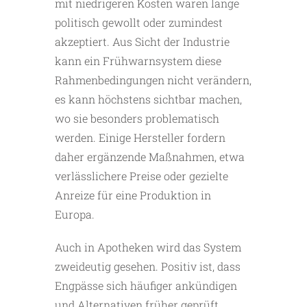
mit niedrigeren Kosten waren lange
politisch gewollt oder zumindest
akzeptiert. Aus Sicht der Industrie
kann ein Frühwarnsystem diese
Rahmenbedingungen nicht verändern,
es kann höchstens sichtbar machen,
wo sie besonders problematisch
werden. Einige Hersteller fordern
daher ergänzende Maßnahmen, etwa
verlässlichere Preise oder gezielte
Anreize für eine Produktion in
Europa.
Auch in Apotheken wird das System
zweideutig gesehen. Positiv ist, dass
Engpässe sich häufiger ankündigen
und Alternativen früher geprüft