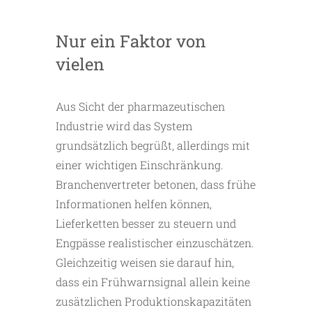
Nur ein Faktor von
vielen
Aus Sicht der pharmazeutischen
Industrie wird das System
grundsätzlich begrüßt, allerdings mit
einer wichtigen Einschränkung.
Branchenvertreter betonen, dass frühe
Informationen helfen können,
Lieferketten besser zu steuern und
Engpässe realistischer einzuschätzen.
Gleichzeitig weisen sie darauf hin,
dass ein Frühwarnsignal allein keine
zusätzlichen Produktionskapazitäten