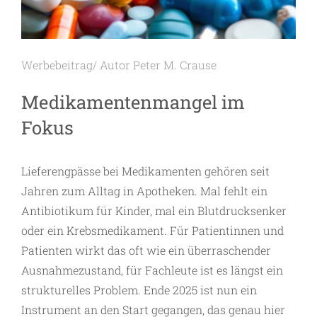
Werbebeitrag/ Autor Peter M. Crause
Medikamentenmangel im
Fokus
Lieferengpässe bei Medikamenten gehören seit
Jahren zum Alltag in Apotheken. Mal fehlt ein
Antibiotikum für Kinder, mal ein Blutdrucksenker
oder ein Krebsmedikament. Für Patientinnen und
Patienten wirkt das oft wie ein überraschender
Ausnahmezustand, für Fachleute ist es längst ein
strukturelles Problem. Ende 2025 ist nun ein
Instrument an den Start gegangen, das genau hier