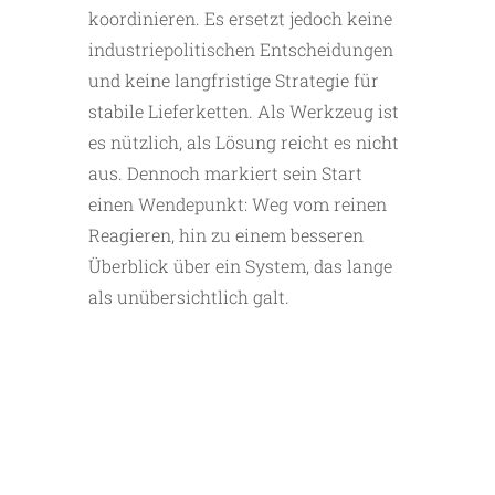
koordinieren. Es ersetzt jedoch keine
industriepolitischen Entscheidungen
und keine langfristige Strategie für
stabile Lieferketten. Als Werkzeug ist
es nützlich, als Lösung reicht es nicht
aus. Dennoch markiert sein Start
einen Wendepunkt: Weg vom reinen
Reagieren, hin zu einem besseren
Überblick über ein System, das lange
als unübersichtlich galt.