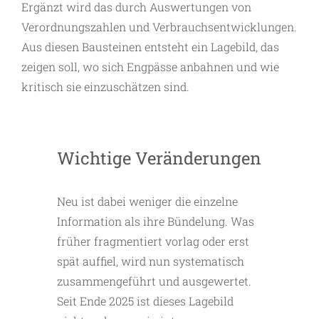
Ergänzt wird das durch Auswertungen von
Verordnungszahlen und Verbrauchsentwicklungen.
Aus diesen Bausteinen entsteht ein Lagebild, das
zeigen soll, wo sich Engpässe anbahnen und wie
kritisch sie einzuschätzen sind.
Wichtige Veränderungen
Neu ist dabei weniger die einzelne
Information als ihre Bündelung. Was
früher fragmentiert vorlag oder erst
spät auffiel, wird nun systematisch
zusammengeführt und ausgewertet.
Seit Ende 2025 ist dieses Lagebild