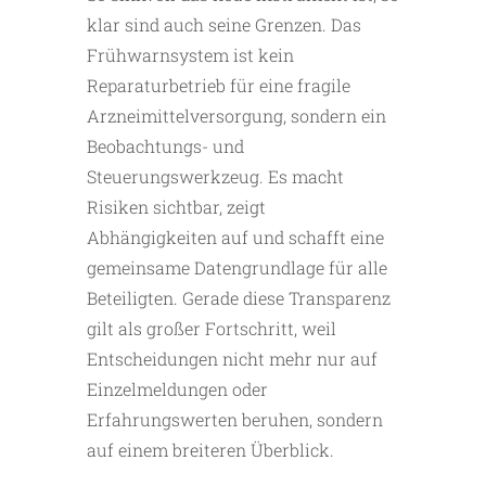
klar sind auch seine Grenzen. Das
Frühwarnsystem ist kein
Reparaturbetrieb für eine fragile
Arzneimittelversorgung, sondern ein
Beobachtungs- und
Steuerungswerkzeug. Es macht
Risiken sichtbar, zeigt
Abhängigkeiten auf und schafft eine
gemeinsame Datengrundlage für alle
Beteiligten. Gerade diese Transparenz
gilt als großer Fortschritt, weil
Entscheidungen nicht mehr nur auf
Einzelmeldungen oder
Erfahrungswerten beruhen, sondern
auf einem breiteren Überblick.