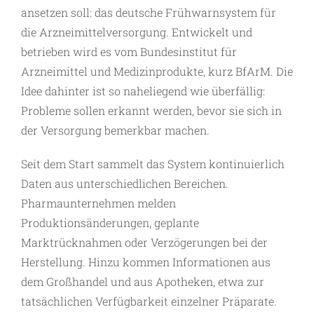
ansetzen soll: das deutsche Frühwarnsystem für
die Arzneimittelversorgung. Entwickelt und
betrieben wird es vom Bundesinstitut für
Arzneimittel und Medizinprodukte, kurz BfArM. Die
Idee dahinter ist so naheliegend wie überfällig:
Probleme sollen erkannt werden, bevor sie sich in
der Versorgung bemerkbar machen.
Seit dem Start sammelt das System kontinuierlich
Daten aus unterschiedlichen Bereichen.
Pharmaunternehmen melden
Produktionsänderungen, geplante
Marktrücknahmen oder Verzögerungen bei der
Herstellung. Hinzu kommen Informationen aus
dem Großhandel und aus Apotheken, etwa zur
tatsächlichen Verfügbarkeit einzelner Präparate.