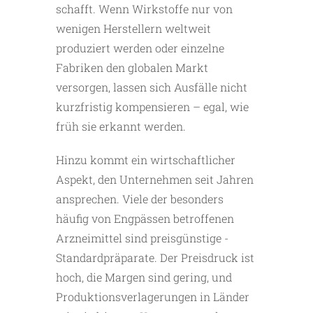
schafft. Wenn Wirkstoffe nur von
wenigen Herstellern weltweit
produziert werden oder einzelne
Fabriken den globalen Markt
versorgen, lassen sich Ausfälle nicht
kurzfristig kompensieren – egal, wie
früh sie erkannt werden.
Hinzu kommt ein wirtschaftlicher
Aspekt, den Unternehmen seit Jahren
ansprechen. Viele der besonders
häufig von Engpässen betroffenen
Arzneimittel sind preisgünstige ­
Standardpräparate. Der Preisdruck ist
hoch, die Margen sind gering, und
Produktionsverlagerungen in Länder