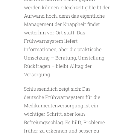
werden können. Gleichzeitig bleibt der
Aufwand hoch, denn das eigentliche
Management der Knappheit findet
weiterhin vor Ort statt. Das
Frühwarnsystem liefert
Informationen, aber die praktische
Umsetzung – Beratung, Umstellung,
Rückfragen – bleibt Alltag der
Versorgung.
Schlussendlich zeigt sich: Das
deutsche Frühwarnsystem für die
Medikamentenversorgung ist ein
wichtiger Schritt, aber kein
Befreiungsschlag. Es hilft, Probleme
früher zu erkennen und besser zu