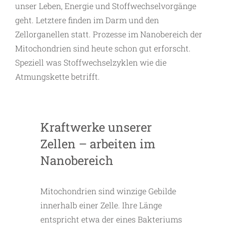
unser Leben, Energie und Stoffwechselvorgänge
geht. Letztere finden im Darm und den
Zellorganellen statt. Prozesse im Nanobereich der
Mitochondrien sind heute schon gut erforscht.
Speziell was Stoffwechselzyklen wie die
Atmungskette betrifft.
Kraftwerke unserer
Zellen – arbeiten im
Nanobereich
Mitochondrien sind winzige Gebilde
innerhalb einer Zelle. Ihre Länge
entspricht etwa der eines Bakteriums