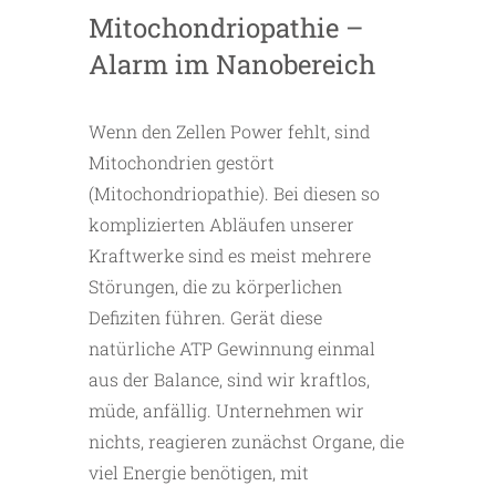
Mitochondriopathie –
Alarm im Nanobereich
Wenn den Zellen Power fehlt, sind
Mitochondrien gestört
(Mitochondriopathie). Bei diesen so
komplizierten Abläufen unserer
Kraftwerke sind es meist mehrere
Störungen, die zu körperlichen
Defiziten führen. Gerät diese
natürliche ATP Gewinnung einmal
aus der Balance, sind wir kraftlos,
müde, anfällig. Unternehmen wir
nichts, reagieren zunächst Organe, die
viel Energie benötigen, mit