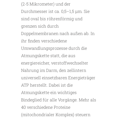
(2-5 Mikrometer) und der
Durchmesser ist ca. 0,5–1,5 µm. Sie
sind oval bis röhrenförmig und
grenzen sich durch
Doppelmembranen nach außen ab. In
ihr finden verschiedene
Umwandlungsprozesse durch die
Atmungskette statt, die aus
energiereicher, verstoffwechselter
Nahrung im Darm, den zellintern
universell einsetzbaren Energieträger
ATP herstellt. Dabei ist die
Atmungskette ein wichtiges
Bindeglied für alle Vorgänge. Mehr als
40 verschiedene Proteine
(mitochondrialer Komplex) steuern