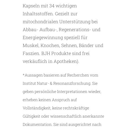
Kapseln mit 34 wichtigen
Inhaltsstoffen. Gezielt zur
mitochondrialen Unterstützung bei
Abbau- Aufbau-, Regenerations- und
Energiegewinnung speziell für
Muskel, Knochen, Sehnen, Bänder und
Faszien. BJH Produkte sind frei
verkäuflich in Apotheken).
*Aussagen basieren auf Recherchen vom
Institut Natur- & Resonanzforschung. Sie
geben persönliche Interpretationen wieder,
erheben keinen Anspruch auf
Vollständigkeit, keine rechtskräftige
Gültigkeit oder wissenschaftlich anerkannte
Dokumentation. Sie sind ausgerichtet nach