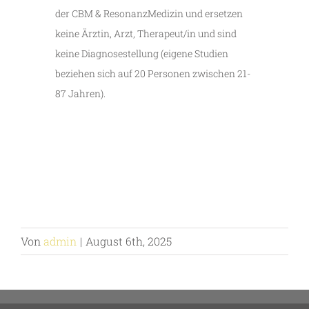
der CBM & ResonanzMedizin und ersetzen
keine Ärztin, Arzt, Therapeut/in und sind
keine Diagnosestellung (eigene Studien
beziehen sich auf 20 Personen zwischen 21-
87 Jahren).
Von
admin
|
August 6th, 2025