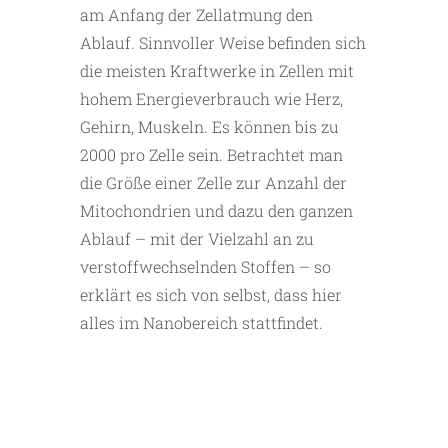
am Anfang der Zellatmung den
Ablauf. Sinnvoller Weise befinden sich
die meisten Kraftwerke in Zellen mit
hohem Energieverbrauch wie Herz,
Gehirn, Muskeln. Es können bis zu
2000 pro Zelle sein. Betrachtet man
die Größe einer Zelle zur Anzahl der
Mitochondrien und dazu den ganzen
Ablauf – mit der Vielzahl an zu
verstoffwechselnden Stoffen – so
erklärt es sich von selbst, dass hier
alles im Nanobereich stattfindet.