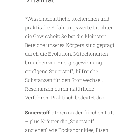
*Wissenschaftliche Recherchen und
praktische Erfahrungswerte brachten
die Gewissheit: Selbst die kleinsten
Bereiche unseres Körpers sind geprägt
durch die Evolution. Mitochondrien
brauchen zur Energiegewinnung
genügend Sauerstoff, hilfreiche
Substanzen für den Stoffwechsel,
Resonanzen durch natürliche
Verfahren. Praktisch bedeutet das:
Sauerstoff
: atmen an der frischen Luft
– plus Kräuter die „Sauerstoff
anziehen“ wie Bockshornklee, Eisen