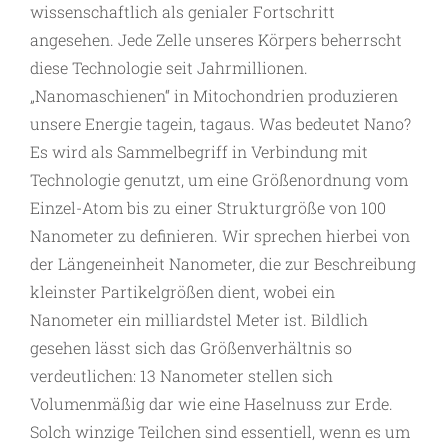
wissenschaftlich als genialer Fortschritt
angesehen. Jede Zelle unseres Körpers beherrscht
diese Technologie seit Jahrmillionen.
„Nanomaschienen“ in Mitochondrien produzieren
unsere Energie tagein, tagaus. Was bedeutet Nano?
Es wird als Sammelbegriff in Verbindung mit
Technologie genutzt, um eine Größenordnung vom
Einzel-Atom bis zu einer Strukturgröße von 100
Nanometer zu definieren. Wir sprechen hierbei von
der Längeneinheit Nanometer, die zur Beschreibung
kleinster Partikelgrößen dient, wobei ein
Nanometer ein milliardstel Meter ist. Bildlich
gesehen lässt sich das Größenverhältnis so
verdeutlichen: 13 Nanometer stellen sich
Volumenmäßig dar wie eine Haselnuss zur Erde.
Solch winzige Teilchen sind essentiell, wenn es um