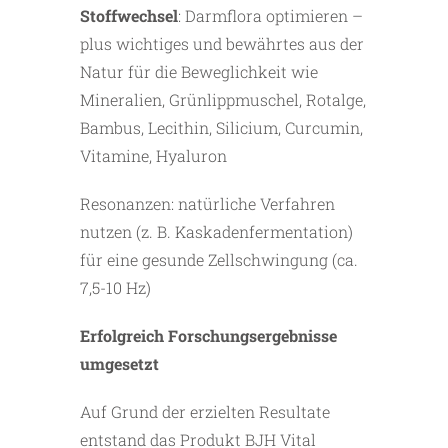
Stoffwechsel
: Darmflora optimieren –
plus wichtiges und bewährtes aus der
Natur für die Beweglichkeit wie
Mineralien, Grünlippmuschel, Rotalge,
Bambus, Lecithin, Silicium, Curcumin,
Vitamine, Hyaluron
Resonanzen: natürliche Verfahren
nutzen (z. B. Kaskadenfermentation)
für eine gesunde Zellschwingung (ca.
7,5-10 Hz)
Erfolgreich Forschungsergebnisse
umgesetzt
Auf Grund der erzielten Resultate
entstand das Produkt BJH Vital