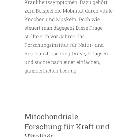
Krankheitssymptomen. Dazu gehört
zum Beispiel die Mobilität durch vitale
Knochen und Muskeln. Doch wie
steuert man dagegen? Diese Frage
stellte sich vor Jahren das
Forschungsinstitut für Natur- und
Resonanzforschung Drave, Eldagsen
und suchte nach einer einfachen,
ganzheitlichen Lösung.
Mitochondriale
Forschung für Kraft und
Vitalität