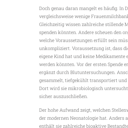
Doch genau daran mangelt es häufig. In D
vergleichsweise wenige Frauenmilchbank
Gleichzeitig wissen zahlreiche stillende 
spenden könnten. Andere scheuen den or
welche Voraussetzungen erfüllt sein müss
unkompliziert. Voraussetzung ist, dass di
eigene Kind hat und keine Medikamente e
werden könnten. Vor der ersten Spende er
ergänzt durch Blutuntersuchungen. Ansc
gesammelt, tiefgekühlt transportiert und 
Dort wird sie mikrobiologisch untersucht
sicher auszuschließen.
Der hohe Aufwand zeigt, welchen Stellen
der modernen Neonatologie hat. Anders al
enthält sie zahlreiche bioaktive Bestandte