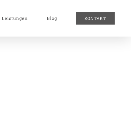
Leistungen
Blog
KONTAKT