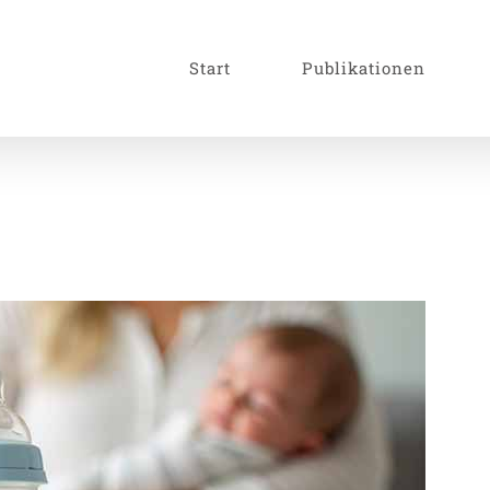
Start
Publikationen