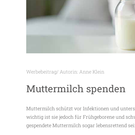
Werbebeitrag/ Autorin: Anne Klein
Muttermilch spenden
Muttermilch schützt vor Infektionen und unter
wichtig ist sie ­jedoch für Frühgeborene und sc
gespendete Muttermilch sogar ­lebensrettend sei