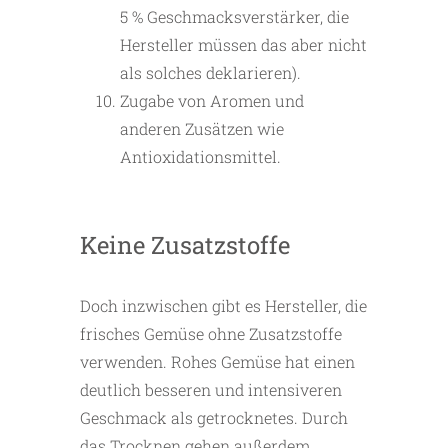
5 % Geschmacksverstärker, die
Hersteller müssen das aber nicht
als solches deklarieren).
Zugabe von Aromen und
anderen Zusätzen wie
Antioxidationsmittel.
Keine Zusatzstoffe
Doch inzwischen gibt es Hersteller, die
frisches Gemüse ohne Zusatzstoffe
verwenden. Rohes Gemüse hat einen
deutlich besseren und intensiveren
Geschmack als getrocknetes. Durch
das Trocknen gehen außerdem