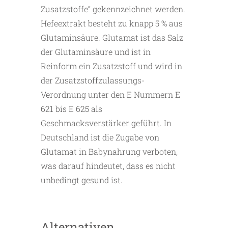
Zusatzstoffe“ gekennzeichnet werden.
Hefeextrakt besteht zu knapp 5 % aus
Glutaminsäure. Glutamat ist das Salz
der Glutaminsäure und ist in
Reinform ein Zusatzstoff und wird in
der Zusatzstoffzulassungs-
Verordnung unter den E Nummern E
621 bis E 625 als
Geschmacksverstärker geführt. In
Deutschland ist die Zugabe von
Glutamat in Babynahrung verboten,
was darauf hindeutet, dass es nicht
unbedingt gesund ist.
Alternativen