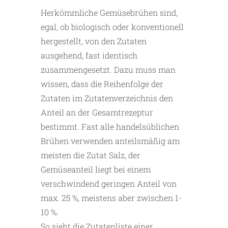
Herkömmliche Gemüsebrühen sind,
egal, ob biologisch oder konventionell
hergestellt, von den Zutaten
ausgehend, fast identisch
zusammengesetzt. Dazu muss man
wissen, dass die Reihenfolge der
Zutaten im Zutatenverzeichnis den
Anteil an der Gesamtrezeptur
bestimmt. Fast alle handelsüblichen
Brühen verwenden anteilsmäßig am
meisten die Zutat Salz, der
Gemüseanteil liegt bei einem
verschwindend geringen Anteil von
max. 25 %, meistens aber zwischen 1-
10 %.
So sieht die Zutatenliste einer