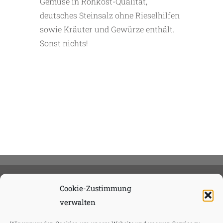
Gemüse in Rohkost-Qualität,
deutsches Steinsalz ohne Rieselhilfen
sowie Kräuter und Gewürze enthält.
Sonst nichts!
Cookie-Zustimmung
verwalten