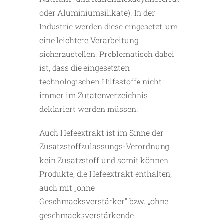
oder Aluminiumsilikate). In der
Industrie werden diese eingesetzt, um
eine leichtere Verarbeitung
sicherzustellen. Problematisch dabei
ist, dass die eingesetzten
technologischen Hilfsstoffe nicht
immer im Zutatenverzeichnis
deklariert werden müssen.
Auch Hefeextrakt ist im Sinne der
Zusatzstoffzulassungs-Verordnung
kein Zusatzstoff und somit können
Produkte, die Hefeextrakt enthalten,
auch mit „ohne
Geschmacksverstärker“ bzw. „ohne
geschmacksverstärkende