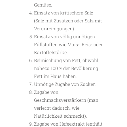
Gemüse.
Einsatz von kritischem Salz
(Salz mit Zusätzen oder Salz mit
Verunreinigungen).
Einsatz von völlig unnötigen
Füllstoffen wie Mais-, Reis- oder
Kartoffelstärke.
Beimischung von Fett, obwohl
nahezu 100 % der Bevölkerung
Fett im Haus haben.
Unnötige Zugabe von Zucker.
Zugabe von
Geschmacksverstärkern (man
verlernt dadurch, wie
Natürlichkeit schmeckt).
Zugabe von Hefeextrakt (enthält