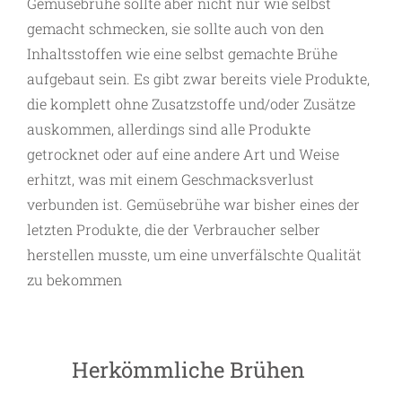
Gemüsebrühe sollte aber nicht nur wie selbst
gemacht schmecken, sie sollte auch von den
Inhaltsstoffen wie eine selbst gemachte Brühe
aufgebaut sein. Es gibt zwar bereits viele Produkte,
die komplett ohne Zusatzstoffe und/oder Zusätze
auskommen, allerdings sind alle Produkte
getrocknet oder auf eine andere Art und Weise
erhitzt, was mit einem Geschmacksverlust
verbunden ist. Gemüsebrühe war bisher eines der
letzten Produkte, die der Verbraucher selber
herstellen musste, um eine unverfälschte Qualität
zu bekommen
Herkömmliche Brühen