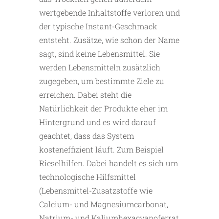
wertgebende Inhaltstoffe verloren und
der typische Instant-Geschmack
entsteht. Zusätze, wie schon der Name
sagt, sind keine Lebensmittel. Sie
werden Lebensmitteln zusätzlich
zugegeben, um bestimmte Ziele zu
erreichen. Dabei steht die
Natürlichkeit der Produkte eher im
Hintergrund und es wird darauf
geachtet, dass das System
kosteneffizient läuft. Zum Beispiel
Rieselhilfen. Dabei handelt es sich um
technologische Hilfsmittel
(Lebensmittel-Zusatzstoffe wie
Calcium- und Magnesiumcarbonat,
Natrium- und Kaliumhexacyanoferrat