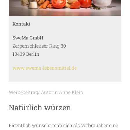
Kontakt
SweMa GmbH
Zerpenschleuser Ring 30
13439 Berlin
www.swema-lebensmittel.de
Werbebeitrag/ Autorin Anne Klein
Natürlich würzen
Eigentlich wünscht man sich als Verbraucher eine