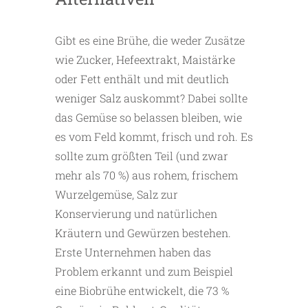
Gibt es eine Brühe, die weder Zusätze
wie Zucker, Hefeextrakt, Maistärke
oder Fett enthält und mit deutlich
weniger Salz auskommt? Dabei sollte
das Gemüse so belassen bleiben, wie
es vom Feld kommt, frisch und roh. Es
sollte zum größten Teil (und zwar
mehr als 70 %) aus rohem, frischem
Wurzelgemüse, Salz zur
Konservierung und natürlichen
Kräutern und Gewürzen bestehen.
Erste Unternehmen haben das
Problem erkannt und zum Beispiel
eine Biobrühe entwickelt, die 73 %