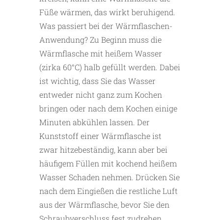
Füße wärmen, das wirkt beruhigend.
Was passiert bei der Wärmflaschen-
Anwendung? Zu Beginn muss die
Wärmflasche mit heißem Wasser
(zirka 60°C) halb gefüllt werden. Dabei
ist wichtig, dass Sie das Wasser
entweder nicht ganz zum Kochen
bringen oder nach dem Kochen einige
Minuten abkühlen lassen. Der
Kunststoff einer Wärmflasche ist
zwar hitzebeständig, kann aber bei
häufigem Füllen mit kochend heißem
Wasser Schaden nehmen. Drücken Sie
nach dem Eingießen die restliche Luft
aus der Wärmflasche, bevor Sie den
Schraubverschluss fest zudrehen.