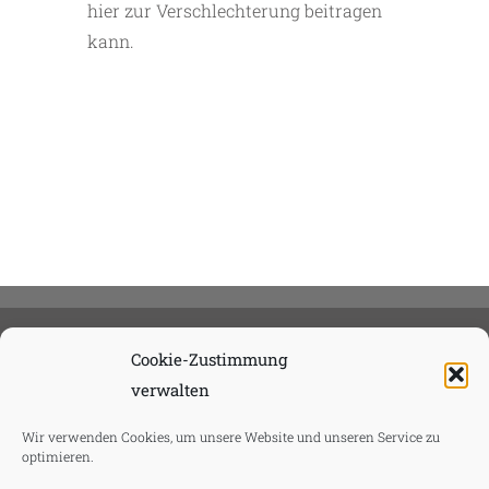
hier zur Verschlechterung beitragen
kann.
Cookie-Zustimmung
verwalten
Wir verwenden Cookies, um unsere Website und unseren Service zu
optimieren.