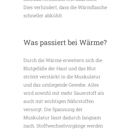
Dies verhindert, dass die Wärmflasche
schneller abkühlt.
Was passiert bei Wärme?
Durch die Wärme erweitern sich die
Blutgefäße der Haut und das Blut
strömt verstärkt in die Muskulatur
und das umliegende Gewebe. Alles
wird sowohl mit mehr Sauerstoff als
auch mit wichtigen Nährstoffen
versorgt. Die Spannung der
Muskulatur lässt dadurch langsam
nach. Stoffwechselvorgänge werden