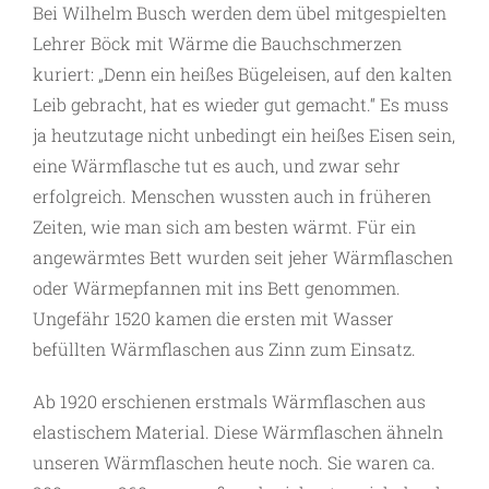
Bei Wilhelm Busch werden dem übel mitgespielten
Lehrer Böck mit Wärme die Bauchschmerzen
kuriert: „Denn ein heißes Bügeleisen, auf den kalten
Leib gebracht, hat es wieder gut gemacht.“ Es muss
ja heutzutage nicht unbedingt ein heißes Eisen sein,
eine Wärmflasche tut es auch, und zwar sehr
erfolgreich. Menschen wussten auch in früheren
Zeiten, wie man sich am besten wärmt. Für ein
angewärmtes Bett wurden seit jeher Wärmflaschen
oder Wärmepfannen mit ins Bett genommen.
Ungefähr 1520 kamen die ersten mit Wasser
befüllten Wärmflaschen aus Zinn zum Einsatz.
Ab 1920 erschienen erstmals Wärmflaschen aus
elastischem Material. Diese Wärmflaschen ähneln
unseren Wärmflaschen heute noch. Sie waren ca.