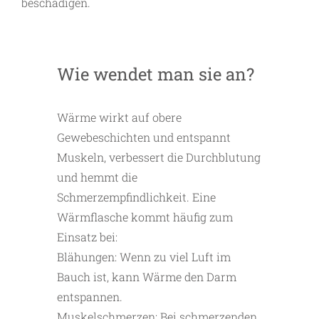
beschädigen.
Wie wendet man sie an?
Wärme wirkt auf obere
Gewebeschichten und entspannt
Muskeln, verbessert die Durchblutung
und hemmt die
Schmerzempfindlichkeit. Eine
Wärmflasche kommt häufig zum
Einsatz bei:
Blähungen: Wenn zu viel Luft im
Bauch ist, kann Wärme den Darm
entspannen.
Muskelschmerzen: Bei schmerzenden