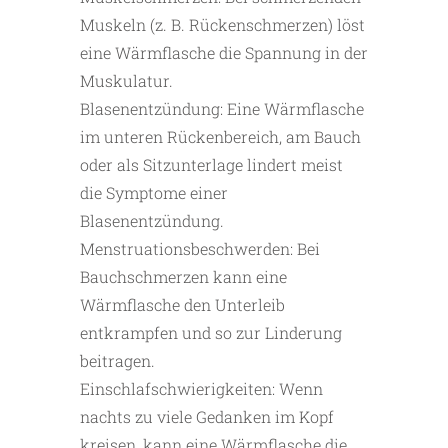
Muskeln (z. B. Rückenschmerzen) löst
eine Wärmflasche die Spannung in der
Muskulatur.
Blasenentzündung: Eine Wärmflasche
im unteren Rückenbereich, am Bauch
oder als Sitzunterlage lindert meist
die Symptome einer
Blasenentzündung.
Menstruationsbeschwerden: Bei
Bauchschmerzen kann eine
Wärmflasche den Unterleib
entkrampfen und so zur Linderung
beitragen.
Einschlafschwierigkeiten: Wenn
nachts zu viele Gedanken im Kopf
kreisen, kann eine Wärmflasche die