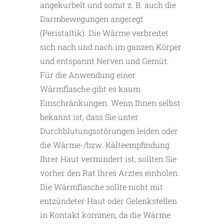
angekurbelt und somit z. B. auch die
Darmbewegungen angeregt
(Peristaltik). Die Wärme verbreitet
sich nach und nach im ganzen Körper
und entspannt Nerven und Gemüt.
Für die Anwendung einer
Wärmflasche gibt es kaum
Einschränkungen. Wenn Ihnen selbst
bekannt ist, dass Sie unter
Durchblutungsstörungen leiden oder
die Wärme-/bzw. Kälteempfindung
Ihrer Haut vermindert ist, sollten Sie
vorher den Rat Ihres Arztes einholen.
Die Wärmflasche sollte nicht mit
entzündeter Haut oder Gelenkstellen
in Kontakt kommen, da die Wärme