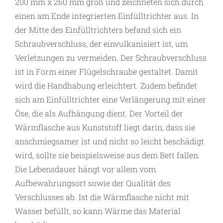
200 mm x 260 mm groß und zeichneten sich durch
einen am Ende integrierten Einfülltrichter aus. In
der Mitte des Einfülltrichters befand sich ein
Schraubverschluss, der einvulkanisiert ist, um
Verletzungen zu vermeiden. Der Schraubverschluss
ist in Form einer Flügelschraube gestaltet. Damit
wird die Handhabung erleichtert. Zudem befindet
sich am Einfülltrichter eine Verlängerung mit einer
Öse, die als Aufhängung dient. Der Vorteil der
Wärmflasche aus Kunststoff liegt darin, dass sie
anschmiegsamer ist und nicht so leicht beschädigt
wird, sollte sie beispielsweise aus dem Bett fallen.
Die Lebensdauer hängt vor allem vom
Aufbewahrungsort sowie der Qualität des
Verschlusses ab. Ist die Wärmflasche nicht mit
Wasser befüllt, so kann Wärme das Material