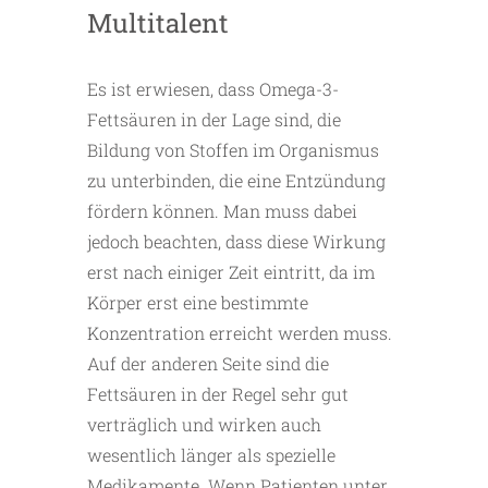
Multitalent
Es ist erwiesen, dass Omega-3-
Fettsäuren in der Lage sind, die
Bildung von Stoffen im Organismus
zu unterbinden, die eine Entzündung
fördern können. Man muss dabei
jedoch beachten, dass diese Wirkung
erst nach einiger Zeit eintritt, da im
Körper erst eine bestimmte
Konzentration erreicht werden muss.
Auf der anderen Seite sind die
Fettsäuren in der Regel sehr gut
verträglich und wirken auch
wesentlich länger als spezielle
Medikamente. Wenn Patienten unter