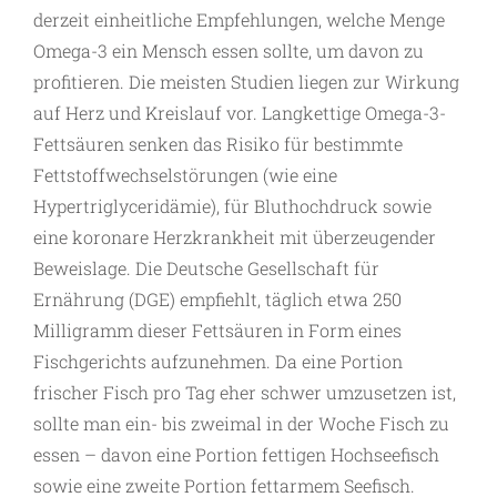
derzeit einheitliche Empfehlungen, welche Menge
Omega-3 ein Mensch essen sollte, um davon zu
profitieren. Die meisten Studien liegen zur Wirkung
auf Herz und Kreislauf vor. Langkettige Omega-3-
Fettsäuren senken das Risiko für bestimmte
Fettstoffwechselstörungen (wie eine
Hypertriglyceridämie), für Bluthochdruck sowie
eine koronare Herzkrankheit mit überzeugender
Beweislage. Die Deutsche Gesellschaft für
Ernährung (DGE) empfiehlt, täglich etwa 250
Milligramm dieser ­Fettsäuren in Form eines
Fischgerichts aufzunehmen. Da eine Portion
frischer Fisch pro Tag eher schwer umzusetzen ist,
sollte man ein- bis zweimal in der Woche Fisch zu
essen – davon eine Portion fettigen Hochseefisch
sowie eine zweite Portion fettarmem Seefisch.