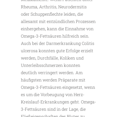
Rheuma, Arthritis, Neurodermitis
oder Schuppenflechte leiden, die
allesamt mit entzündlichen Prozessen
einhergehen, kann die Einnahme von
Omega-3-Fettsäuren hilfreich sein.
Auch bei der Darmerkrankung Colitis
ulcerosa konnten gute Erfolge erzielt
werden, Durchfälle, Koliken und
Unterleibsschmerzen konnten
deutlich verringert werden. Am
häufigsten werden Präparate mit
Omega-3-Fettsäuren eingesetzt, wenn
es um die Vorbeugung von Herz-
Kreislauf-Erkrankungen geht. Omega-
3-Fettsäuren sind in der Lage, die
Fließeigenschaften des Blutes zu