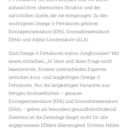
anhand ihrer chemischen Struktur und der
natürlichen Quelle, der sie entspringen. Zu den
wichtigsten Omega-3-Fettsäuren gehören:
Eicosapentaensäure (EPA), Docosahexaensäure
(DHA) und Alpha-Linolensäure (ALA).
Sind Omega-3-Fettsäuren wahre Jungbrunnen? Mit
einem einfachen „Ja“ lässt sich diese Frage nicht
beantworten. Erstens unterscheiden Experten
zwischen kurz- und langkettigen Omega-3-
Fettsäuren. Nur die ­langkettigen Varianten aus
fettigen Hochseefischen – genauer
Eicosapentaensäure (EPA) und Docosahexaensäure
(DHA) – gelten als besonders gesundheitsfördernd.
Zweitens ist die Datenlage längst nicht für alle
angepriesenen Effekte überzeugend. Drittens fehlen