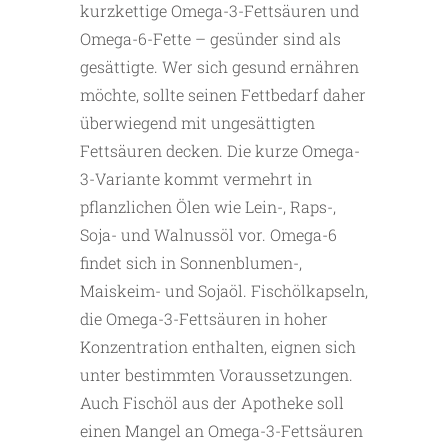
kurzkettige Omega-3-Fettsäuren und
Omega-6-Fette – gesünder sind als
gesättigte. Wer sich gesund ernähren
möchte, sollte seinen Fettbedarf daher
überwiegend mit ungesättigten
Fettsäuren decken. Die kurze Omega-
3-Variante kommt vermehrt in
pflanzlichen Ölen wie Lein-, Raps-,
Soja- und Walnussöl vor. Omega-6
findet sich in Sonnenblumen-,
Maiskeim- und Sojaöl. Fischölkapseln,
die Omega-3-Fettsäuren in hoher
Konzentration enthalten, eignen sich
unter bestimmten Voraussetzungen.
Auch Fischöl aus der Apotheke soll
einen Mangel an Omega-3-Fettsäuren