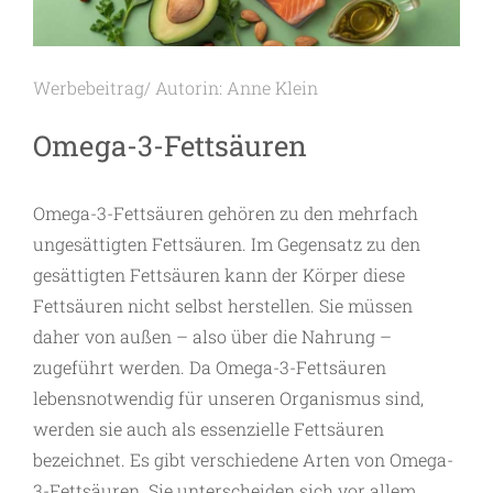
Werbebeitrag/ Autorin: Anne Klein
Omega-3-Fettsäuren
Omega-3-Fettsäuren gehören zu den mehrfach
ungesättigten Fettsäuren. Im Gegensatz zu den
gesättigten Fettsäuren kann der Körper diese
Fettsäuren nicht selbst herstellen. Sie müssen
daher von außen – also über die Nahrung –
zugeführt werden. Da Omega-3-Fettsäuren
lebensnotwendig für unseren Organismus sind,
werden sie auch als essenzielle Fettsäuren
bezeichnet. Es gibt verschiedene Arten von Omega-
3-Fettsäuren. Sie unterscheiden sich vor allem