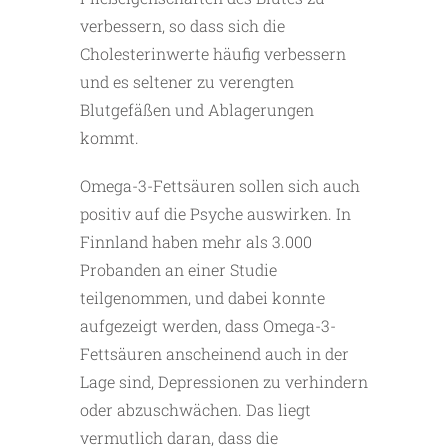
verbessern, so dass sich die
Cholesterinwerte häufig verbessern
und es seltener zu verengten
Blutgefäßen und Ablagerungen
kommt.
Omega-3-Fettsäuren sollen sich auch
positiv auf die Psyche auswirken. In
Finnland haben mehr als 3.000
Probanden an einer Studie
teilgenommen, und dabei konnte
aufgezeigt werden, dass Omega-3-
Fettsäuren anscheinend auch in der
Lage sind, Depressionen zu verhindern
oder abzuschwächen. Das liegt
vermutlich daran, dass die