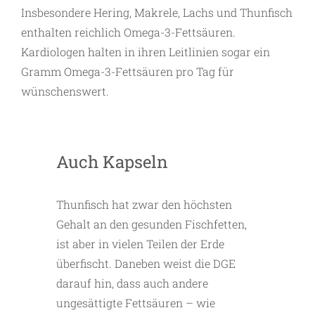
Insbesondere Hering, Makrele, Lachs und Thunfisch
enthalten reichlich Omega-3-Fettsäuren.
Kardiologen halten in ihren Leitlinien sogar ein
Gramm Omega-3-Fettsäuren pro Tag für
wünschenswert.
Auch Kapseln
Thunfisch hat zwar den höchsten
Gehalt an den gesunden Fischfetten,
ist aber in vielen Teilen der Erde
überfischt. Daneben weist die DGE
darauf hin, dass auch andere
ungesättigte Fettsäuren – wie