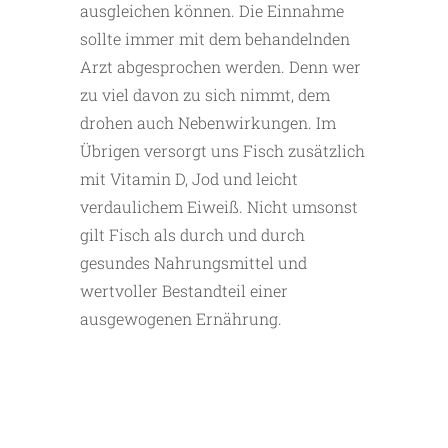
ausgleichen können. Die Einnahme
sollte immer mit dem behandelnden
Arzt abgesprochen werden. Denn wer
zu viel davon zu sich nimmt, dem
drohen auch Nebenwirkungen. Im
Übrigen versorgt uns Fisch zusätzlich
mit Vitamin D, Jod und leicht
verdaulichem Eiweiß. Nicht umsonst
gilt Fisch als durch und durch
gesundes Nahrungsmittel und
wertvoller Bestandteil einer
ausgewogenen Ernährung.