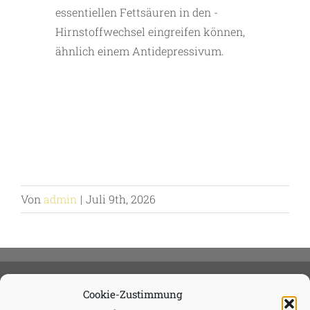
essentiellen Fettsäuren in den ­
Hirnstoffwechsel eingreifen können,
ähnlich einem Antidepressivum.
Von
admin
|
Juli 9th, 2026
Cookie-Zustimmung