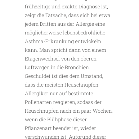
frühzeitige und exakte Diagnose ist,
zeigt die Tatsache, dass sich bei etwa
jedem Dritten aus der Allergie eine
möglicherweise lebensbedrohliche
Asthma-Erkrankung entwickeln
kann. Man spricht dann von einem
Etagenwechsel von den oberen
Luftwegen in die Bronchien.
Geschuldet ist dies dem Umstand,
dass die meisten Heuschnupfen-
Allergiker nur auf bestimmte
Pollenarten reagieren, sodass der
Heuschnupfen nach ein paar Wochen,
wenn die Blühphase dieser
Pflanzenart beendet ist, wieder
verschwunden ist. Aufgrund dieser