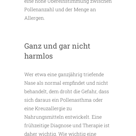
eine hohe Übereinstimmung zwischen
Pollenanzahl und der Menge an
Allergen.
Ganz und gar nicht
harmlos
Wer etwa eine ganzjährig triefende
Nase als normal empfindet und nicht
behandelt, dem droht die Gefahr, dass
sich daraus ein Pollenasthma oder
eine Kreuzallergie zu
Nahrungsmitteln entwickelt. Eine
frühzeitige Diagnose und Therapie ist
daher wichtig. Wie wichtig eine