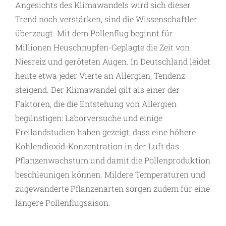
Angesichts des Klimawandels wird sich dieser
Trend noch verstärken, sind die Wissenschaftler
überzeugt. Mit dem Pollenflug beginnt für
Millionen Heuschnupfen-Geplagte die Zeit von
Niesreiz und geröteten Augen. In Deutschland leidet
heute etwa jeder Vierte an Allergien, Tendenz
steigend. Der Klimawandel gilt als einer der
Faktoren, die die Entstehung von Allergien
begünstigen: Laborversuche und einige
Freilandstudien haben gezeigt, dass eine höhere
Kohlendioxid-Konzentration in der Luft das
Pflanzenwachstum und damit die Pollenproduktion
beschleunigen können. Mildere Temperaturen und
zugewanderte Pflanzenarten sorgen zudem für eine
längere Pollenflugsaison.