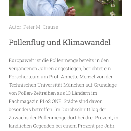
Autor: Peter M. Crause
Pollenflug und Klimawandel
Europaweit ist die Pollenmenge bereits in den
vergangenen Jahren angestiegen, berichtet ein
Forscherteam um Prof. Annette Menzel von der
Technischen Universität München auf Grundlage
von Pollen-Zeitreihen aus 13 Ländern im
Fachmagazin PLoS ONE. Städte sind davon
besonders betroffen: Im Durchschnitt lag der
Zuwachs der Pollenmenge dort bei drei Prozent, in
ländlichen Gegenden bei einem Prozent pro Jahr.