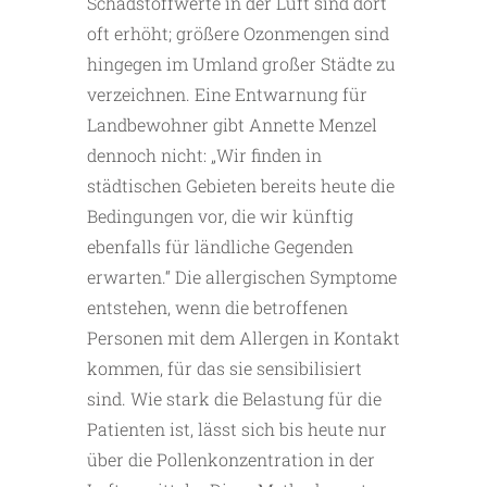
Schadstoffwerte in der Luft sind dort
oft erhöht; größere Ozonmengen sind
hingegen im Umland großer Städte zu
verzeichnen. Eine Entwarnung für
Landbewohner gibt Annette Menzel
dennoch nicht: „Wir finden in
städtischen Gebieten bereits heute die
Bedingungen vor, die wir künftig
ebenfalls für ländliche Gegenden
erwarten.“ Die allergischen Symptome
entstehen, wenn die betroffenen
Personen mit dem Allergen in Kontakt
kommen, für das sie sensibilisiert
sind. Wie stark die Belastung für die
Patienten ist, lässt sich bis heute nur
über die Pollenkonzentration in der