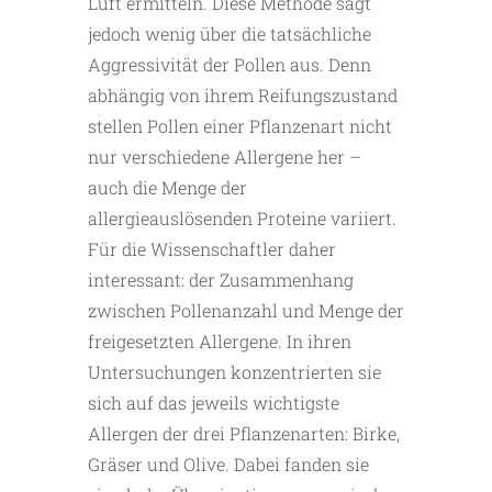
Luft ermitteln. Diese Methode sagt
jedoch wenig über die tatsächliche
Aggressivität der Pollen aus. Denn
abhängig von ihrem Reifungszustand
stellen Pollen einer Pflanzenart nicht
nur verschiedene Allergene her –
auch die Menge der
allergieauslösenden Proteine variiert.
Für die Wissenschaftler daher
interessant: der Zusammenhang
zwischen Pollenanzahl und Menge der
freigesetzten Allergene. In ihren
Untersuchungen konzentrierten sie
sich auf das jeweils wichtigste
Allergen der drei Pflanzenarten: Birke,
Gräser und Olive. Dabei fanden sie