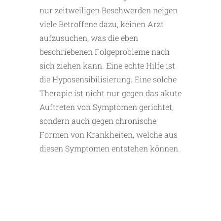
nur zeitweiligen Beschwerden neigen
viele Betroffene dazu, keinen Arzt
aufzusuchen, was die eben
beschriebenen Folgeprobleme nach
sich ziehen kann. Eine echte Hilfe ist
die Hyposensibilisierung. Eine solche
Therapie ist nicht nur gegen das akute
Auftreten von Symptomen gerichtet,
sondern auch gegen chronische
Formen von Krankheiten, welche aus
diesen Symptomen entstehen können.