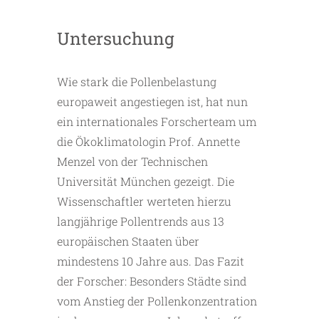
Untersuchung
Wie stark die Pollenbelastung
europaweit angestiegen ist, hat nun
ein internationales Forscherteam um
die Ökoklimatologin Prof. Annette
Menzel von der Technischen
Universität München gezeigt. Die
Wissenschaftler werteten hierzu
langjährige Pollentrends aus 13
europäischen Staaten über
mindestens 10 Jahre aus. Das Fazit
der Forscher: Besonders Städte sind
vom Anstieg der Pollenkonzentration