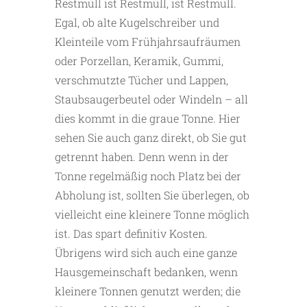
Restmüll ist Restmüll, ist Restmüll.
Egal, ob alte Kugelschreiber und
Kleinteile vom Frühjahrsaufräumen
oder Porzellan, Keramik, Gummi,
verschmutzte Tücher und Lappen,
Staubsaugerbeutel oder Windeln – all
dies kommt in die graue Tonne. Hier
sehen Sie auch ganz direkt, ob Sie gut
getrennt haben. Denn wenn in der
Tonne regelmäßig noch Platz bei der
Abholung ist, sollten Sie überlegen, ob
vielleicht eine kleinere Tonne möglich
ist. Das spart definitiv Kosten.
Übrigens wird sich auch eine ganze
Hausgemeinschaft bedanken, wenn
kleinere Tonnen genutzt werden; die