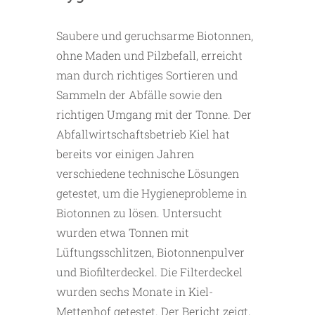
Saubere und geruchsarme Biotonnen,
ohne Maden und Pilzbefall, erreicht
man durch richtiges Sortieren und
Sammeln der Abfälle sowie den
richtigen Umgang mit der Tonne. Der
Abfallwirtschaftsbetrieb Kiel hat
bereits vor einigen Jahren
verschiedene technische Lösungen
getestet, um die Hygieneprobleme in
Biotonnen zu lösen. Untersucht
wurden etwa Tonnen mit
Lüftungsschlitzen, Biotonnenpulver
und Biofilterdeckel. Die Filterdeckel
wurden sechs Monate in Kiel-
Mettenhof getestet. Der Bericht zeigt,