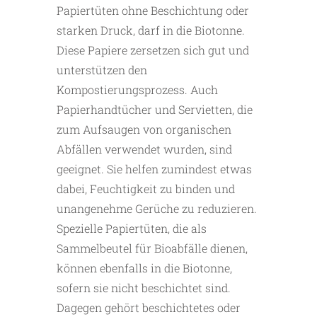
Papiertüten ohne Beschichtung oder
starken Druck, darf in die Biotonne.
Diese Papiere zersetzen sich gut und
unterstützen den
Kompostierungsprozess. Auch
Papierhandtücher und Servietten, die
zum Aufsaugen von organischen
Abfällen verwendet wurden, sind
geeignet. Sie helfen zumindest etwas
dabei, Feuchtigkeit zu binden und
unangenehme Gerüche zu reduzieren.
Spezielle Papiertüten, die als
Sammelbeutel für Bioabfälle dienen,
können ebenfalls in die Biotonne,
sofern sie nicht beschichtet sind.
Dagegen gehört beschichtetes oder