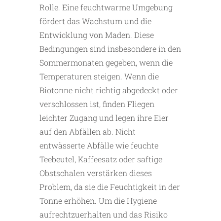
Rolle. Eine feuchtwarme Umgebung
fördert das Wachstum und die
Entwicklung von Maden. Diese
Bedingungen sind insbesondere in den
Sommermonaten gegeben, wenn die
Temperaturen steigen. Wenn die
Biotonne nicht richtig abgedeckt oder
verschlossen ist, finden Fliegen
leichter Zugang und legen ihre Eier
auf den Abfällen ab. Nicht
entwässerte Abfälle wie feuchte
Teebeutel, Kaffeesatz oder saftige
Obstschalen verstärken dieses
Problem, da sie die Feuchtigkeit in der
Tonne erhöhen. Um die Hygiene
aufrechtzuerhalten und das Risiko