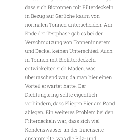
dass sich Biotonnen mit Filterdeckeln
in Bezug auf Gerüche kaum von
normalen Tonnen unterscheiden. Am
Ende der Testphase gab es bei der
Verschmutzung von Tonneninnerem
und Deckel keinen Unterschied. Auch
in Tonnen mit Biofilterdeckeln
entwickelten sich Maden, was
überraschend war, da man hier einen
Vorteil erwartet hatte. Der
Dichtungsring sollte eigentlich
verhindern, dass Fliegen Eier am Rand
ablegen. Ein weiteres Problem bei den
Filterdeckeln war, dass sich viel
Kondenswasser an der Innenseite
ansammelte, was die Pilz- und