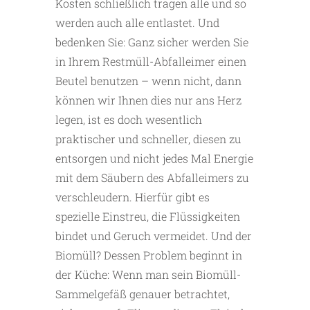
Kosten schließlich tragen alle und so
werden auch alle entlastet. Und
bedenken Sie: Ganz sicher werden Sie
in Ihrem Restmüll-Abfalleimer einen
Beutel benutzen – wenn nicht, dann
können wir Ihnen dies nur ans Herz
legen, ist es doch wesentlich
praktischer und schneller, diesen zu
entsorgen und nicht jedes Mal Energie
mit dem Säubern des Abfalleimers zu
verschleudern. Hierfür gibt es
spezielle Einstreu, die Flüssigkeiten
bindet und Geruch vermeidet. Und der
Biomüll? Dessen Problem beginnt in
der Küche: Wenn man sein Biomüll-
Sammelgefäß genauer betrachtet,