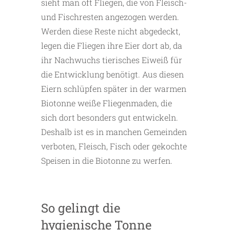
sieht man oft Fliegen, die von Fleisch-
und Fischresten angezogen werden.
Werden diese Reste nicht abgedeckt,
legen die Fliegen ihre Eier dort ab, da
ihr Nachwuchs tierisches Eiweiß für
die Entwicklung benötigt. Aus diesen
Eiern schlüpfen später in der warmen
Biotonne weiße Fliegenmaden, die
sich dort besonders gut entwickeln.
Deshalb ist es in manchen Gemeinden
verboten, Fleisch, Fisch oder gekochte
Speisen in die Biotonne zu werfen.
So gelingt die
hygienische Tonne