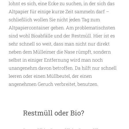
lohnt es sich, eine Ecke zu suchen, in der sich das
Altpapier für einige kurze Zeit sammeln darf –
schließlich wollen Sie nicht jeden Tag zum
Altpapiercontainer gehen. Am problematischsten
sind wohl Bioabfälle und der Restmüll. Hier ist es
sehr schnell so weit, dass man nicht nur direkt
neben dem Mülleimer die Nase rümpft, sondern
selbst in einiger Entfernung wird man noch
unangenehm davon betroffen. Da hilft nur schnell
leeren oder einen Müllbeutel, der einen
angenehmen Geruch verbreitet, benutzen.
Restmüll oder Bio?