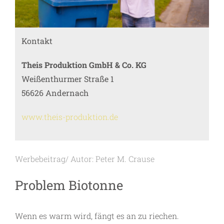
Kontakt
Theis Produktion GmbH & Co. KG
Weißenthurmer Straße 1
56626 Andernach
www.theis-produktion.de
Werbebeitrag/ Autor: Peter M. Crause
Problem Biotonne
Wenn es warm wird, fängt es an zu riechen.