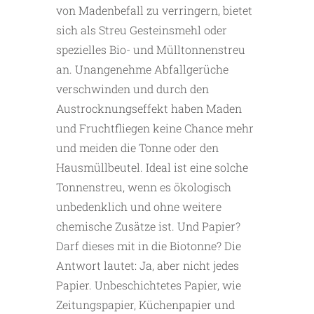
von Madenbefall zu verringern, bietet
sich als Streu Gesteinsmehl oder
spezielles Bio- und Mülltonnenstreu
an. Unangenehme Abfallgerüche
verschwinden und durch den
Austrocknungseffekt haben Maden
und Fruchtfliegen keine Chance mehr
und meiden die Tonne oder den
Hausmüllbeutel. Ideal ist eine solche
Tonnenstreu, wenn es ökologisch
unbedenklich und ohne weitere
chemische Zusätze ist. Und Papier?
Darf dieses mit in die Biotonne? Die
Antwort lautet: Ja, aber nicht jedes
Papier. Unbeschichtetes Papier, wie
Zeitungspapier, Küchenpapier und