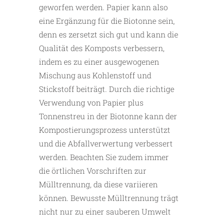
geworfen werden. Papier kann also
eine Ergänzung für die Biotonne sein,
denn es zersetzt sich gut und kann die
Qualität des Komposts verbessern,
indem es zu einer ausgewogenen
Mischung aus Kohlenstoff und
Stickstoff beiträgt. Durch die richtige
Verwendung von Papier plus
Tonnenstreu in der Biotonne kann der
Kompostierungsprozess unterstützt
und die Abfallverwertung verbessert
werden. Beachten Sie zudem immer
die örtlichen Vorschriften zur
Mülltrennung, da diese variieren
können. Bewusste Mülltrennung trägt
nicht nur zu einer sauberen Umwelt