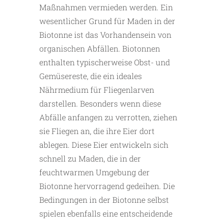
Maßnahmen vermieden werden. Ein
wesentlicher Grund für Maden in der
Biotonne ist das Vorhandensein von
organischen Abfällen. Biotonnen
enthalten typischerweise Obst- und
Gemüsereste, die ein ideales
Nährmedium für Fliegenlarven
darstellen. Besonders wenn diese
Abfälle anfangen zu verrotten, ziehen
sie Fliegen an, die ihre Eier dort
ablegen. Diese Eier entwickeln sich
schnell zu Maden, die in der
feuchtwarmen Umgebung der
Biotonne hervorragend gedeihen. Die
Bedingungen in der Biotonne selbst
spielen ebenfalls eine entscheidende