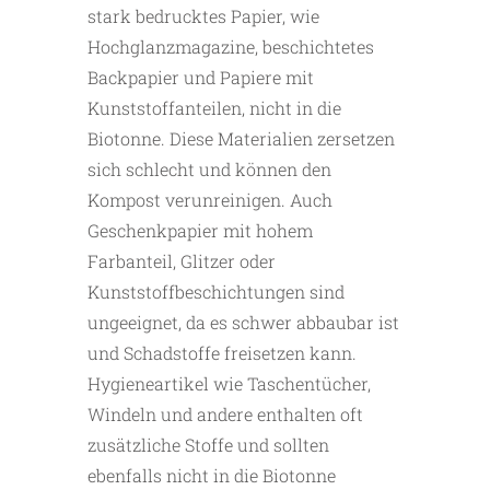
stark bedrucktes Papier, wie
Hochglanzmagazine, beschichtetes
Backpapier und Papiere mit
Kunststoffanteilen, nicht in die
Biotonne. Diese Materialien zersetzen
sich schlecht und können den
Kompost verunreinigen. Auch
Geschenkpapier mit hohem
Farbanteil, Glitzer oder
Kunststoffbeschichtungen sind
ungeeignet, da es schwer abbaubar ist
und Schadstoffe freisetzen kann.
Hygieneartikel wie Taschentücher,
Windeln und andere enthalten oft
zusätzliche Stoffe und sollten
ebenfalls nicht in die Biotonne