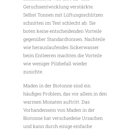
Geruchsentwicklung verstärkte.
Selbst Tonnen mit Lüftungsschlitzen
schnitten im Test schlecht ab. Sie
boten keine entscheidenden Vorteile
gegenüber Standardtonnen. Nachteile
wie herauslaufendes Sickerwasser
beim Entleeren machten die Vorteile
wie weniger Pilzbefall wieder
zunichte.
Maden in der Biotonne sind ein
häufiges Problem, das vor allem in den
warmen Monaten auftritt. Das
Vorhandensein von Maden in der
Biotonne hat verschiedene Ursachen
und kann durch einige einfache