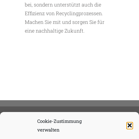
bei, sondern unterstützt auch die
Effizienz von Recyclingprozessen.
Machen Sie mit und sorgen Sie für
eine nachhaltige Zukunft.
Cookie-Zustimmung
verwalten