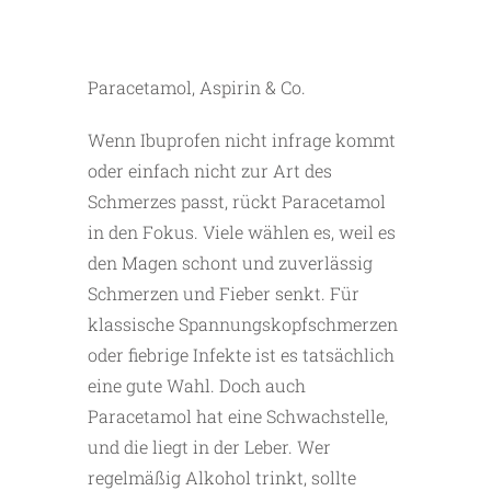
Paracetamol, Aspirin & Co.
Wenn Ibuprofen nicht infrage kommt
oder einfach nicht zur Art des
Schmerzes passt, rückt Paracetamol
in den Fokus. Viele wählen es, weil es
den Magen schont und zuverlässig
Schmerzen und Fieber senkt. Für
klassische Spannungskopfschmerzen
oder fiebrige Infekte ist es tatsächlich
eine gute Wahl. Doch auch
Paracetamol hat eine Schwachstelle,
und die liegt in der Leber. Wer
regelmäßig Alkohol trinkt, sollte