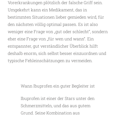
Vorerkrankungen plötzlich der falsche Griff sein.
Umgekehrt kann ein Medikament, das in
bestimmten Situationen lieber gemieden wird, für
den nächsten völlig optimal passen. Es ist also
weniger eine Frage von „gut oder schlecht“, sondern
eher eine Frage von „für wen und wann“. Ein
entspannter, gut verständlicher Überblick hilft
deshalb enorm, sich selbst besser einzuordnen und
typische Fehleinschätzungen zu vermeiden.
Wann Ibuprofen ein guter Begleiter ist
Ibuprofen ist einer der Stars unter den
Schmerzmitteln, und das aus gutem
Grund. Seine Kombination aus