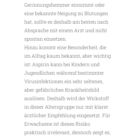
Gerinnungshemmer einnimmt oder
eine bekannte Neigung zu Blutungen
hat, sollte es deshalb am besten nach
Absprache mit einem Arzt und nicht
spontan einsetzen.
Hinzu kommt eine Besonderheit, die
im Alltag kaum bekannt, aber wichtig
ist: Aspirin kann bei Kindern und
Jugendlichen während bestimmter
Virusinfektionen ein sehr seltenes,
aber gefährliches Krankheitsbild
auslösen. Deshalb wird der Wirk­stoff
in dieser Altersgruppe nur mit klarer
ärztlicher Empfeh­lung eingesetzt. Für
Erwachsene ist dieses Risiko
praktisch irre­levant, dennoch zeigt es,