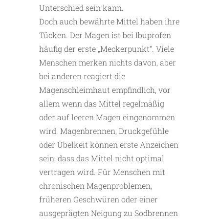
Unterschied sein kann.
Doch auch bewährte Mittel haben ihre
Tücken. Der Magen ist bei Ibuprofen
häufig der erste „Meckerpunkt“. Viele
Menschen merken nichts davon, aber
bei anderen reagiert die
Magenschleimhaut empfindlich, vor
allem wenn das Mittel regelmäßig
oder auf leeren Magen eingenommen
wird. Magenbrennen, Druckgefühle
oder Übelkeit können erste Anzeichen
sein, dass das Mittel nicht optimal
vertragen wird. Für Menschen mit
chronischen Magenproblemen,
früheren Geschwüren oder einer
ausgeprägten Neigung zu Sodbrennen