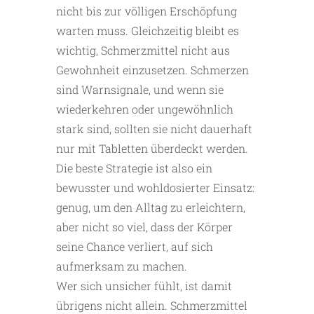
nicht bis zur völligen Erschöpfung
warten muss. Gleichzeitig bleibt es
wichtig, Schmerzmittel nicht aus
Gewohnheit einzusetzen. Schmerzen
sind Warnsignale, und wenn sie
wiederkehren oder ungewöhnlich
stark sind, sollten sie nicht dauerhaft
nur mit Tabletten überdeckt werden.
Die beste Strategie ist also ein
bewusster und wohldosierter Einsatz:
genug, um den Alltag zu erleichtern,
aber nicht so viel, dass der Körper
seine Chance verliert, auf sich
aufmerksam zu machen.
Wer sich unsicher fühlt, ist damit
übrigens nicht allein. Schmerz­mittel