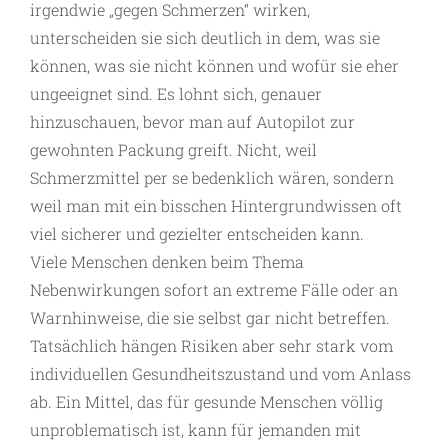
irgendwie „gegen Schmerzen“ wirken,
unterscheiden sie sich deutlich in dem, was sie
können, was sie nicht können und wofür sie eher
ungeeignet sind. Es lohnt sich, genauer
hinzuschauen, bevor man auf Autopilot zur
gewohnten Packung greift. Nicht, weil
Schmerzmittel per se bedenklich wären, sondern
weil man mit ein bisschen Hintergrundwissen oft
viel sicherer und gezielter entscheiden kann.
Viele Menschen denken beim Thema
Nebenwirkungen sofort an extreme Fälle oder an
Warnhinweise, die sie selbst gar nicht betreffen.
Tatsächlich hängen Risiken aber sehr stark vom
individuellen Gesundheitszustand und vom Anlass
ab. Ein Mittel, das für gesunde Menschen völlig
unproblematisch ist, kann für jemanden mit