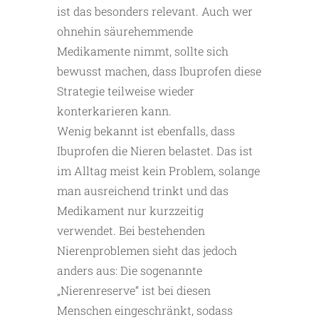
ist das besonders relevant. Auch wer
ohnehin säurehemmende
Medikamente nimmt, sollte sich
bewusst machen, dass Ibuprofen diese
Strategie teilweise wieder
konterkarieren kann.
Wenig bekannt ist ebenfalls, dass
Ibuprofen die Nieren belastet. Das ist
im Alltag meist kein Problem, solange
man ausreichend trinkt und das
Medikament nur kurzzeitig
verwendet. Bei bestehenden
Nierenproblemen sieht das jedoch
anders aus: Die sogenannte
„Nierenreserve“ ist bei diesen
Menschen eingeschränkt, sodass