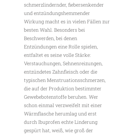
schmerzlindernder, fiebersenkender
und entzündungshemmender
Wirkung macht es in vielen Fällen zur
besten Wahl. Besonders bei
Beschwerden, bei denen
Entzündungen eine Rolle spielen,
entfaltet es seine volle Stärke:
Verstauchungen, Sehnenreizungen,
entzündetes Zahnfleisch oder die
typischen Menstruationsschmerzen,
die auf der Produktion bestimmter
Gewebebotenstoffe beruhen. Wer
schon einmal verzweifelt mit einer
Wärmflasche herumlag und erst
durch Ibuprofen echte Linderung
gespürt hat, weiß, wie groß der