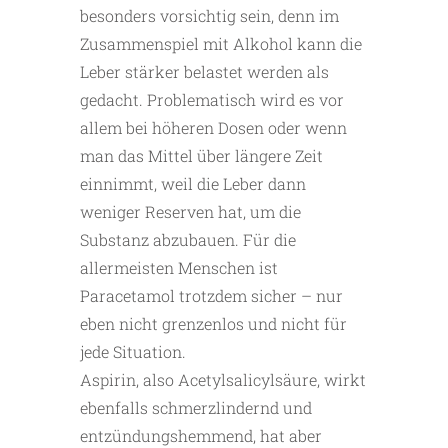
besonders vorsichtig sein, denn im
Zusammenspiel mit Alkohol kann die
Le­ber stärker belastet werden als
gedacht. Problematisch wird es vor
allem bei höheren Dosen oder wenn
man das Mittel über längere Zeit
einnimmt, weil die Leber dann
weniger Reserven hat, um die
Substanz abzubauen. Für die
allermeisten Menschen ist
Paracetamol trotzdem sicher – nur
eben nicht grenzenlos und nicht für
jede Situation.
Aspirin, also Acetylsalicylsäure, wirkt
ebenfalls schmerzlindernd und
entzündungshemmend, hat aber