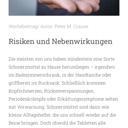
Werbebeitrag/ Autor: Peter M. Crause
Risiken und Nebenwirkungen
Die meisten von uns haben mindestens eine Sorte
Schmerzmittel zu Hause herumliegen – irgendwo
im Badezimmerschrank, in der Handtasche oder
griffbereit im Rucksack. Schließlich kommen
Kopfschmerzen, Rückenverspannungen,
Periodenkrämpfe oder Erkältungssymptome selten
mit Vorwarnung. Schmerzmittel sind dann wie
kleine Alltagshelfer, die uns schnell wieder auf die
Bei­ne bringen. Doch obwohl die Tabletten alle