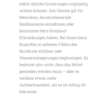
selbst übliche Dosierungen ungünstig
wirken können. Das Gleiche gilt für
Menschen, die entwässernde
Medikamente einnehmen oder
bestimmte Herz-Kreislauf-
Erkrankungen haben. Bei ihnen kann
Ibuprofen in seltenen Fällen den
Blutdruck erhöhen oder
Wassereinlagerungen begünstigen. Es
bedeutet also nicht, dass das Mittel
gemieden werden muss – aber es
verdient etwas mehr
Aufmerksamkeit, als es im Alltag oft
bekommt.