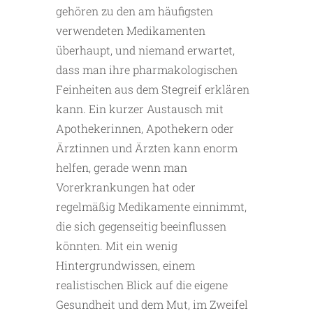
gehören zu den am häufigsten
verwendeten Medikamenten
überhaupt, und niemand erwartet,
dass man ihre pharma­kologischen
Feinheiten aus dem Stegreif erklären
kann. Ein kurzer Austausch mit
Apothekerinnen, Apothekern oder
Ärztinnen und Ärzten kann enorm
helfen, gerade wenn man
Vorerkrankungen hat oder
regelmäßig Medikamente einnimmt,
die sich gegenseitig beeinflussen
könnten. Mit ein wenig
Hintergrundwissen, einem
realistischen Blick auf die eigene
Gesundheit und dem Mut, im Zweifel