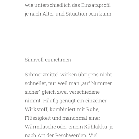
wie unterschiedlich das Einsatzprofil
je nach Alter und Situation sein kann.
Sinnvoll einnehmen
Schmerzmittel wirken übrigens nicht
schneller, nur weil man „auf Nummer
sicher“ gleich zwei verschiedene
nimmt. Häufig genügt ein einzelner
Wirkstoff, kombiniert mit Ruhe,
Flüssigkeit und manchmal einer
Wärmflasche oder einem Kühlakku, je
nach Art der Beschwerden. Viel