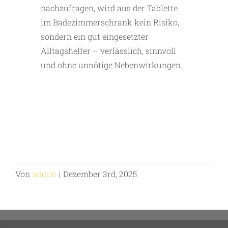
nachzufragen, wird aus der Tablette
im Badezimmerschrank kein Risiko,
sondern ein gut eingesetzter
Alltagshelfer – verlässlich, sinnvoll
und ohne un­nötige Nebenwirkungen.
Von
admin
|
Dezember 3rd, 2025