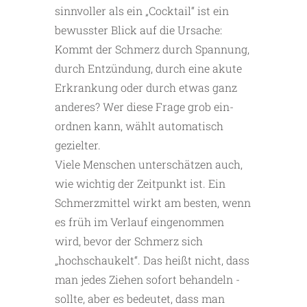
sinnvoller als ein „Cocktail“ ist ein
bewusster Blick auf die Ursache:
Kommt der Schmerz durch Spannung,
durch Entzündung, durch eine akute
Erkrankung oder durch etwas ganz
anderes? Wer diese Frage grob ein­
ordnen kann, wählt automatisch
gezielter.
Viele Menschen unterschätzen auch,
wie wichtig der Zeitpunkt ist. Ein
Schmerzmittel wirkt am besten, wenn
es früh im Verlauf eingenommen
wird, bevor der Schmerz sich
„hochschaukelt“. Das heißt nicht, dass
man jedes Ziehen sofort behandeln ­
sollte, aber es bedeutet, dass man