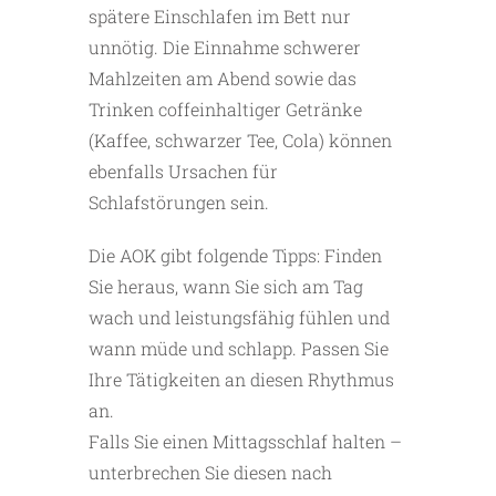
spätere Einschlafen im Bett nur
unnötig. Die Einnahme schwerer
Mahlzeiten am Abend sowie das
Trinken coffeinhaltiger Getränke
(Kaffee, schwarzer Tee, Cola) können
ebenfalls Ursachen für
Schlafstörungen sein.
Die AOK gibt folgende Tipps: Finden
Sie heraus, wann Sie sich am Tag
wach und leistungsfähig fühlen und
wann müde und schlapp. Passen Sie
Ihre Tätigkeiten an diesen Rhythmus
an.
Falls Sie einen Mittagsschlaf halten –
unterbrechen Sie diesen nach