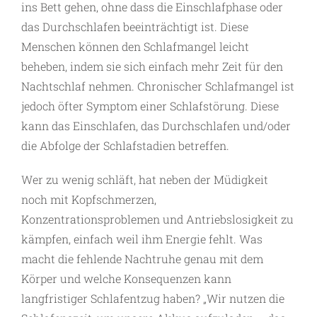
ins Bett gehen, ohne dass die Einschlafphase oder
das Durchschlafen beeinträchtigt ist. Diese
Menschen können den Schlafmangel leicht
beheben, indem sie sich einfach mehr Zeit für den
Nachtschlaf nehmen. Chronischer Schlafmangel ist
jedoch öfter Symptom einer Schlafstörung. Diese
kann das Einschlafen, das Durchschlafen und/oder
die Abfolge der Schlafstadien betreffen.
Wer zu wenig schläft, hat neben der Müdigkeit
noch mit Kopfschmerzen,
Konzentrationsproblemen und Antriebslosigkeit zu
kämpfen, einfach weil ihm Energie fehlt. Was
macht die fehlende Nachtruhe genau mit dem
Körper und welche Konsequenzen kann
langfristiger Schlafentzug haben? „Wir nutzen die