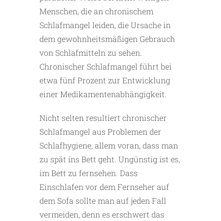
Menschen, die an chronischem
Schlafmangel leiden, die Ursache in
dem gewohnheitsmäßigen Gebrauch
von Schlafmitteln zu sehen.
Chronischer Schlafmangel führt bei
etwa fünf Prozent zur Entwicklung
einer Medikamentenabhängigkeit.
Nicht selten resultiert chronischer
Schlafmangel aus Problemen der
Schlafhygiene, allem voran, dass man
zu spät ins Bett geht. Ungünstig ist es,
im Bett zu fernsehen. Dass
Einschlafen vor dem Fernseher auf
dem Sofa sollte man auf jeden Fall
vermeiden, denn es erschwert das