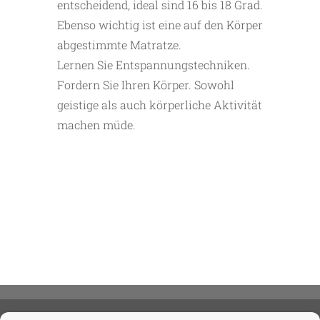
entscheidend, ideal sind 16 bis 18 Grad.
Ebenso wichtig ist eine auf den Körper
abgestimmte Matratze.
Lernen Sie Entspannungstechniken.
Fordern Sie Ihren Körper. Sowohl
geistige als auch körperliche Aktivität
machen müde.