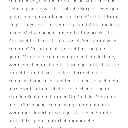
Schlafenszeit, um unsere Akkus aufzuladen – das
Gehirn genauso wie der restliche Körper. Deswegen
gibt es eine ganz einfache Faustregel“, erklärt Birgit
Högl, Professorin für Neurologie und Schlafmedizin
an der Medizinischen Universität Innsbruck, „das
Allerwichtigste ist, dass man sich Zeit nimmt zum
Schlafen.“ Natürlich ist das leichter gesagt als
getan. Von einem Schlafmangel sei dann die Rede,
wenn eine Person dauerhaft weniger schläft, als sie
braucht – und davon, so die österreichische
Schlafmedizinerin, bräuchten die meisten viel mehr,
als sie wahrscheinlich denken. Sieben bis neun
Stunden Schlaf sind für den Großteil der Menschen
ideal. Chronischer Schlafmangel entsteht dann,
wenn man dauerhaft weniger als sieben Stunden
schläft. Da gibt es natürlich individuelle