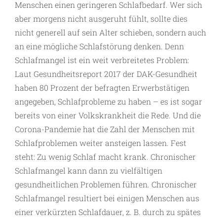
Menschen einen geringeren Schlafbedarf. Wer sich
aber morgens nicht ausgeruht fühlt, sollte dies
nicht generell auf sein Alter schieben, sondern auch
an eine mögliche Schlafstörung denken. Denn
Schlafmangel ist ein weit verbreitetes Problem:
Laut Gesundheitsreport 2017 der DAK-Gesundheit
haben 80 Prozent der befragten Erwerbstätigen
angegeben, Schlafprobleme zu haben – es ist sogar
bereits von einer Volkskrankheit die Rede. Und die
Corona-Pandemie hat die Zahl der Menschen mit
Schlafproblemen weiter ansteigen lassen. Fest
steht: Zu wenig Schlaf macht krank. Chronischer
Schlafmangel kann dann zu vielfältigen
gesundheitlichen Problemen führen. Chronischer
Schlafmangel resultiert bei einigen Menschen aus
einer verkürzten Schlafdauer, z. B. durch zu spätes