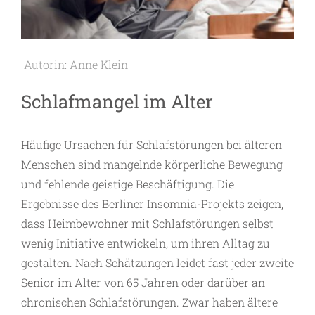
Autorin: Anne Klein
Schlafmangel im Alter
Häufige Ursachen für Schlafstörungen bei älteren
Menschen sind mangelnde körperliche Bewegung
und fehlende geistige Beschäftigung. Die
Ergebnisse des Berliner Insomnia-Projekts zeigen,
dass Heimbewohner mit Schlafstörungen selbst
wenig Initiative entwickeln, um ihren Alltag zu
gestalten. Nach Schätzungen leidet fast jeder zweite
Senior im Alter von 65 Jahren oder darüber an
chronischen Schlafstörungen. Zwar haben ältere