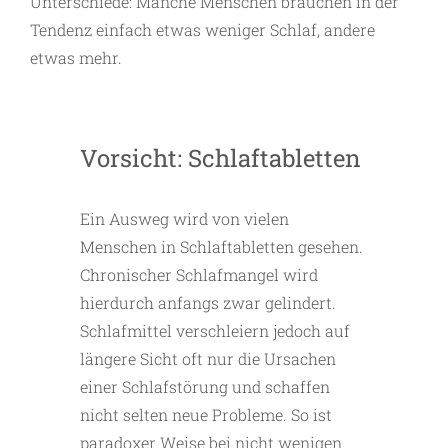
Unterschiede: Manche Menschen brauchen in der
Tendenz einfach etwas weniger Schlaf, andere
etwas mehr.
Vorsicht: Schlaftabletten
Ein Ausweg wird von vielen
Menschen in Schlaftabletten gesehen.
Chronischer Schlafmangel wird
hierdurch anfangs zwar gelindert.
Schlafmittel verschleiern jedoch auf
längere Sicht oft nur die Ursachen
einer Schlafstörung und schaffen
nicht selten neue Probleme. So ist
paradoxer Weise bei nicht wenigen