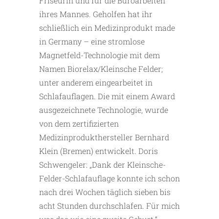
Friseurin und für die Büroarbeiten
ihres Mannes. Geholfen hat ihr
schließlich ein Medizinprodukt made
in Germany – eine stromlose
Magnetfeld-Technologie mit dem
Namen Biorelax/Kleinsche Felder;
unter anderem eingearbeitet in
Schlafauflagen. Die mit einem Award
ausgezeichnete Technologie, wurde
von dem zertifizierten
Medizinprodukthersteller Bernhard
Klein (Bremen) entwickelt. Doris
Schwengeler: „Dank der Kleinsche-
Felder-Schlafauflage konnte ich schon
nach drei Wochen täglich sieben bis
acht Stunden durchschlafen. Für mich