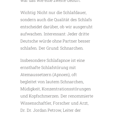
war das wie eine zweite Geburt.“
Wichtig: Nicht nur die Schlafdauer,
sondern auch die Qualität des Schlafs
entscheidet darüber, ob wir ausgeruht
aufwachen. Interessant: Jeder dritte
Deutsche ­würde ohne Partner besser
schlafen. Der Grund: Schnarchen.
Insbesondere Schlafapnoe ist eine
ernsthafte Schlafstörung mit
Atemaussetzern (Apnoen), oft
begleitet von lautem Schnarchen,
Müdigkeit, Konzentrationsstörungen
und Kopfschmerzen. Der renommierte
Wissenschaftler, Forscher und Arzt,
Dr. Dr. Jordan Petrow, Leiter der