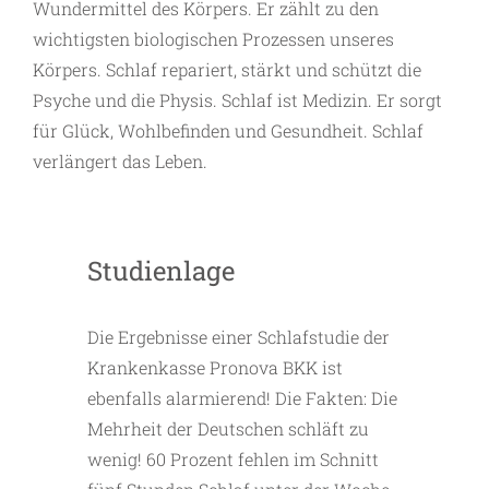
Wundermittel des Körpers. Er zählt zu den
wichtigsten biologischen Prozessen unseres
Körpers. Schlaf repariert, stärkt und schützt die
Psyche und die Physis. Schlaf ist Medizin. Er sorgt
für Glück, Wohlbefinden und Gesundheit. Schlaf
verlängert das Leben.
Studienlage
Die Ergebnisse einer Schlafstudie der
Krankenkasse Pronova BKK ist
ebenfalls alarmierend! Die Fakten: Die
Mehrheit der Deutschen schläft zu
wenig! 60 Prozent fehlen im Schnitt