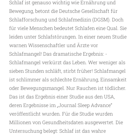
Schlaf ist genauso wichtig wie Ernährung und
Bewegung, betont die Deutsche Gesellschaft für
Schlafforschung und Schlafmedizin (DGSM). Doch
für viele Menschen ­bedeutet Schlafen eine Qual. Sie
leiden unter Schlafstörungen. In einer neuen Studie
warnen Wissenschaftler und ­Ärzte vor
Schlafmangel! Das dramatische Ergebnis: ­
Schlafmangel verkürzt das Leben. Wer weniger als
sieben Stunden schläft, stirbt früher! Schlafmangel
ist schlimmer als schlechte Ernährung, Einsamkeit
oder Bewegungsmangel. Nur Rauchen ist tödlicher.
Das ist das Ergebnis einer Studie aus den USA,
deren Ergebnisse im „Journal Sleep Advance“
veröffentlicht wurden. Für die Studie wurden
Millionen von Gesundheits­daten ausgewertet. Die
Untersuchung belegt: Schlaf ist das wahre