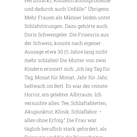
Herzinfarkt, Konzentrationsprobleme
und dadurch auch Unfälle.“ Übrigens:
Mehr Frauen als Männer leiden unter
Schlafstörungen. Dazu gehörte auch
Doris Schwengeler. Die Friseurin aus
der Schweiz, konnte nach eigener
Aussage etwa 30 (!) Jahre lang nicht
mehr schlafen! Die Mutter von zwei
Kindern erinnert sich: „Ich lag Tag für
Tag, Monat für Monat, Jahr für Jahr,
hellwach im Bett. Es war der reinste
Horror, ein gelebter Albtraum. Ich
versuchte alles: Tee, Schlaftabletten,
Akupunktur, Klinik, Schlaflabor –
alles ohne Erfolg.“ Die Frau war
täglich beruflich stark gefordert, als