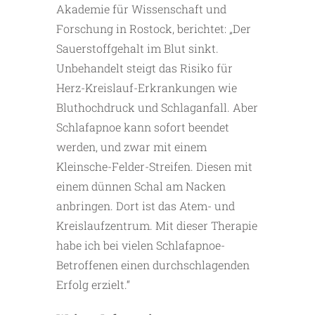
Akademie für Wissenschaft und
Forschung in Rostock, berichtet: „Der
Sauerstoffgehalt im Blut sinkt.
Unbehandelt steigt das Risiko für
Herz-Kreislauf-Erkrankungen wie
Bluthochdruck und Schlaganfall. Aber
Schlafapnoe kann sofort beendet
werden, und zwar mit einem
Kleinsche-Felder-Streifen. Diesen mit
einem dünnen Schal am Nacken
anbringen. Dort ist das Atem- und
Kreislaufzentrum. Mit dieser Therapie
habe ich bei vielen Schlafapnoe-
Betroffenen einen durchschlagenden
Erfolg erzielt.“