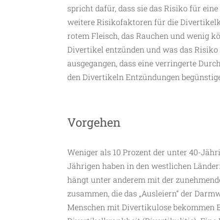
spricht dafür, dass sie das Risiko für ei
weitere Risikofaktoren für die Divertike
rotem Fleisch, das Rauchen und wenig k
Divertikel entzünden und was das Risiko 
ausgegangen, dass eine verringerte Durch
den Divertikeln Entzündungen begünstig
Vorgehen
Weniger als 10 Prozent der unter 40-Jähri
Jährigen haben in den westlichen Ländern
hängt unter anderem mit der zunehmend
zusammen, die das „Ausleiern“ der Darmw
Menschen mit Divertikulose bekommen B