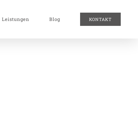
Leistungen
Blog
KONTAKT