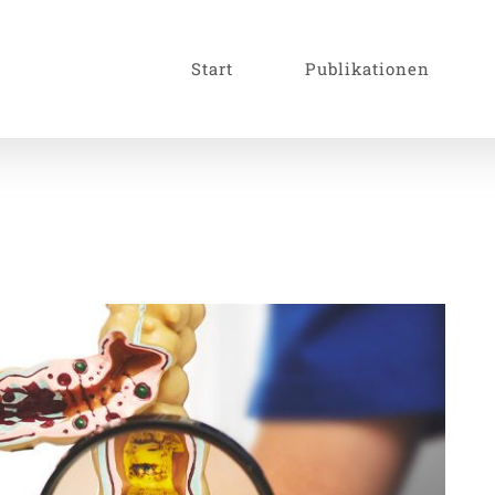
Start
Publikationen