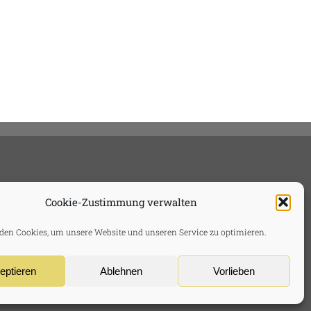
Cookie-Zustimmung verwalten
en Cookies, um unsere Website und unseren Service zu optimieren.
eptieren
Ablehnen
Vorlieben
usschluss