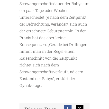
Schwangerschaftsdauer der Babys um
ein paar Tage oder Wochen
unterscheidet, je nach dem Zeitpunkt
der Befruchtung, verändert sich auch
der errechnete Geburtstermin. In der
Praxis hat das aber keine
Konsequenzen. „Gerade bei Drillingen
nimmt man in der Regel einen
Kaiserschnitt vor, der Zeitpunkt
richtet sich nach dem
Schwangerschaftsverlauf und dem
Zustand der Babys“, erklärt der
Gynäkologe.