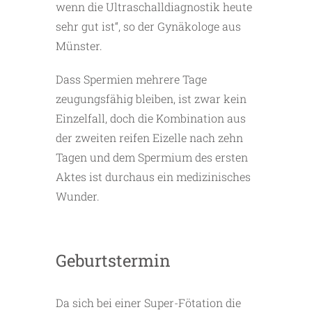
wenn die Ultraschalldiagnostik heute
sehr gut ist“, so der Gynäkologe aus
Münster.
Dass Spermien mehrere Tage
zeugungsfähig bleiben, ist zwar kein
Einzelfall, doch die Kombination aus
der zweiten reifen Eizelle nach zehn
Tagen und dem Spermium des ersten
Aktes ist durchaus ein medizinisches
Wunder.
Geburtstermin
Da sich bei einer Super-Fötation die