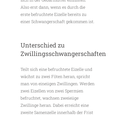
Also erst dann, wenn es durch die
erste befruchtete Eizelle bereits zu
einer Schwangerschaft gekommen ist.
Unterschied zu
Zwillingsschwangerschaften
Teilt sich eine befruchtete Eizelle und
wächst zu zwei Föten heran, spricht
man von eineiigen Zwillingen. Werden
zwei Eizellen von zwei Spermien
befruchtet, wachsen zweieiige
Zwillinge heran. Dabei erreicht eine
zweite Samenzelle innerhalb der Frist