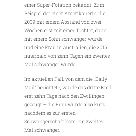
einer Super-Fötation bekannt. Zum
Beispiel der einer Amerikanerin, die
2009 mit einem Abstand von zwei
Wochen erst mit einer Tochter, dann
mit einem Sohn schwanger wurde –
und eine Frau in Australien, die 2015
innerhalb von zehn Tagen ein zweites
Mal schwanger wurde.
Im aktuellen Fall, von dem die „Daily
Mail“ berichtete, wurde das dritte Kind
erst zehn Tage nach den Zwillingen
gezeugt – die Frau wurde also kurz,
nachdem es zur ersten
Schwangerschaft kam, ein zweites
Mal schwanger.