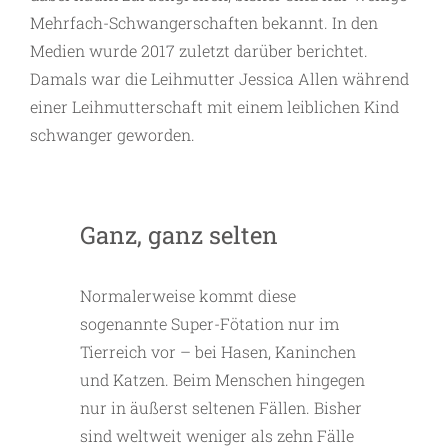
Mehrfach-Schwangerschaften bekannt. In den
Medien wurde 2017 zuletzt darüber berichtet.
Damals war die Leihmutter Jessica Allen während
einer Leihmutterschaft mit einem leiblichen Kind
schwanger geworden.
Ganz, ganz selten
Normalerweise kommt diese
sogenannte Super-Fötation nur im
Tierreich vor – bei Hasen, Kaninchen
und Katzen. Beim Menschen hingegen
nur in äußerst seltenen Fällen. Bisher
sind weltweit weniger als zehn Fälle