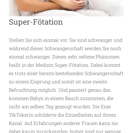
Super-Fötation
Stellen Sie sich einmal vor: Sie sind schwanger und
während dieser Schwangerschaft werden Sie noch
einmal schwanger. Dieses sehr seltene Phänomen
heißt in der Medizin Super-Fötation. Dabei kommt
es trotz einer bereits bestehenden Schwangerschaft
zu einem Eisprung und somit ist eine zweite
Befruchtung möglich. Und passiert genau das,
kommen Babys in einem Bauch zusammen, die
nicht am selben Tag gezeugt wurden. Die Eine
TikTokerin schilderte die Einzelheiten auf ihrem
Kanal. Auf Erfahrungen anderer Frauen kann sie
dabei kaum zurückgreifen, bisher sind nur wenige