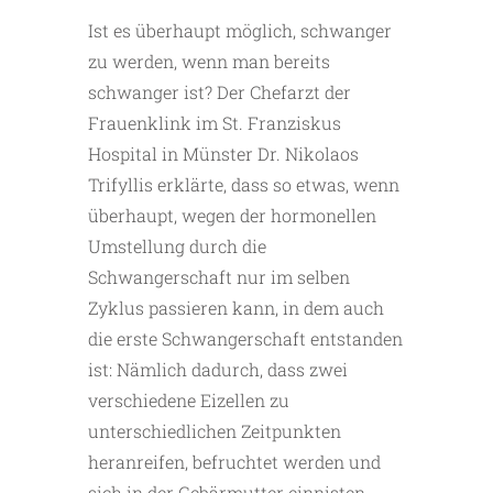
Ist es überhaupt möglich, schwanger
zu werden, wenn man bereits
schwanger ist? Der Chefarzt der
Frauenklink im St. Franziskus
Hospital in Münster Dr. Nikolaos
Trifyllis erklärte, dass so etwas, wenn
überhaupt, wegen der hormonellen
Umstellung durch die
Schwangerschaft nur im selben
Zyklus passieren kann, in dem auch
die erste Schwangerschaft entstanden
ist: Nämlich dadurch, dass zwei
verschiedene Eizellen zu
unterschiedlichen Zeitpunkten
heranreifen, befruchtet werden und
sich in der Gebärmutter einnisten.