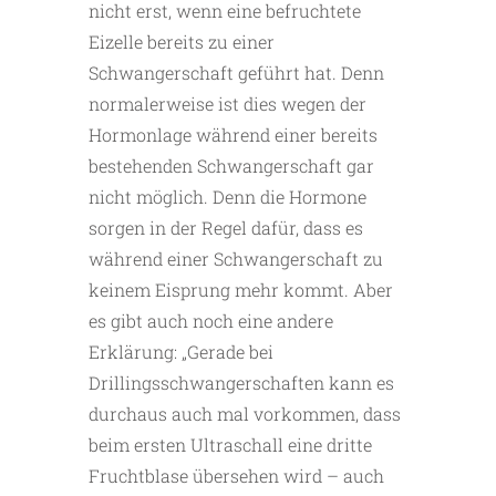
nicht erst, wenn eine befruchtete
Eizelle bereits zu einer
Schwangerschaft geführt hat. Denn
normalerweise ist dies wegen der
Hormonlage während einer bereits
bestehenden Schwangerschaft gar
nicht möglich. Denn die Hormone
sorgen in der Regel dafür, dass es
während einer Schwangerschaft zu
keinem Eisprung mehr kommt. Aber
es gibt auch noch eine andere
Erklärung: „Gerade bei
Drillingsschwangerschaften kann es
durchaus auch mal vorkommen, dass
beim ersten Ultraschall eine dritte
Fruchtblase übersehen wird – auch