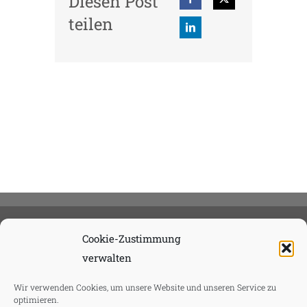
Diesen Post
teilen
Cookie-Zustimmung
verwalten
Wir verwenden Cookies, um unsere Website und unseren Service zu
optimieren.