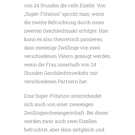
von 24 Stunden die reife Eizelle. Von
„Super-Fötation“ spricht man, wenn
die zweite Befruchtung durch einen
zweiten Geschlechtsakt erfolgte. Hier
kann es also theoretisch passieren,
dass zweieiige Zwillinge von zwei
verschiedenen Vätern gezeugt werden,
wenn die Frau innerhalb von 24
Stunden Geschlechtsverkehr mit
verschiedenen Partnern hat.
Eine Super-Fötation unterscheidet
sich auch von einer zweieiigen
Zwillingsschwangerschaft. Bei dieser
werden zwar auch zwei Eizellen
befruchtet, aber eben zeitgleich und