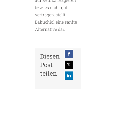
auf Retinol reagieren
bzw. es nicht gut
vertragen, stellt
Bakuchiol eine sanfte
Alternative dar.
Diesen
Post
teilen