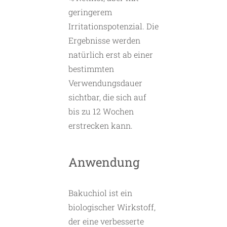
geringerem
Irritationspotenzial. Die
Ergebnisse werden
natürlich erst ab einer
bestimmten
Verwendungsdauer
sichtbar, die sich auf
bis zu 12 Wochen
erstrecken kann.
Anwendung
Bakuchiol ist ein
biologischer Wirkstoff,
der eine verbesserte