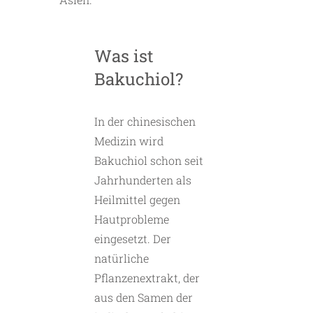
Was ist
Bakuchiol?
In der chinesischen
Medizin wird
Bakuchiol schon seit
Jahrhunderten als
Heilmittel gegen
Hautprobleme
eingesetzt. Der
natürliche
Pflanzenextrakt, der
aus den Samen der