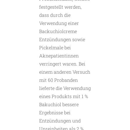
festgestellt werden,
dass durch die
Verwendung einer
Backuchiolcreme
Entzündungen sowie
Pickelmale bei
Aknepatientinnen
verringert waren. Bei
einem anderen Versuch
mit 60 Probanden
lieferte die Verwendung
eines Produkts mit 1 %
Bakuchiol bessere
Ergebnisse bei
Entzündungen und
Unreinheiten als 2 %