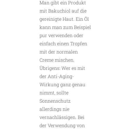
Man gibt ein Produkt
mit Bakuchiol auf die
gereinigte Haut. Ein Öl
kann man zum Beispiel
pur verwenden oder
einfach einen Tropfen
mit der normalen
Creme mischen.
Übrigens: Wer es mit
der Anti-Aging-
Wirkung ganz genau
nimmt, sollte
Sonnenschutz
allerdings nie
vernachlässigen. Bei
der Verwendung von