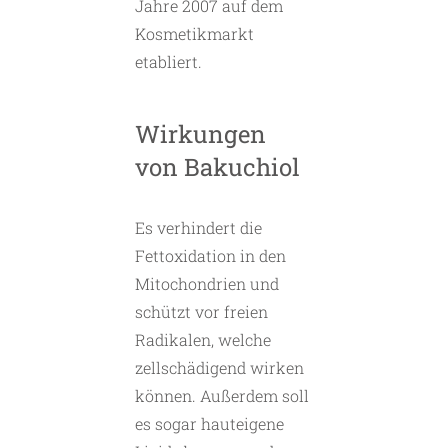
Jahre 2007 auf dem
Kosmetikmarkt
etabliert.
Wirkungen
von Bakuchiol
Es verhindert die
Fettoxidation in den
Mitochondrien und
schützt vor freien
Radikalen, welche
zellschädigend wirken
können. Außerdem soll
es sogar hauteigene