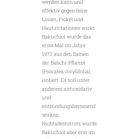
werden kann und
effektiv gegen feine
Linien, Pickel und
Hautirritationen wirkt.
Bakuchiol wurde das
erste Mal im Jahre
1973 aus den Samen
der Babchi-Pflanze
(Psoralea corylifolia)
isoliert. Es soll unter
anderem antioxidativ
und
entzündungshemmend
wirken.
Nichtsdestotrotz wurde
Bakuchiol aber erst im