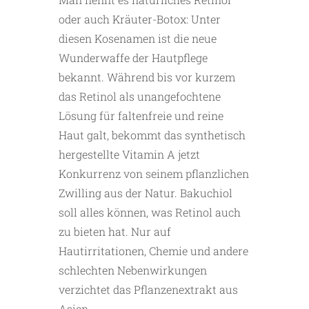
oder auch Kräuter-Botox: Unter
diesen Kosenamen ist die neue
Wunderwaffe der Hautpflege
bekannt. Während bis vor kurzem
das Retinol als unangefochtene
Lösung für faltenfreie und reine
Haut galt, bekommt das synthetisch
hergestellte Vitamin A jetzt
Konkurrenz von seinem pflanzlichen
Zwilling aus der Natur. Bakuchiol
soll alles können, was Retinol auch
zu bieten hat. Nur auf
Hautirritationen, Chemie und andere
schlechten Nebenwirkungen
verzichtet das Pflanzenextrakt aus
Asien.