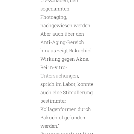
UV-Schäden, dem
sogenannten
Photoaging,
nachgewiesen werden.
Aber auch über den
Anti-Aging-Bereich
hinaus zeigt Bakuchiol
Wirkung gegen Akne.
Bei in-vitro-
Untersuchungen,
sprich im Labor, konnte
auch eine Stimulierung
bestimmter
Kollagenformen durch
Bakuchiol gefunden
werden.“