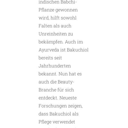
indischen Babchi-
Pflanze gewonnen
wird, hilft sowohl
Falten als auch
Unreinheiten zu
bekämpfen. Auch im
Ayurveda ist Bakuchiol
bereits seit
Jahrhunderten
bekannt. Nun hat es
auch die Beauty-
Branche für sich
entdeckt. Neueste
Forschungen zeigen,
dass Bakuchiol als
Pflege verwendet