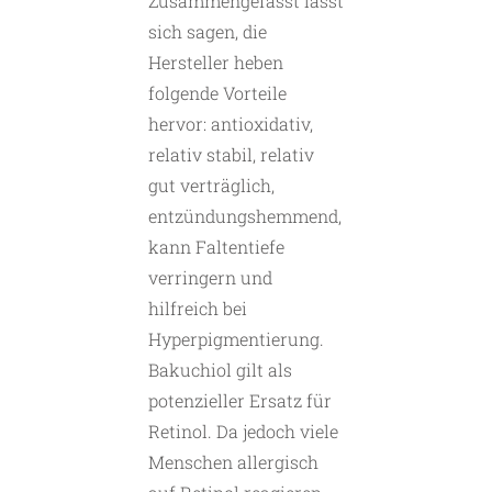
Zusammengefasst lässt
sich sagen, die
Hersteller heben
folgende Vorteile
hervor: antioxidativ,
relativ stabil, relativ
gut verträglich,
entzündungshemmend,
kann Faltentiefe
verringern und
hilfreich bei
Hyperpigmentierung.
Bakuchiol gilt als
potenzieller Ersatz für
Retinol. Da jedoch viele
Menschen allergisch