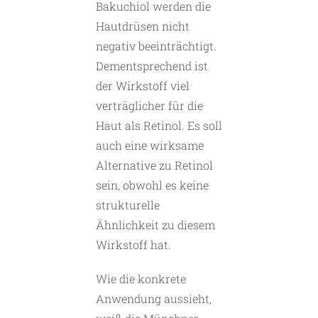
Bakuchiol werden die
Hautdrüsen nicht
negativ beeinträchtigt.
Dementsprechend ist
der Wirkstoff viel
verträglicher für die
Haut als Retinol. Es soll
auch eine wirksame
Alternative zu Retinol
sein, obwohl es keine
strukturelle
Ähnlichkeit zu diesem
Wirkstoff hat.
Wie die konkrete
Anwendung aussieht,