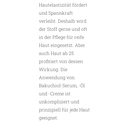
Hautelastizität fördert
und Spannkraft
verleiht. Deshalb wird
der Stoff gerne und oft
in der Pflege für reife
Haut eingesetzt. Aber
auch Haut ab 25
profitiert von dessen
Wirkung. Die
Anwendung von
Bakuchiol-Serum, -Öl
und -Creme ist
unkompliziert und
prinzipiell für jede Haut
geeignet.