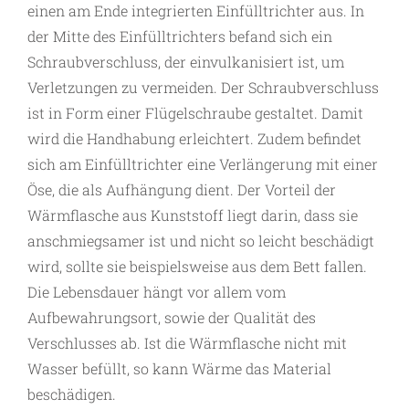
einen am Ende integrierten Einfülltrichter aus. In
der Mitte des Einfülltrichters befand sich ein
Schraubverschluss, der einvulkanisiert ist, um
Verletzungen zu vermeiden. Der Schraubverschluss
ist in Form einer Flügelschraube gestaltet. Damit
wird die Handhabung erleichtert. Zudem befindet
sich am Einfülltrichter eine Verlängerung mit einer
Öse, die als Aufhängung dient. Der Vorteil der
Wärmflasche aus Kunststoff liegt darin, dass sie
anschmiegsamer ist und nicht so leicht beschädigt
wird, sollte sie beispielsweise aus dem Bett fallen.
Die Lebensdauer hängt vor allem vom
Aufbewahrungsort, sowie der Qualität des
Verschlusses ab. Ist die Wärmflasche nicht mit
Wasser befüllt, so kann Wärme das Material
beschädigen.