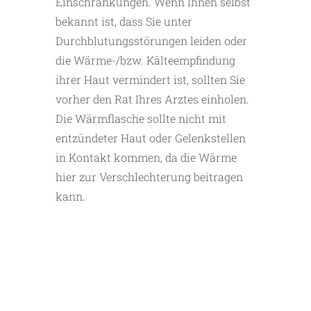
Einschränkungen. Wenn Ihnen selbst
bekannt ist, dass Sie unter
Durchblutungsstörungen leiden oder
die Wärme-/bzw. Kälteempfindung
ihrer Haut vermindert ist, sollten Sie
vorher den Rat Ihres Arztes einholen.
Die Wärmflasche sollte nicht mit
entzündeter Haut oder Gelenkstellen
in Kontakt kommen, da die Wärme
hier zur Verschlechterung beitragen
kann.