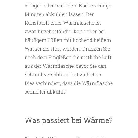
bringen oder nach dem Kochen einige
Minuten abkühlen lassen. Der
Kunststoff einer Wärmflasche ist
zwar hitzebeständig, kann aber bei
häufigem Füllen mit kochend heißem
Wasser zerstört werden. Drücken Sie
nach dem Eingießen die restliche Luft
aus der Wärmflasche, bevor Sie den
Schraubverschluss fest zudrehen.
Dies verhindert, dass die Wärmflasche
schneller abkühlt.
Was passiert bei Wärme?