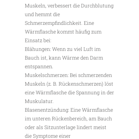
Muskeln, verbessert die Durchblutung
und hemmt die
Schmerzempfindlichkeit. Eine
Wärmflasche kommt häufig zum
Einsatz bei:
Blähungen: Wenn zu viel Luft im
Bauch ist, kann Wärme den Darm
entspannen.
Muskelschmerzen: Bei schmerzenden
Muskeln (z. B. Rückenschmerzen) löst
eine Wärmflasche die Spannung in der
Muskulatur.
Blasenentzündung: Eine Wärmflasche
im unteren Rückenbereich, am Bauch
oder als Sitzunterlage lindert meist
die Symptome einer