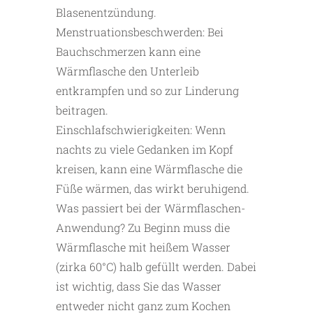
Blasenentzündung.
Menstruationsbeschwerden: Bei
Bauchschmerzen kann eine
Wärmflasche den Unterleib
entkrampfen und so zur Linderung
beitragen.
Einschlafschwierigkeiten: Wenn
nachts zu viele Gedanken im Kopf
kreisen, kann eine Wärmflasche die
Füße wärmen, das wirkt beruhigend.
Was passiert bei der Wärmflaschen-
Anwendung? Zu Beginn muss die
Wärmflasche mit heißem Wasser
(zirka 60°C) halb gefüllt werden. Dabei
ist wichtig, dass Sie das Wasser
entweder nicht ganz zum Kochen