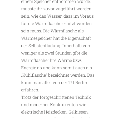
einem Speicher entnommen wurde,
musste ihr zuvor zugeführt worden
sein, wie das Wasser, dass im Voraus
für die Wärmflasche erhitzt worden
sein muss. Die Wärmflasche als
Wärmespeicher hat die Eigenschaft
der Selbstentladung. Innerhalb von
weniger als zwei Stunden gibt die
Wärmflasche ihre Wärme bzw.
Energie ab und kann somit auch als
„Kühlflasche“ bezeichnet werden. Das
kann man alles von der TU Berlin
erfahren.
Trotz der fortgeschrittenen Technik
und moderner Konkurrenten wie
elektrische Heizdecken, Gelkissen,