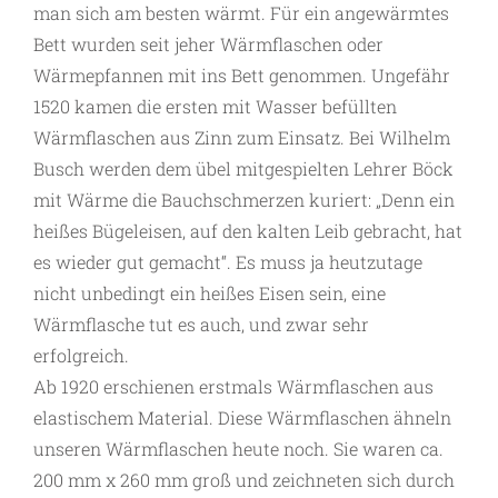
man sich am besten wärmt. Für ein angewärmtes
Bett wurden seit jeher Wärmflaschen oder
Wärmepfannen mit ins Bett genommen. Ungefähr
1520 kamen die ersten mit Wasser befüllten
Wärmflaschen aus Zinn zum Einsatz. Bei Wilhelm
Busch werden dem übel mitgespielten Lehrer Böck
mit Wärme die Bauchschmerzen kuriert: „Denn ein
heißes Bügeleisen, auf den kalten Leib gebracht, hat
es wieder gut gemacht“. Es muss ja heutzutage
nicht unbedingt ein heißes Eisen sein, eine
Wärmflasche tut es auch, und zwar sehr
erfolgreich.
Ab 1920 erschienen erstmals Wärmflaschen aus
elastischem Material. Diese Wärmflaschen ähneln
unseren Wärmflaschen heute noch. Sie waren ca.
200 mm x 260 mm groß und zeichneten sich durch