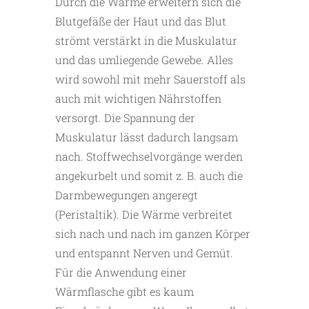
Durch die Wärme erweitern sich die
Blutgefäße der Haut und das Blut
strömt verstärkt in die Muskulatur
und das umliegende Gewebe. Alles
wird sowohl mit mehr Sauerstoff als
auch mit wichtigen Nährstoffen
versorgt. Die Spannung der
Muskulatur lässt dadurch langsam
nach. Stoffwechselvorgänge werden
angekurbelt und somit z. B. auch die
Darmbewegungen angeregt
(Peristaltik). Die Wärme verbreitet
sich nach und nach im ganzen Körper
und entspannt Nerven und Gemüt.
Für die Anwendung einer
Wärmflasche gibt es kaum