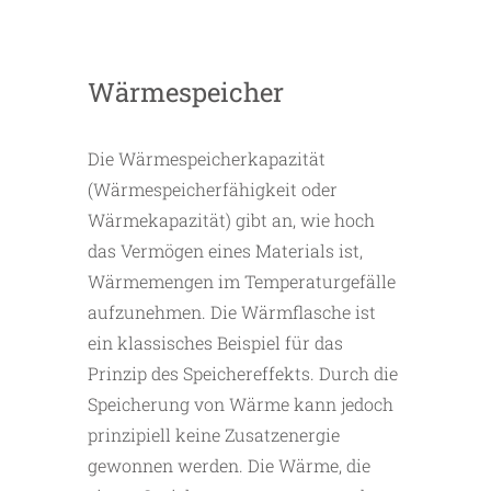
Wärmespeicher
Die Wärmespeicherkapazität
(Wärmespeicherfähigkeit oder
Wärmekapazität) gibt an, wie hoch
das Vermögen eines Materials ist,
Wärmemengen im Temperaturgefälle
aufzunehmen. Die Wärmflasche ist
ein klassisches Beispiel für das
Prinzip des Speichereffekts. Durch die
Speicherung von Wärme kann jedoch
prinzipiell keine Zusatzenergie
gewonnen werden. Die Wärme, die