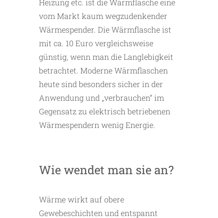
Heizung etc. ist die Wärmflasche eine
vom Markt kaum wegzudenkender
Wärmespender. Die Wärmflasche ist
mit ca. 10 Euro vergleichsweise
günstig, wenn man die Langlebigkeit
betrachtet. Moderne Wärmflaschen
heute sind besonders sicher in der
Anwendung und „verbrauchen“ im
Gegensatz zu elektrisch betriebenen
Wärmespendern wenig Energie.
Wie wendet man sie an?
Wärme wirkt auf obere
Gewebeschichten und entspannt