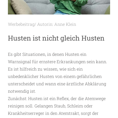
Werbebeitrag/ Autorin: Anne Klein
Husten ist nicht gleich Husten
Es gibt Situationen, in denen Husten ein
Warnsignal für ­ernstere Erkrankungen sein kann.
Es ist hilfreich zu wissen, wie sich ein
unbedenklicher Husten von einem gefährlichen
unterscheidet und wann eine ärztliche Abklärung
notwendig ist.
Zunächst: Husten ist ein Reflex, der die Atemwege
reinigen soll. Gelangen Staub, Schleim oder
Krankheitserreger in den Atemtrakt, sorgt der