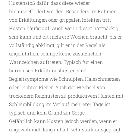
Hustenstoß dafür, dass diese wieder
hinausbefördert werden. Besonders im Rahmen
von Erkältungen oder grippalen Infekten tritt
Husten häufig auf. Auch wenn dieser hartnäckig
sein kann und oft mehrere Wochen braucht, bis er
vollständig abklingt, gilt er in der Regel als
ungefährlich, solange keine zusätzlichen
Warnzeichen auftreten. Typisch für einen
harmlosen Erkältungshusten sind
Begleitsymptome wie Schnupfen, Halsschmerzen
oder leichtes Fieber. Auch der Wechsel von
trockenem Reizhusten zu produktivem Husten mit
Schleimbildung im Verlauf mehrerer Tage ist
typisch und kein Grund zur Sorge.
Gefährlich kann Husten jedoch werden, wenn er
ungewöhnlich lang anhält, sehr stark ausgeprägt