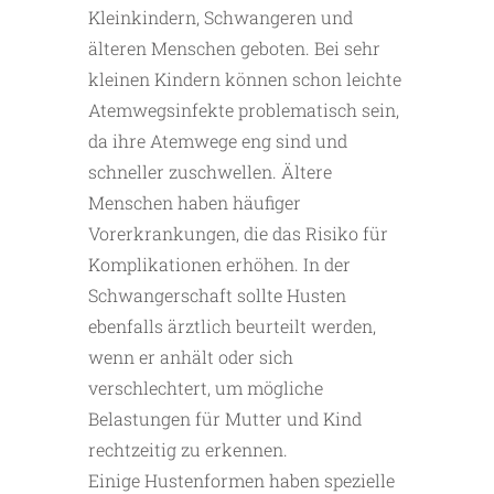
Kleinkindern, Schwangeren und
älteren Menschen geboten. Bei sehr
kleinen Kindern können schon leichte
Atemwegsinfekte problematisch sein,
da ihre Atemwege eng sind und
schneller zuschwellen. Ältere
Menschen haben häufiger
Vorerkrankungen, die das Risiko für
Komplikationen erhöhen. In der
Schwangerschaft sollte Husten
ebenfalls ärztlich beurteilt werden,
wenn er anhält oder sich
verschlechtert, um mögliche
Belastungen für Mutter und Kind
rechtzeitig zu erkennen.
Einige Hustenformen haben spezielle