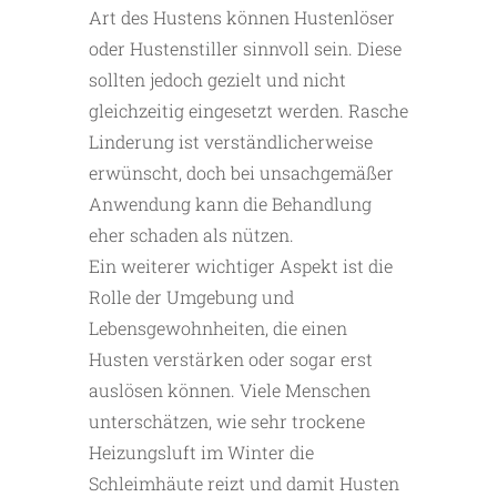
Art des Hustens können Hustenlöser
oder Hustenstiller sinnvoll sein. Diese
sollten jedoch gezielt und nicht
gleichzeitig eingesetzt werden. Rasche
Linderung ist verständlicherweise
erwünscht, doch bei unsachgemäßer
Anwendung kann die Behandlung
eher schaden als nützen.
Ein weiterer wichtiger Aspekt ist die
Rolle der Umgebung und
Lebensgewohnheiten, die einen
Husten verstärken oder sogar erst
auslösen können. Viele Menschen
unterschätzen, wie sehr trockene
Heizungsluft im Winter die
Schleimhäute reizt und damit Husten