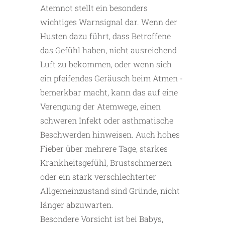
Atemnot stellt ein besonders
wichtiges Warnsignal dar. Wenn der
Husten dazu führt, dass Betroffene
das Gefühl haben, nicht ausreichend
Luft zu bekommen, oder wenn sich
ein pfeifendes Geräusch beim Atmen ­
bemerkbar macht, kann das auf eine
Verengung der Atemwege, einen
schweren Infekt oder asthmatische
Beschwerden hinweisen. Auch hohes
Fieber über mehrere Tage, ­starkes
Krankheitsgefühl, Brustschmerzen
oder ein stark verschlechterter
Allgemeinzustand sind Gründe, nicht
länger abzuwarten.
Besondere Vorsicht ist bei Babys,