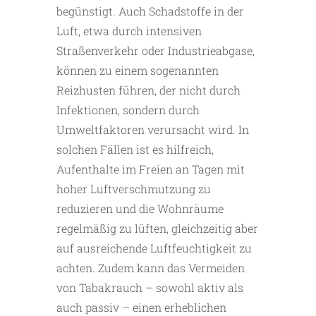
begünstigt. Auch Schadstoffe in der
Luft, etwa durch intensiven
Straßenverkehr oder Industrieabgase,
können zu einem sogenannten
Reizhusten führen, der nicht durch
Infektionen, sondern durch
Umweltfaktoren verursacht wird. In
solchen Fällen ist es hilfreich,
Aufenthalte im Freien an Tagen mit
hoher Luftverschmutzung zu
reduzieren und die Wohnräume
regelmäßig zu lüften, gleichzeitig aber
auf ausreichende Luftfeuchtigkeit zu
achten. Zudem kann das Vermeiden
von Tabakrauch – sowohl aktiv als
auch passiv – einen erheblichen