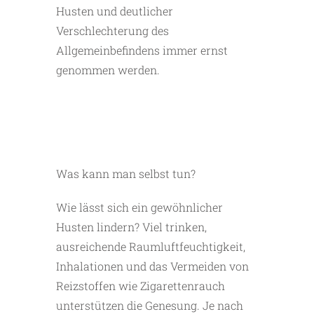
Husten und deutlicher
Verschlechterung des
Allgemeinbefindens immer ernst
genommen werden.
Was kann man selbst tun?
Wie lässt sich ein gewöhnlicher
Husten lindern? Viel trinken,
ausreichende Raumluftfeuchtigkeit,
Inhalationen und das Vermeiden von
Reizstoffen wie Zigarettenrauch
unterstützen die Genesung. Je nach