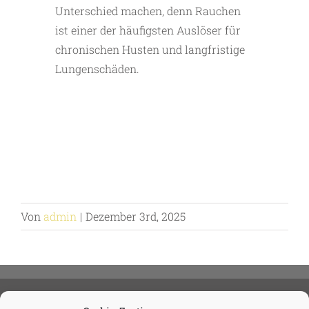
Unterschied machen, denn Rauchen
ist einer der häufigsten Auslöser für
chronischen Husten und langfristige
Lungenschäden.
Von
admin
|
Dezember 3rd, 2025