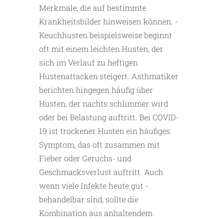
Merkmale, die auf bestimmte
Krankheitsbilder hinweisen können. ­
Keuchhusten beispielsweise beginnt
oft mit einem leichten Husten, der
sich im Verlauf zu heftigen
Hustenattacken steigert. Asthmatiker
berichten hingegen häufig über
Husten, der nachts schlimmer wird
oder bei Belastung auftritt. Bei COVID-
19 ist trockener Husten ein häufiges
Symptom, das oft zusammen mit
Fieber oder Geruchs- und
Geschmacksverlust auftritt. Auch
wenn viele Infekte heute gut ­
behandelbar sind, sollte die
Kombination aus anhaltendem