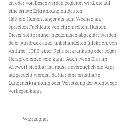
ist oder von Beschwerden begleitet wird, die auf
eine ernste Erkrankung hindeuten.
Hält ein Husten länger als acht Wochen an,
sprechen Fachleute von chronischem Husten.
Dieser sollte immer medizinisch abgeklärt werden,
da er Ausdruck einer unbehandelten Infektion, von
Asthma, COPD, einer Refluxerkrankung oder sogar
Herzproblemen sein kann. Auch wenn Blut im
Auswurf sichtbar ist, muss unverzüglich ein Arzt
aufgesucht werden, da hier eine ernsthafte
Lungenerkrankung oder Verletzung der Atemwege
vorliegen kann.
Warnsignal