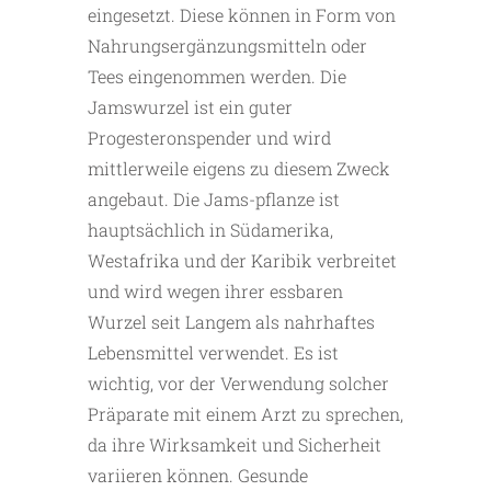
eingesetzt. Diese können in Form von
Nahrungsergänzungsmitteln oder
Tees eingenommen werden. Die
Jamswurzel ist ein guter
Progesteronspender und wird
mittlerweile eigens zu diesem Zweck
angebaut. Die Jams-pflanze ist
hauptsächlich in Südamerika,
Westafrika und der Karibik verbreitet
und wird wegen ihrer essbaren
Wurzel seit Langem als nahrhaftes
Lebensmittel verwendet. Es ist
wichtig, vor der Verwendung solcher
Präparate mit einem Arzt zu sprechen,
da ihre Wirksamkeit und Sicherheit
variieren können. Gesunde