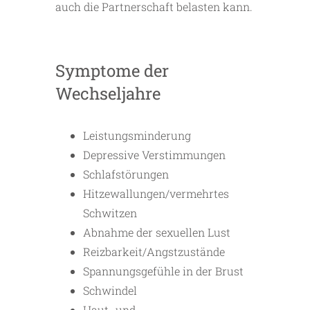
auch die Partnerschaft belasten kann.
Symptome der
Wechseljahre
Leistungsminderung
Depressive Verstimmungen
Schlafstörungen
Hitzewallungen/vermehrtes
Schwitzen
Abnahme der sexuellen Lust
Reizbarkeit/Angstzustände
Spannungsgefühle in der Brust
Schwindel
Haut- und