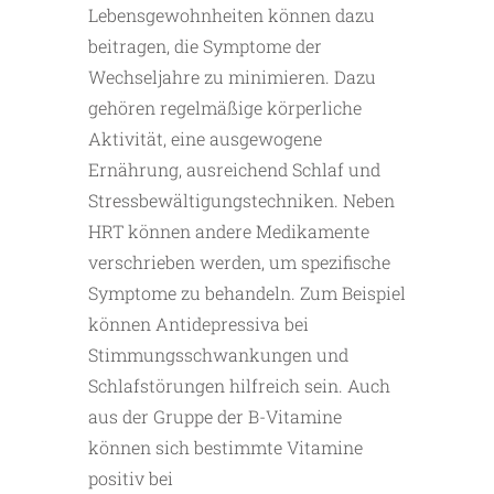
Lebensgewohnheiten können dazu
beitragen, die Symptome der
Wechseljahre zu minimieren. Dazu
gehören regelmäßige körperliche
Aktivität, eine ausgewogene
Ernährung, ausreichend Schlaf und
Stressbewältigungstechniken. Neben
HRT können andere Medikamente
verschrieben werden, um spezifische
Symptome zu behandeln. Zum Beispiel
können Antidepressiva bei
Stimmungsschwankungen und
Schlafstörungen hilfreich sein. Auch
aus der Gruppe der B-Vitamine
können sich bestimmte Vitamine
positiv bei