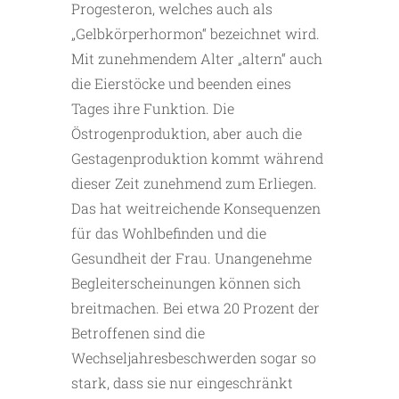
Progesteron, welches auch als
„Gelbkörperhormon“ bezeichnet wird.
Mit zunehmendem Alter „altern“ auch
die Eierstöcke und beenden eines
Tages ihre Funktion. Die
Östrogenproduktion, aber auch die
Gestagenproduktion kommt während
dieser Zeit zunehmend zum Erliegen.
Das hat weitreichende Konsequenzen
für das Wohlbefinden und die
Gesundheit der Frau. Unangenehme
Begleiterscheinungen können sich
breitmachen. Bei etwa 20 Prozent der
Betroffenen sind die
Wechseljahresbeschwerden sogar so
stark, dass sie nur eingeschränkt