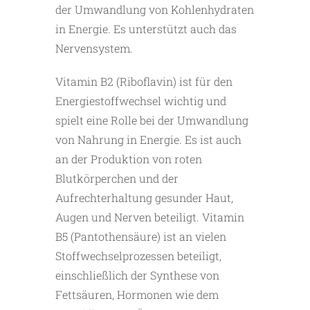
der Umwandlung von Kohlenhydraten
in Energie. Es unterstützt auch das
Nervensystem.
Vitamin B2 (Riboflavin) ist für den
Energiestoffwechsel wichtig und
spielt eine Rolle bei der Umwandlung
von Nahrung in Energie. Es ist auch
an der Produktion von roten
Blutkörperchen und der
Aufrechterhaltung gesunder Haut,
Augen und Nerven beteiligt. Vitamin
B5 (Pantothensäure) ist an vielen
Stoffwechselprozessen beteiligt,
einschließlich der Synthese von
Fettsäuren, Hormonen wie dem