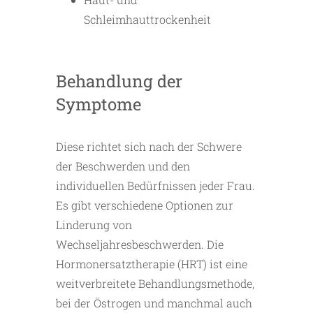
Schleimhauttrockenheit
Behandlung der
Symptome
Diese richtet sich nach der Schwere
der Beschwerden und den
individuellen Bedürfnissen jeder Frau.
Es gibt verschiedene Optionen zur
Linderung von
Wechseljahresbeschwerden. Die
Hormonersatztherapie (HRT) ist eine
weitverbreitete Behandlungsmethode,
bei der Östrogen und manchmal auch