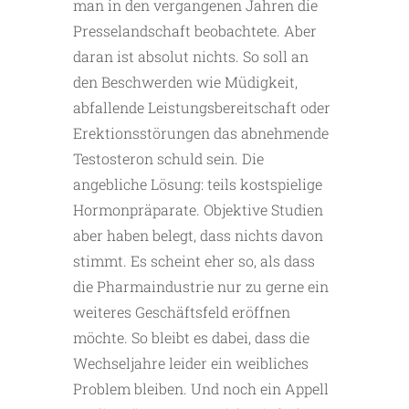
man in den vergangenen Jahren die
Presselandschaft beobachtete. Aber
daran ist absolut nichts. So soll an
den Beschwerden wie Müdigkeit,
abfallende Leistungsbereitschaft oder
Erektionsstörungen das abnehmende
Testosteron schuld sein. Die
angebliche Lösung: teils kostspielige
Hormonpräparate. Objektive Studien
aber haben belegt, dass nichts davon
stimmt. Es scheint eher so, als dass
die Pharmaindustrie nur zu gerne ein
weiteres Geschäftsfeld eröffnen
möchte. So bleibt es dabei, dass die
Wechseljahre leider ein weibliches
Problem bleiben. Und noch ein Appell