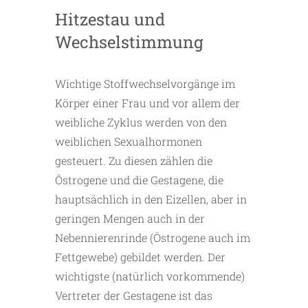
Hitzestau und
Wechselstimmung
Wichtige Stoffwechselvorgänge im
Körper einer Frau und vor allem der
weibliche Zyklus werden von den
weiblichen Sexualhormonen
gesteuert. Zu diesen zählen die
Östrogene und die Gestagene, die
hauptsächlich in den Eizellen, aber in
geringen Mengen auch in der
Nebennierenrinde (Östrogene auch im
Fettgewebe) gebildet werden. Der
wichtigste (natürlich vorkommende)
Vertreter der Gestagene ist das