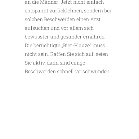
an die Männer: Jetzt nicht einfach
entspannt zurücklehnen, sondern bei
solchen Beschwerden einen Arzt
aufsuchen und vor allem sich
bewusster und gesünder ernähren.
Die berüchtigte „Bier-Plauze“ muss
nicht sein. Raffen Sie sich auf, seien
Sie aktiv, dann sind einige
Beschwerden schnell verschwunden.