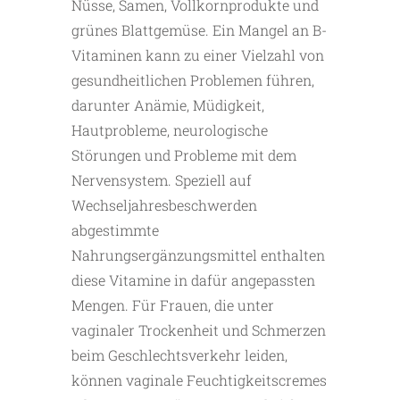
Nüsse, Samen, Vollkornprodukte und
grünes Blattgemüse. Ein Mangel an B-
Vitaminen kann zu einer Vielzahl von
gesundheitlichen Problemen führen,
darunter Anämie, Müdigkeit,
Hautprobleme, neurologische
Störungen und Probleme mit dem
Nervensystem. Speziell auf
Wechseljahresbeschwerden
abgestimmte
Nahrungsergänzungsmittel enthalten
diese Vitamine in dafür angepassten
Mengen. Für Frauen, die unter
vaginaler Trockenheit und Schmerzen
beim Geschlechtsverkehr leiden,
können vaginale Feuchtigkeitscremes