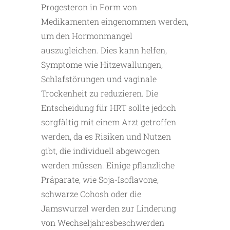
Progesteron in Form von
Medikamenten eingenommen werden,
um den Hormonmangel
auszugleichen. Dies kann helfen,
Symptome wie Hitzewallungen,
Schlafstörungen und vaginale
Trockenheit zu reduzieren. Die
Entscheidung für HRT sollte jedoch
sorgfältig mit einem Arzt getroffen
werden, da es Risiken und Nutzen
gibt, die individuell abgewogen
werden müssen. Einige pflanzliche
Präparate, wie Soja-Isoflavone,
schwarze Cohosh oder die
Jamswurzel werden zur Linderung
von Wechseljahresbeschwerden