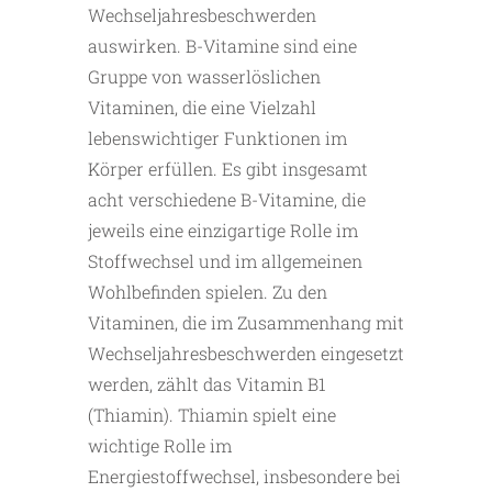
Wechseljahresbeschwerden
auswirken. B-Vitamine sind eine
Gruppe von wasserlöslichen
Vitaminen, die eine Vielzahl
lebenswichtiger Funktionen im
Körper erfüllen. Es gibt insgesamt
acht verschiedene B-Vitamine, die
jeweils eine einzigartige Rolle im
Stoffwechsel und im allgemeinen
Wohlbefinden spielen. Zu den
Vitaminen, die im Zusammenhang mit
Wechseljahresbeschwerden eingesetzt
werden, zählt das Vitamin B1
(Thiamin). Thiamin spielt eine
wichtige Rolle im
Energiestoffwechsel, insbesondere bei