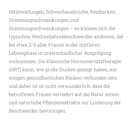
Hitzewallungen, Schweißausbrüche, Reizbarkeit,
Stimmungsschwankungen und
Stimmungsschwankungen – so können sich die
typischen Wechseljahresbeschwerden andeuten, die
bei etwa 2⁄3 aller Frauen in der mittleren
Lebensphase in unterschiedlicher Ausprägung
vorkommen. Die klassische Hormonersatztherapie
(HRT) kann, wie große Studien gezeigt haben, mit
einigen gesundheitlichen Risiken verbunden sein
und daher ist es nicht verwunderlich, dass die
betroffenen Frauen vermehrt auf die Natur setzen
und natürliche Pflanzenextrakte zur Linderung der
Beschwerden bevorzugen.