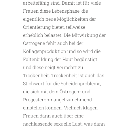
arbeitsfähig sind. Damit ist für viele
Frauen diese Lebensphase, die
eigentlich neue Möglichkeiten der
Orientierung bietet, teilweise
erheblich belastet. Die Mitwirkung der
Östrogene fehlt auch bei der
Kollagenproduktion und so wird die
Faltenbildung der Haut begünstigt
und diese neigt vermehrt zu
Trockenheit. Trockenheit ist auch das
Stichwort für die Scheidenprobleme,
die sich mit dem Östrogen- und
Progesteronmangel zunehmend
einstellen können. Vielfach klagen
Frauen dann auch über eine
nachlassende sexuelle Lust, was dann