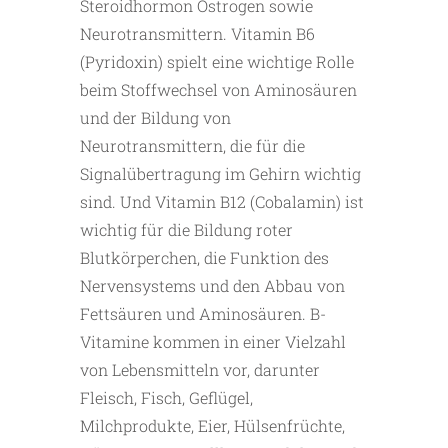
Steroidhormon Östrogen sowie
Neurotransmittern. Vitamin B6
(Pyridoxin) spielt eine wichtige Rolle
beim Stoffwechsel von Aminosäuren
und der Bildung von
Neurotransmittern, die für die
Signalübertragung im Gehirn wichtig
sind. Und Vitamin B12 (Cobalamin) ist
wichtig für die Bildung roter
Blutkörperchen, die Funktion des
Nervensystems und den Abbau von
Fettsäuren und Aminosäuren. B-
Vitamine kommen in einer Vielzahl
von Lebensmitteln vor, darunter
Fleisch, Fisch, Geflügel,
Milchprodukte, Eier, Hülsenfrüchte,