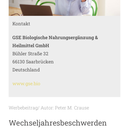
Kontakt
GSE Biologische Nahrungsergänzung &
Heilmittel GmbH
Bühler Straße 32
66130 Saarbrücken
Deutschland
www.gse.bio
Werbebeitrag/ Autor: Peter M. Crause
Wechseljahresbeschwerden