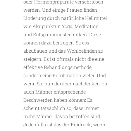
oder Hormonpräparate verschrieben
werden. Und einige Frauen finden
Linderung durch natürliche Heilmittel
wie Akupunktur, Yoga, Meditation
und Entspannungstechniken. Diese
können dazu beitragen, Stress
abzubauen und das Wohlbefinden zu
steigern. Es ist oftmals nicht die eine
effektive Behandlungsmethode,
sondern eine Kombination vieler. Und
wenn Sie nun darüber nachdenken, ob
auch Männer entsprechende
Beschwerden haben können: Es
scheint tatsächlich so, dass immer
mehr Männer davon betroffen sind.
Jedenfalls ist das der Eindruck, wenn