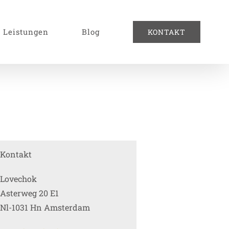
Leistungen
Blog
KONTAKT
Kontakt
Lovechok
Asterweg 20 E1
Nl-1031 Hn Amsterdam