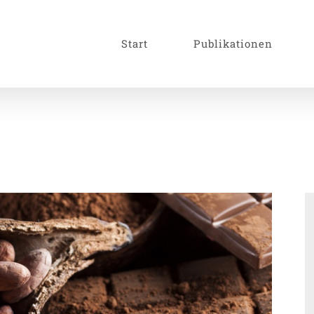
Start
Publikationen