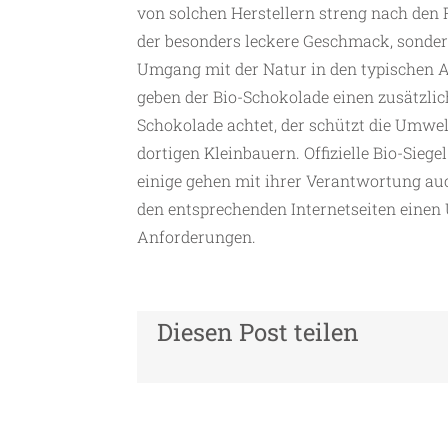
von solchen Herstellern streng nach den
der besonders leckere Geschmack, sonde
Umgang mit der Natur in den typischen 
geben der Bio-Schokolade einen zusätzlic
Schokolade achtet, der schützt die Umwel
dortigen Kleinbauern. Offizielle Bio-Siege
einige gehen mit ihrer Verantwortung au
den entsprechenden Internetseiten einen 
Anforderungen.
Diesen Post teilen