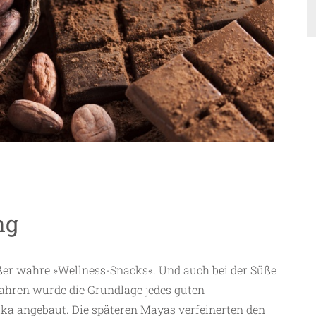
ng
er wahre »Wellness-Snacks«. Und auch bei der Süße
 Jahren wurde die Grundlage jedes guten
ka angebaut. Die späteren Mayas verfeinerten den